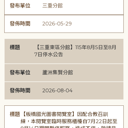
發布單位
三重分館
發佈時間
2026-05-29
標題
【三重東區分館】115年8月5日至8月
7日停水公告
發布單位
蘆洲集賢分館
發佈時間
2026-08-04
標題
【板橋國光圖書閱覽室】因配合教召訓
練，本閱覽室臨時服務櫃檯自7月22日起至