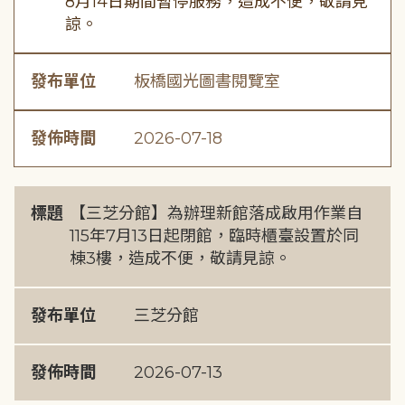
8月14日期間暫停服務，造成不便，敬請見
諒。
發布單位
板橋國光圖書閱覽室
發佈時間
2026-07-18
標題
【三芝分館】為辦理新館落成啟用作業自
115年7月13日起閉館，臨時櫃臺設置於同
棟3樓，造成不便，敬請見諒。
發布單位
三芝分館
發佈時間
2026-07-13