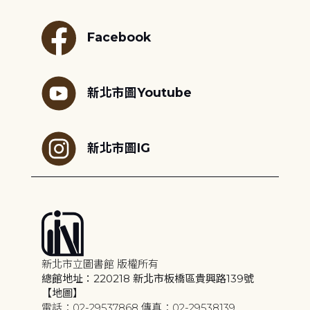
Facebook
新北市圖Youtube
新北市圖IG
新北市立圖書館 版權所有
總館地址：220218 新北市板橋區貴興路139號
【地圖】
電話：02-29537868 傳真：02-29538139