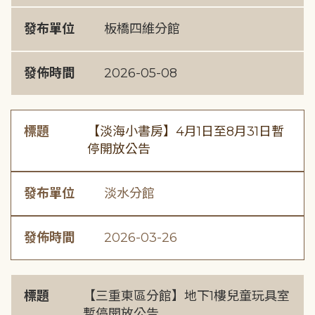
發布單位
板橋四維分館
發佈時間
2026-05-08
標題
【淡海小書房】4月1日至8月31日暫
停開放公告
發布單位
淡水分館
發佈時間
2026-03-26
標題
【三重東區分館】地下1樓兒童玩具室
暫停開放公告