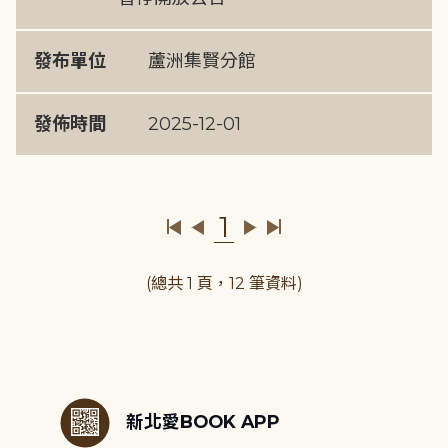
發布單位
蘆洲集賢分館
發佈時間
2025-12-01
1
(總共 1 頁，12 筆資料)
:::
新北愛BOOK APP