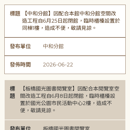
標題
【中和分館】因配合本館中和分館空間改
造工程自6月25日起閉館，臨時櫃檯設置於
同棟1樓，造成不便，敬請見諒。
發布單位
中和分館
發佈時間
2026-06-22
標
【板橋國光圖書閱覽室】因配合本閱覽室空
題
間改造工程自6月8日起閉館，臨時櫃檯設
置於國光公園市民活動中心2樓，造成不
便，敬請見諒。
發布單位
板橋國光圖書閱覽室