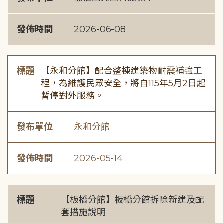
發佈時間
2026-06-08
標題
【永和分館】配合整棟建築物耐震補強工
程，為維護民眾安全，將自115年5月2日起
暫停對外服務。
發布單位
永和分館
發佈時間
2026-05-14
標題
【板橋分館】板橋分館拆除新建及配
套措施說明