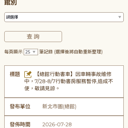
館別
每頁顯示
筆記錄
(選擇後將自動重新整理)
標題
【總館行動書車】因車輛事故維修
中，7/28-8/7行動書房服務暫停,造成不
便，敬請見諒。
發布單位
新北市圖(總館)
發佈時間
2026-07-28