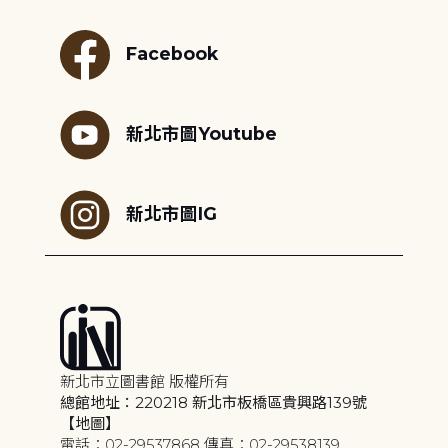
Facebook
新北市圖Youtube
新北市圖IG
新北市立圖書館 版權所有
總館地址：220218 新北市板橋區貴興路139號
【地圖】
電話：02-29537868 傳真：02-29538139