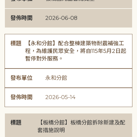
發佈時間
2026-06-08
標題
【永和分館】配合整棟建築物耐震補強工
程，為維護民眾安全，將自115年5月2日起
暫停對外服務。
發布單位
永和分館
發佈時間
2026-05-14
標題
【板橋分館】板橋分館拆除新建及配
套措施說明