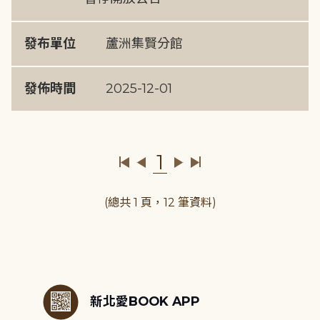
發布單位
蘆洲集賢分館
發佈時間
2025-12-01
1
(總共 1 頁，12 筆資料)
:::
新北愛BOOK APP