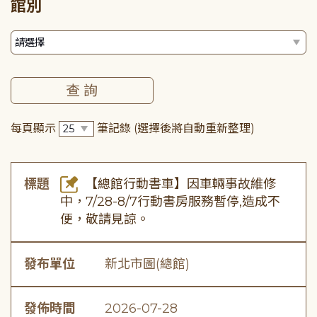
館別
每頁顯示
筆記錄
(選擇後將自動重新整理)
標題
【總館行動書車】因車輛事故維修
中，7/28-8/7行動書房服務暫停,造成不
便，敬請見諒。
發布單位
新北市圖(總館)
發佈時間
2026-07-28