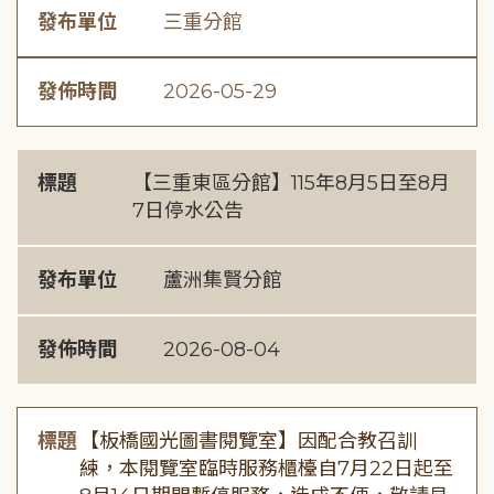
發布單位
三重分館
發佈時間
2026-05-29
標題
【三重東區分館】115年8月5日至8月
7日停水公告
發布單位
蘆洲集賢分館
發佈時間
2026-08-04
標題
【板橋國光圖書閱覽室】因配合教召訓
練，本閱覽室臨時服務櫃檯自7月22日起至