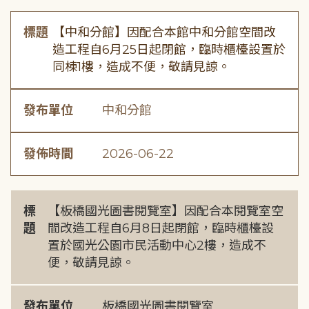
標題
【中和分館】因配合本館中和分館空間改
造工程自6月25日起閉館，臨時櫃檯設置於
同棟1樓，造成不便，敬請見諒。
發布單位
中和分館
發佈時間
2026-06-22
標
【板橋國光圖書閱覽室】因配合本閱覽室空
題
間改造工程自6月8日起閉館，臨時櫃檯設
置於國光公園市民活動中心2樓，造成不
便，敬請見諒。
發布單位
板橋國光圖書閱覽室