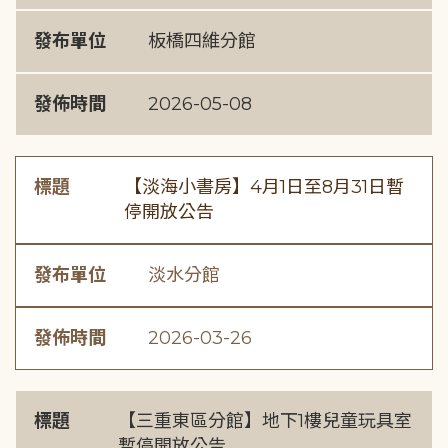
發布單位
板橋四維分館
發佈時間
2026-05-08
標題
【淡海小書房】4月1日至8月31日暫
停開放公告
發布單位
淡水分館
發佈時間
2026-03-26
標題
【三重東區分館】地下1樓兒童玩具室
暫停開放公告