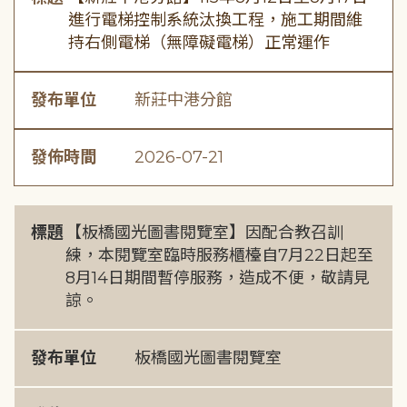
進行電梯控制系統汰換工程，施工期間維
持右側電梯（無障礙電梯）正常運作
發布單位
新莊中港分館
發佈時間
2026-07-21
標題
【板橋國光圖書閱覽室】因配合教召訓
練，本閱覽室臨時服務櫃檯自7月22日起至
8月14日期間暫停服務，造成不便，敬請見
諒。
發布單位
板橋國光圖書閱覽室