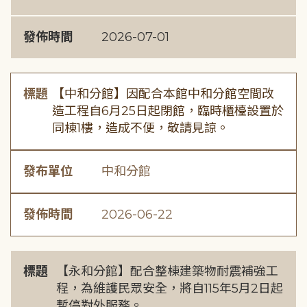
發佈時間
2026-07-01
標題
【中和分館】因配合本館中和分館空間改
造工程自6月25日起閉館，臨時櫃檯設置於
同棟1樓，造成不便，敬請見諒。
發布單位
中和分館
發佈時間
2026-06-22
標題
【永和分館】配合整棟建築物耐震補強工
程，為維護民眾安全，將自115年5月2日起
暫停對外服務。