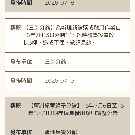
發佈時間
2026-07-18
標題
【三芝分館】為辦理新館落成啟用作業自
115年7月13日起閉館，臨時櫃臺設置於同
棟3樓，造成不便，敬請見諒。
發布單位
三芝分館
發佈時間
2026-07-13
標題
【蘆洲兒童親子分館】115年7月6日至115
年8月31日期間玩具借用規則調整公告
發布單位
蘆洲集賢分館