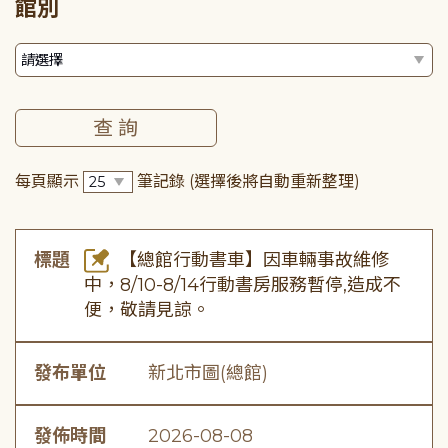
館別
每頁顯示
筆記錄
(選擇後將自動重新整理)
標題
【總館行動書車】因車輛事故維修
中，8/10-8/14行動書房服務暫停,造成不
便，敬請見諒。
發布單位
新北市圖(總館)
發佈時間
2026-08-08