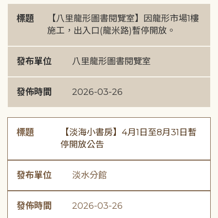
標題
【八里龍形圖書閱覽室】因龍形市場1樓
施工，出入口(龍米路)暫停開放。
發布單位
八里龍形圖書閱覽室
發佈時間
2026-03-26
標題
【淡海小書房】4月1日至8月31日暫
停開放公告
發布單位
淡水分館
發佈時間
2026-03-26