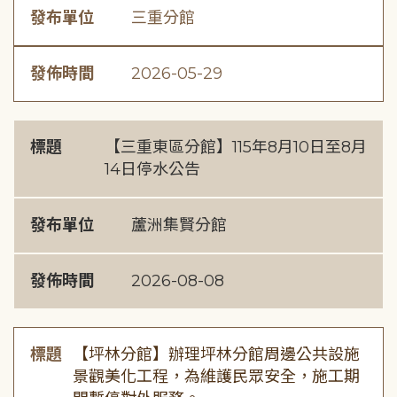
發布單位
三重分館
發佈時間
2026-05-29
標題
【三重東區分館】115年8月10日至8月
14日停水公告
發布單位
蘆洲集賢分館
發佈時間
2026-08-08
標題
【坪林分館】辦理坪林分館周邊公共設施
景觀美化工程，為維護民眾安全，施工期