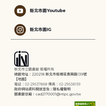
新北市圖Youtube
新北市圖IG
新北市立圖書館 版權所有
總館地址：220218 新北市板橋區貴興路139號
【地圖】
電話：02-29537868 傳真：02-29538139
政府網站資料開放宣告
|
隱私權聲明
圖書館信箱：cad2170001@ntpc.gov.tw