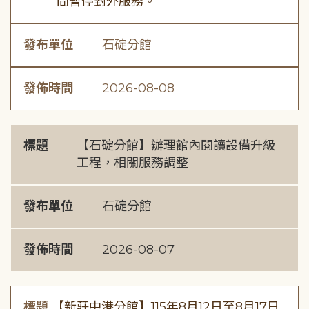
間暫停對外服務。
發布單位
石碇分館
發佈時間
2026-08-08
標題
【石碇分館】辦理館內閱讀設備升級
工程，相關服務調整
發布單位
石碇分館
發佈時間
2026-08-07
標題
【新莊中港分館】115年8月12日至8月17日