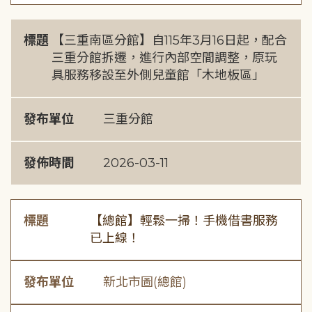
標題
【三重南區分館】自115年3月16日起，配合
三重分館拆遷，進行內部空間調整，原玩
具服務移設至外側兒童館「木地板區」
發布單位
三重分館
發佈時間
2026-03-11
標題
【總館】輕鬆一掃！手機借書服務
已上線！
發布單位
新北市圖(總館)