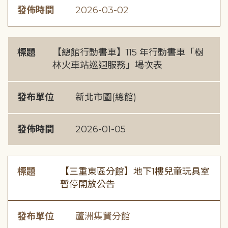
發佈時間
2026-03-02
標題
【總館行動書車】115 年行動書車「樹
林火車站巡迴服務」場次表
發布單位
新北市圖(總館)
發佈時間
2026-01-05
標題
【三重東區分館】地下1樓兒童玩具室
暫停開放公告
發布單位
蘆洲集賢分館