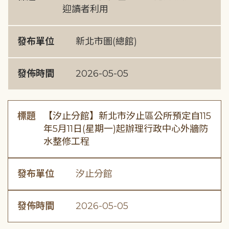
迎讀者利用
發布單位
新北市圖(總館)
發佈時間
2026-05-05
標題
【汐止分館】新北市汐止區公所預定自115
年5月11日(星期一)起辦理行政中心外牆防
水整修工程
發布單位
汐止分館
發佈時間
2026-05-05