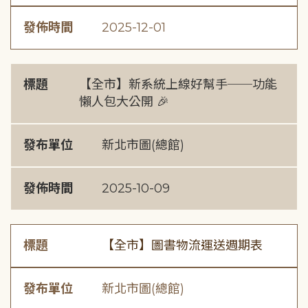
發佈時間
2025-12-01
標題
【全市】新系統上線好幫手──功能
懶人包大公開 🎉
發布單位
新北市圖(總館)
發佈時間
2025-10-09
標題
【全市】圖書物流運送週期表
發布單位
新北市圖(總館)