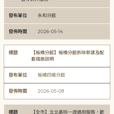
發布單位
永和分館
發佈時間
2026-05-14
標題
【板橋分館】板橋分館拆除新建及配
套措施說明
發布單位
板橋四維分館
發佈時間
2026-05-08
標題
【全市】北北基桃一證通用服務，歡