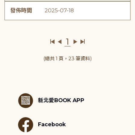
發佈時間
2025-07-18
1
(總共 1 頁，23 筆資料)
:::
新北愛BOOK APP
Facebook