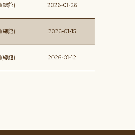
(總館)
2026-01-26
(總館)
2026-01-15
(總館)
2026-01-12