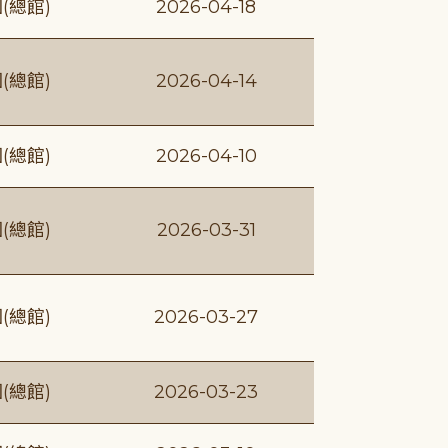
(總館)
2026-04-18
(總館)
2026-04-14
(總館)
2026-04-10
(總館)
2026-03-31
(總館)
2026-03-27
(總館)
2026-03-23