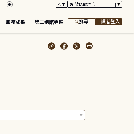
搜尋
讀者登入
服務成果
第二總館專區