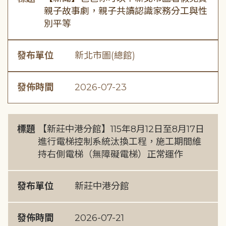
親子故事劇，親子共讀認識家務分工與性
別平等
發布單位
新北市圖(總館)
發佈時間
2026-07-23
標題
【新莊中港分館】115年8月12日至8月17日
進行電梯控制系統汰換工程，施工期間維
持右側電梯（無障礙電梯）正常運作
發布單位
新莊中港分館
發佈時間
2026-07-21