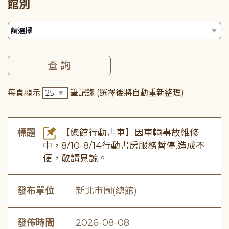
館別
每頁顯示
筆記錄
(選擇後將自動重新整理)
標題
【總館行動書車】因車輛事故維修
中，8/10-8/14行動書房服務暫停,造成不
便，敬請見諒。
發布單位
新北市圖(總館)
發佈時間
2026-08-08