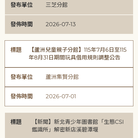
發布單位
三芝分館
發佈時間
2026-07-13
標題
【蘆洲兒童親子分館】115年7月6日至115
年8月31日期間玩具借用規則調整公告
發布單位
蘆洲集賢分館
發佈時間
2026-07-01
標題
【新聞】新北青少年圖書館「生態CSI
鑑識所」解密新店溪碧潭堰