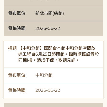
發布單位
新北市圖(總館)
發佈時間
2026-06-22
標題
【中和分館】因配合本館中和分館空間改
造工程自6月25日起閉館，臨時櫃檯設置於
同棟1樓，造成不便，敬請見諒。
發布單位
中和分館
發佈時間
2026-06-22