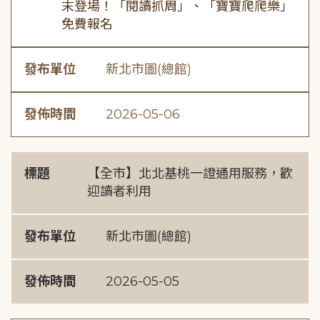
末登場！「閱讀抓周」、「寶寶爬爬樂」
免費報名
發布單位
新北市圖(總館)
發佈時間
2026-05-06
標題
【全市】北北基桃一證通用服務，歡
迎讀者利用
發布單位
新北市圖(總館)
發佈時間
2026-05-05