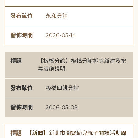
發布單位
永和分館
發佈時間
2026-05-14
標題
【板橋分館】板橋分館拆除新建及配
套措施說明
發布單位
板橋四維分館
發佈時間
2026-05-08
標題
【新聞】新北市圖嬰幼兒親子閱讀活動周