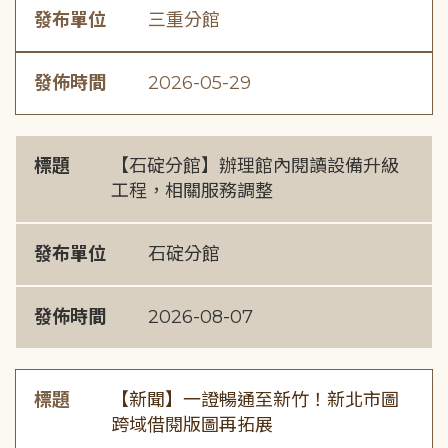
發布單位
三重分館
發佈時間
2026-05-29
標題
【石碇分館】辦理館內閱讀設備升級
工程，相關服務調整
發布單位
石碇分館
發佈時間
2026-08-07
標題
【新聞】一證暢通至新竹！新北市圖
跨域借閱版圖再拓展