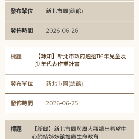
發布單位
新北市圖(總館)
發佈時間
2026-06-26
標題
【轉知】新北市政府遴選116年兒童及
少年代表作業計畫
發布單位
新北市圖(總館)
發佈時間
2026-06-25
標題
【新聞】新北市圖與周大觀讀出希望中
心締結姊妹館推廣生命教育