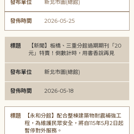
發布單位
新北市圖(總館)
發佈時間
2026-05-25
標題
【新聞】板橋、三重分館過期期刊「20
元」特賣！倒數計時，用書香說再見
發布單位
新北市圖(總館)
發佈時間
2026-05-18
標題
【永和分館】配合整棟建築物耐震補強工
程，為維護民眾安全，將自115年5月2日起
暫停對外服務。