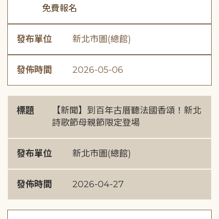
免費報名
發布單位
新北市圖(總館)
發佈時間
2026-05-06
標題
【新聞】到百年古厝聽法國香頌！新北
詩歌節母親節限定登場
發布單位
新北市圖(總館)
發佈時間
2026-04-27