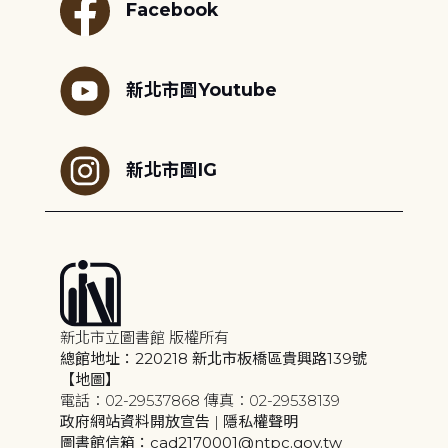
Facebook
新北市圖Youtube
新北市圖IG
新北市立圖書館 版權所有
總館地址：220218 新北市板橋區貴興路139號
【地圖】
電話：02-29537868 傳真：02-29538139
政府網站資料開放宣告
|
隱私權聲明
圖書館信箱：cad2170001@ntpc.gov.tw