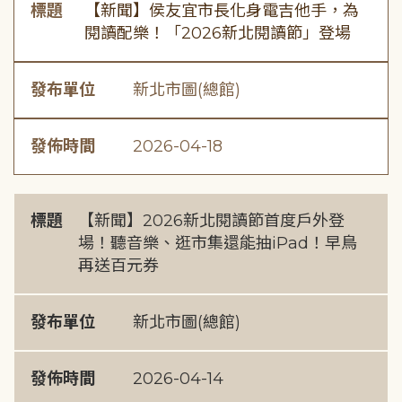
標題
【新聞】侯友宜市長化身電吉他手，為
閱讀配樂！「2026新北閱讀節」登場
發布單位
新北市圖(總館)
發佈時間
2026-04-18
標題
【新聞】2026新北閱讀節首度戶外登
場！聽音樂、逛市集還能抽iPad！早鳥
再送百元券
發布單位
新北市圖(總館)
發佈時間
2026-04-14