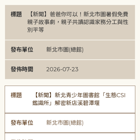
標題
【新聞】爸爸你可以！新北市圖暑假免費
親子故事劇，親子共讀認識家務分工與性
別平等
發布單位
新北市圖(總館)
發佈時間
2026-07-23
標題
【新聞】新北青少年圖書館「生態CSI
鑑識所」解密新店溪碧潭堰
發布單位
新北市圖(總館)