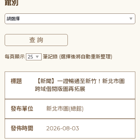
館別
每頁顯示
筆記錄
(選擇後將自動重新整理)
標題
【新聞】一證暢通至新竹！新北市圖
跨域借閱版圖再拓展
發布單位
新北市圖(總館)
發佈時間
2026-08-03