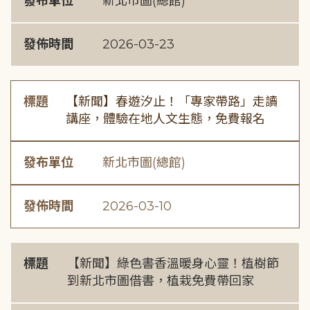
發布單位
新北市圖(總館)
發佈時間
2026-03-23
標題
【新聞】春遊汐止！「專家帶路」走讀
講座，體驗在地人文生態，免費報名
發布單位
新北市圖(總館)
發佈時間
2026-03-10
標題
【新聞】綠色書香溫暖身心靈！植樹節
到新北市圖借書，植栽免費帶回家