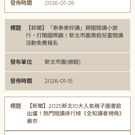
發佈時間
2026-01-26
標題
【新聞】「泰泰泰好讀」跨國閱讀小旅
行，打開國際觀！新北市圖寒假兒童閱讀
活動免費報名
發布單位
新北市圖(總館)
發佈時間
2026-01-15
標題
【新聞】2025新北10大人氣親子圖書館
出爐！熱門閱讀排行榜《全知讀者視角》
最夯