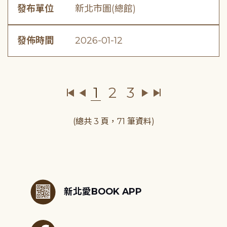
發布單位
新北市圖(總館)
發佈時間
2026-01-12
1
2
3
(總共 3 頁，71 筆資料)
:::
新北愛BOOK APP