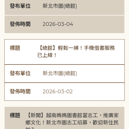
發布單位
新北市圖(總館)
發佈時間
2026-03-04
標題
【總館】輕鬆一掃！手機借書服務
已上線！
發布單位
新北市圖(總館)
發佈時間
2026-03-02
標題
【新聞】越南媽媽圖書館當志工，推廣家
鄉文化！新北市圖志工招募，歡迎新住民