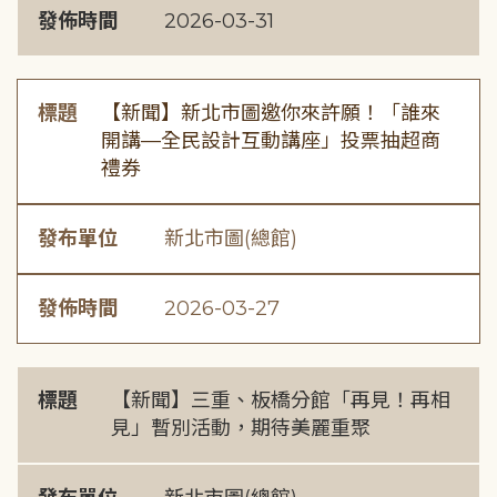
發佈時間
2026-03-31
標題
【新聞】新北市圖邀你來許願！「誰來
開講—全民設計互動講座」投票抽超商
禮券
發布單位
新北市圖(總館)
發佈時間
2026-03-27
標題
【新聞】三重、板橋分館「再見！再相
見」暫別活動，期待美麗重聚