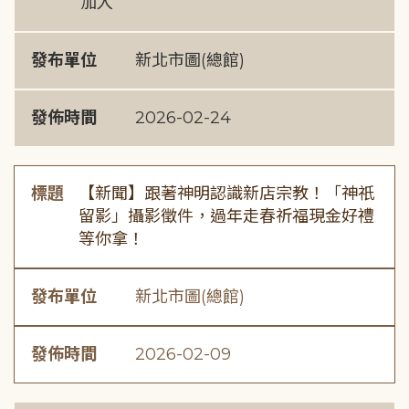
加入
發布單位
新北市圖(總館)
發佈時間
2026-02-24
標題
【新聞】跟著神明認識新店宗教！「神祇
留影」攝影徵件，過年走春祈福現金好禮
等你拿！
發布單位
新北市圖(總館)
發佈時間
2026-02-09