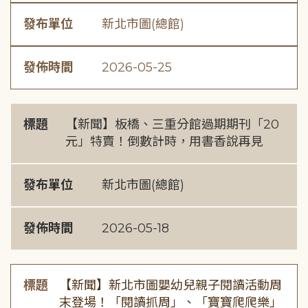
發布單位
新北市圖(總館)
發佈時間
2026-05-25
標題
【新聞】板橋、三重分館過期期刊「20
元」特賣！倒數計時，用書香說再見
發布單位
新北市圖(總館)
發佈時間
2026-05-18
標題
【新聞】新北市圖嬰幼兒親子閱讀活動周
末登場！「閱讀抓周」、「寶寶爬爬樂」