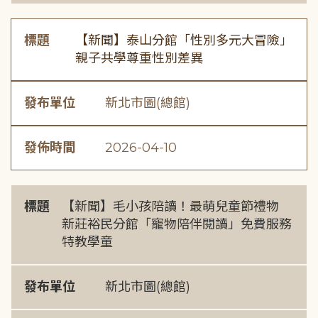
標題
【新聞】泰山分館「性別多元大冒險」
親子共學尊重性別差異
發布單位
新北市圖(總館)
發佈時間
2026-04-10
標題
【新聞】毛小孩陪讀！最萌兒童節禮物
新莊裕民分館「寵物陪伴閱讀」免費服務
特教學童
發布單位
新北市圖(總館)