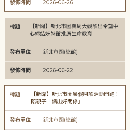
發佈時間
2026-06-26
標題
【新聞】新北市圖與周大觀讀出希望中
心締結姊妹館推廣生命教育
發布單位
新北市圖(總館)
發佈時間
2026-06-22
標題
【新聞】新北市圖暑假閱讀活動開跑！
陪親子「讀出好關係」
發布單位
新北市圖(總館)