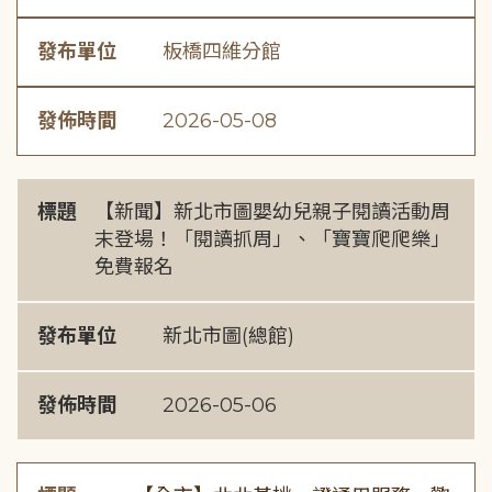
發布單位
板橋四維分館
發佈時間
2026-05-08
標題
【新聞】新北市圖嬰幼兒親子閱讀活動周
末登場！「閱讀抓周」、「寶寶爬爬樂」
免費報名
發布單位
新北市圖(總館)
發佈時間
2026-05-06