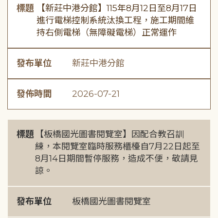
標題
【新莊中港分館】115年8月12日至8月17日
進行電梯控制系統汰換工程，施工期間維
持右側電梯（無障礙電梯）正常運作
發布單位
新莊中港分館
發佈時間
2026-07-21
標題
【板橋國光圖書閱覽室】因配合教召訓
練，本閱覽室臨時服務櫃檯自7月22日起至
8月14日期間暫停服務，造成不便，敬請見
諒。
發布單位
板橋國光圖書閱覽室