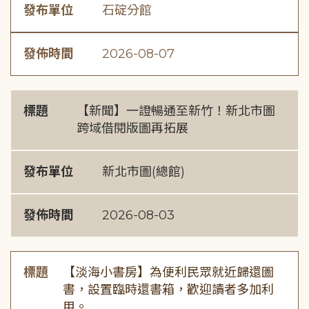
發布單位
石碇分館
發佈時間
2026-08-07
標題
【新聞】一證暢通至新竹！新北市圖
跨域借閱版圖再拓展
發布單位
新北市圖(總館)
發佈時間
2026-08-03
標題
【淡海小書房】為便利民眾就近歸還圖
書，設置臨時還書箱，歡迎讀者多加利
用。