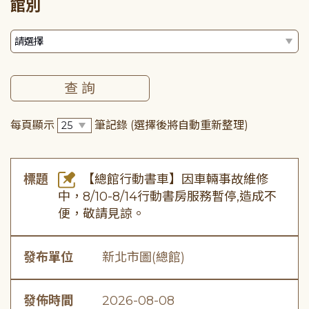
館別
每頁顯示
筆記錄
(選擇後將自動重新整理)
標題
【總館行動書車】因車輛事故維修
中，8/10-8/14行動書房服務暫停,造成不
便，敬請見諒。
發布單位
新北市圖(總館)
發佈時間
2026-08-08