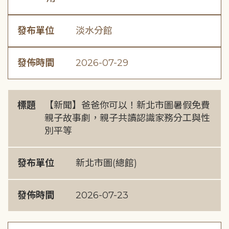
發布單位
淡水分館
發佈時間
2026-07-29
標題
【新聞】爸爸你可以！新北市圖暑假免費
親子故事劇，親子共讀認識家務分工與性
別平等
發布單位
新北市圖(總館)
發佈時間
2026-07-23