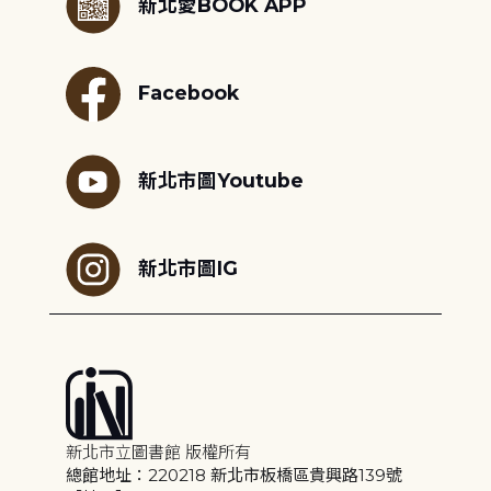
新北愛BOOK APP
Facebook
新北市圖Youtube
新北市圖IG
新北市立圖書館 版權所有
總館地址：220218 新北市板橋區貴興路139號