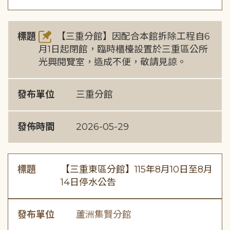
標題
【三重分館】因配合本館拆除工程自6
月1日起閉館，臨時櫃檯設置於三重區公所
光興閱覽室，造成不便，敬請見諒。
發布單位
三重分館
發佈時間
2026-05-29
標題
【三重東區分館】115年8月10日至8月
14日停水公告
發布單位
蘆洲集賢分館