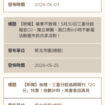
發佈時間
2026-06-03
標題
【新聞】畢業不散場！5月30日三重分館
電音DJ、獨立樂團、脫口秀6小時不斷電
活動邀市民共享派對！
發布單位
新北市圖(總館)
發佈時間
2026-05-25
標題
【新聞】板橋、三重分館過期期刊「20
元」特賣！倒數計時，用書香說再見