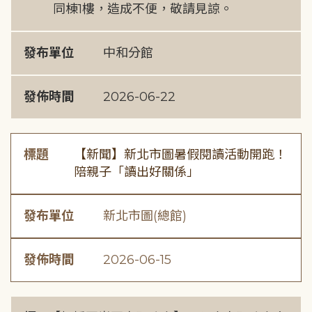
同棟1樓，造成不便，敬請見諒。
發布單位
中和分館
發佈時間
2026-06-22
標題
【新聞】新北市圖暑假閱讀活動開跑！
陪親子「讀出好關係」
發布單位
新北市圖(總館)
發佈時間
2026-06-15