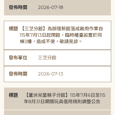
發佈時間
2026-07-18
標題
【三芝分館】為辦理新館落成啟用作業自
115年7月13日起閉館，臨時櫃臺設置於同
棟3樓，造成不便，敬請見諒。
發布單位
三芝分館
發佈時間
2026-07-13
標題
【蘆洲兒童親子分館】115年7月6日至115
年8月31日期間玩具借用規則調整公告