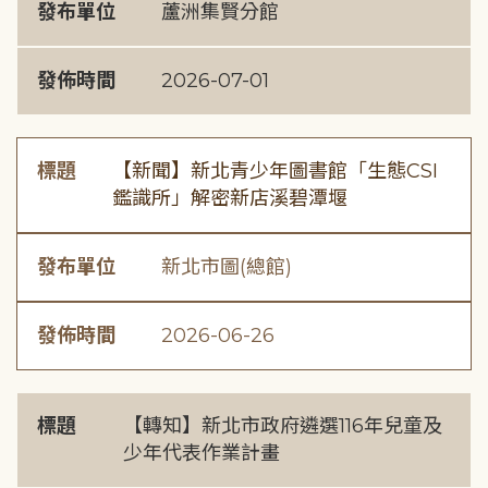
發布單位
蘆洲集賢分館
發佈時間
2026-07-01
標題
【新聞】新北青少年圖書館「生態CSI
鑑識所」解密新店溪碧潭堰
發布單位
新北市圖(總館)
發佈時間
2026-06-26
標題
【轉知】新北市政府遴選116年兒童及
少年代表作業計畫