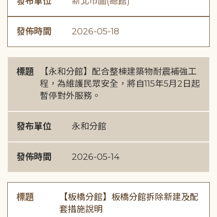
發布單位
新北市圖(總館)
發佈時間
2026-05-18
標題
【永和分館】配合整棟建築物耐震補強工
程，為維護民眾安全，將自115年5月2日起
暫停對外服務。
發布單位
永和分館
發佈時間
2026-05-14
標題
【板橋分館】板橋分館拆除新建及配
套措施說明