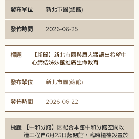
發布單位
新北市圖(總館)
發佈時間
2026-06-25
標題
【新聞】新北市圖與周大觀讀出希望中
心締結姊妹館推廣生命教育
發布單位
新北市圖(總館)
發佈時間
2026-06-22
標題
【中和分館】因配合本館中和分館空間改
造工程自6月25日起閉館，臨時櫃檯設置於