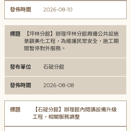
發佈時間
2026-08-10
標題
【坪林分館】辦理坪林分館周邊公共設施
景觀美化工程，為維護民眾安全，施工期
間暫停對外服務。
發布單位
石碇分館
發佈時間
2026-08-08
標題
【石碇分館】辦理館內閱讀設備升級
工程，相關服務調整