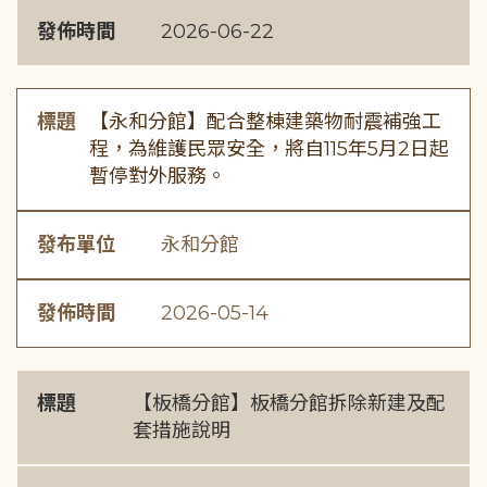
發佈時間
2026-06-22
標題
【永和分館】配合整棟建築物耐震補強工
程，為維護民眾安全，將自115年5月2日起
暫停對外服務。
發布單位
永和分館
發佈時間
2026-05-14
標題
【板橋分館】板橋分館拆除新建及配
套措施說明