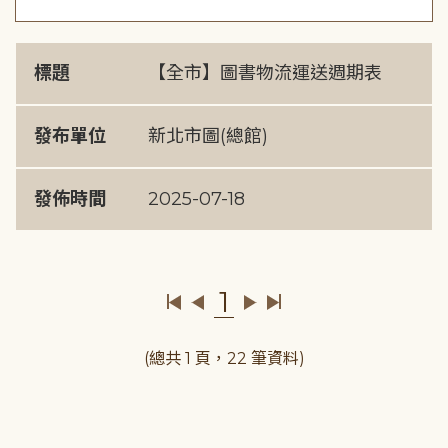
標題
【全市】圖書物流運送週期表
發布單位
新北市圖(總館)
發佈時間
2025-07-18
1
(總共 1 頁，22 筆資料)