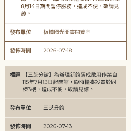
8月14日期間暫停服務，造成不便，敬請見
諒。
發布單位
板橋國光圖書閱覽室
發佈時間
2026-07-18
標題
【三芝分館】為辦理新館落成啟用作業自
115年7月13日起閉館，臨時櫃臺設置於同
棟3樓，造成不便，敬請見諒。
發布單位
三芝分館
發佈時間
2026-07-13