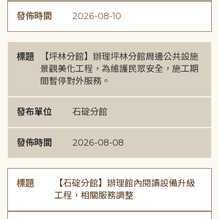
發佈時間
2026-08-10
標題
【坪林分館】辦理坪林分館周邊公共設施
景觀美化工程，為維護民眾安全，施工期
間暫停對外服務。
發布單位
石碇分館
發佈時間
2026-08-08
標題
【石碇分館】辦理館內閱讀設備升級
工程，相關服務調整