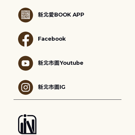
:::
新北愛BOOK APP
Facebook
新北市圖Youtube
新北市圖IG