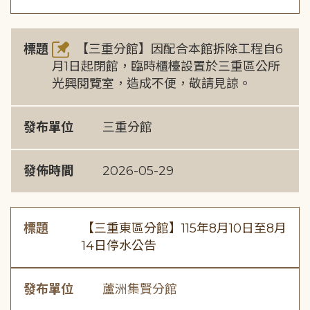
標題
【三重分館】因配合本館拆除工程自6
月1日起閉館，臨時櫃檯設置於三重區公所
光興閱覽室，造成不便，敬請見諒。
發布單位
三重分館
發佈時間
2026-05-29
標題
【三重東區分館】115年8月10日至8月
14日停水公告
發布單位
蘆洲集賢分館