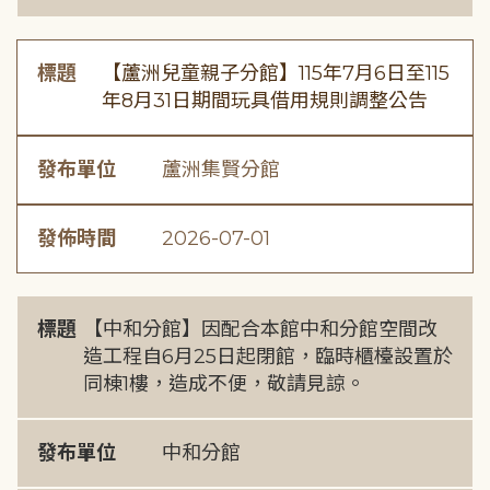
標題
【蘆洲兒童親子分館】115年7月6日至115
年8月31日期間玩具借用規則調整公告
發布單位
蘆洲集賢分館
發佈時間
2026-07-01
標題
【中和分館】因配合本館中和分館空間改
造工程自6月25日起閉館，臨時櫃檯設置於
同棟1樓，造成不便，敬請見諒。
發布單位
中和分館