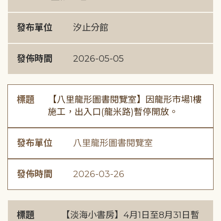
發布單位
汐止分館
發佈時間
2026-05-05
標題
【八里龍形圖書閱覽室】因龍形市場1樓
施工，出入口(龍米路)暫停開放。
發布單位
八里龍形圖書閱覽室
發佈時間
2026-03-26
標題
【淡海小書房】4月1日至8月31日暫