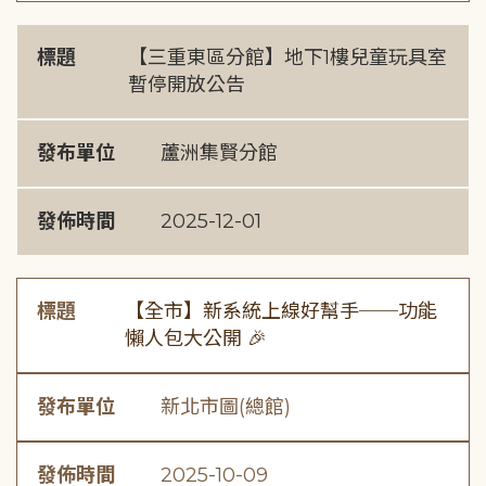
標題
【三重東區分館】地下1樓兒童玩具室
暫停開放公告
發布單位
蘆洲集賢分館
發佈時間
2025-12-01
標題
【全市】新系統上線好幫手──功能
懶人包大公開 🎉
發布單位
新北市圖(總館)
發佈時間
2025-10-09