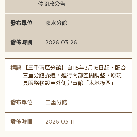
停開放公告
發布單位
淡水分館
發佈時間
2026-03-26
標題
【三重南區分館】自115年3月16日起，配合
三重分館拆遷，進行內部空間調整，原玩
具服務移設至外側兒童館「木地板區」
發布單位
三重分館
發佈時間
2026-03-11