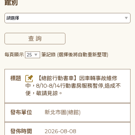
館別
每頁顯示
筆記錄
(選擇後將自動重新整理)
標題
【總館行動書車】因車輛事故維修
中，8/10-8/14行動書房服務暫停,造成不
便，敬請見諒。
發布單位
新北市圖(總館)
發佈時間
2026-08-08