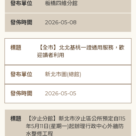
發布單位
板橋四維分館
發佈時間
2026-05-08
標題
【全市】北北基桃一證通用服務，歡
迎讀者利用
發布單位
新北市圖(總館)
發佈時間
2026-05-05
標題
【汐止分館】新北市汐止區公所預定自115
年5月11日(星期一)起辦理行政中心外牆防
水整修工程