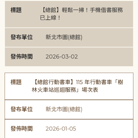
標題
【總館】輕鬆一掃！手機借書服務
已上線！
發布單位
新北市圖(總館)
發佈時間
2026-03-02
標題
【總館行動書車】115 年行動書車「樹
林火車站巡迴服務」場次表
發布單位
新北市圖(總館)
發佈時間
2026-01-05