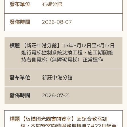
發布單位
石碇分館
發佈時間
2026-08-07
標題
【新莊中港分館】115年8月12日至8月17日
進行電梯控制系統汰換工程，施工期間維
持右側電梯（無障礙電梯）正常運作
發布單位
新莊中港分館
發佈時間
2026-07-21
標題
【板橋國光圖書閱覽室】因配合教召訓
練，本閱覽室臨時服務櫃檯自7月22日起至