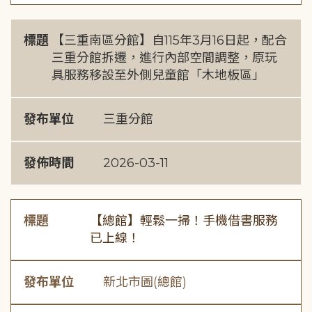
標題
【三重南區分館】自115年3月16日起，配合
三重分館拆遷，進行內部空間調整，原玩
具服務移設至外側兒童館「木地板區」
發布單位
三重分館
發佈時間
2026-03-11
標題
【總館】輕鬆一掃！手機借書服務
已上線！
發布單位
新北市圖(總館)