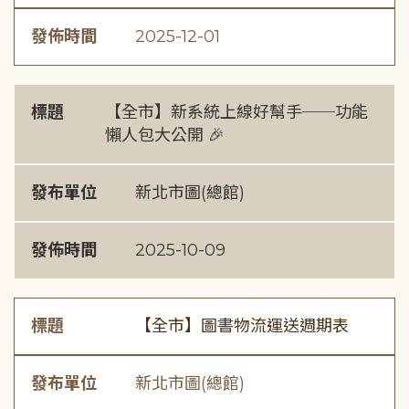
發佈時間
2025-12-01
標題
【全市】新系統上線好幫手──功能
懶人包大公開 🎉
發布單位
新北市圖(總館)
發佈時間
2025-10-09
標題
【全市】圖書物流運送週期表
發布單位
新北市圖(總館)