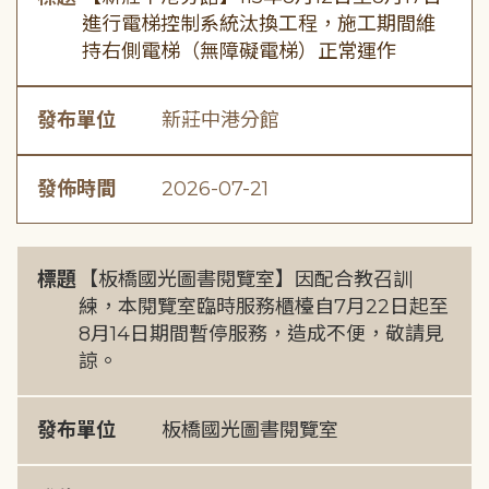
進行電梯控制系統汰換工程，施工期間維
持右側電梯（無障礙電梯）正常運作
發布單位
新莊中港分館
發佈時間
2026-07-21
標題
【板橋國光圖書閱覽室】因配合教召訓
練，本閱覽室臨時服務櫃檯自7月22日起至
8月14日期間暫停服務，造成不便，敬請見
諒。
發布單位
板橋國光圖書閱覽室