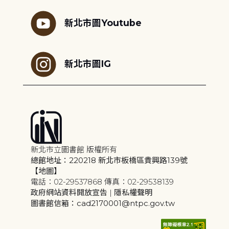
新北市圖Youtube
新北市圖IG
新北市立圖書館 版權所有
總館地址：220218 新北市板橋區貴興路139號
【地圖】
電話：02-29537868 傳真：02-29538139
政府網站資料開放宣告
|
隱私權聲明
圖書館信箱：cad2170001@ntpc.gov.tw