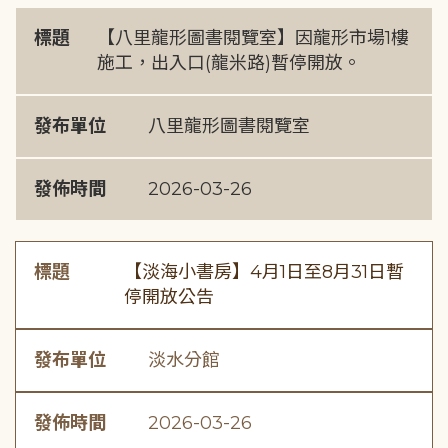
標題
【八里龍形圖書閱覽室】因龍形市場1樓
施工，出入口(龍米路)暫停開放。
發布單位
八里龍形圖書閱覽室
發佈時間
2026-03-26
標題
【淡海小書房】4月1日至8月31日暫
停開放公告
發布單位
淡水分館
發佈時間
2026-03-26