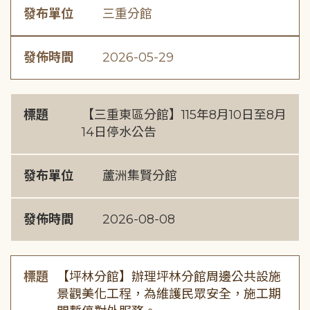
發布單位
三重分館
發佈時間
2026-05-29
標題
【三重東區分館】115年8月10日至8月
14日停水公告
發布單位
蘆洲集賢分館
發佈時間
2026-08-08
標題
【坪林分館】辦理坪林分館周邊公共設施
景觀美化工程，為維護民眾安全，施工期