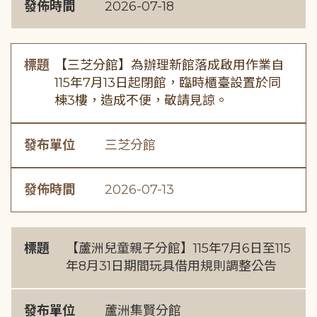
發佈時間
2026-07-18
標題
【三芝分館】為辦理新館落成啟用作業自
115年7月13日起閉館，臨時櫃臺設置於同
棟3樓，造成不便，敬請見諒。
發布單位
三芝分館
發佈時間
2026-07-13
標題
【蘆洲兒童親子分館】115年7月6日至115
年8月31日期間玩具借用規則調整公告
發布單位
蘆洲集賢分館