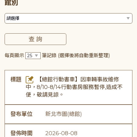
館別
每頁顯示
筆記錄
(選擇後將自動重新整理)
標題
【總館行動書車】因車輛事故維修
中，8/10-8/14行動書房服務暫停,造成不
便，敬請見諒。
發布單位
新北市圖(總館)
發佈時間
2026-08-08