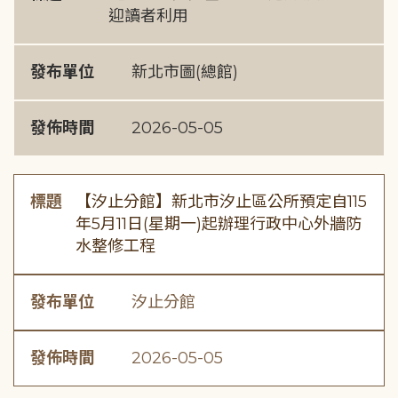
迎讀者利用
發布單位
新北市圖(總館)
發佈時間
2026-05-05
標題
【汐止分館】新北市汐止區公所預定自115
年5月11日(星期一)起辦理行政中心外牆防
水整修工程
發布單位
汐止分館
發佈時間
2026-05-05