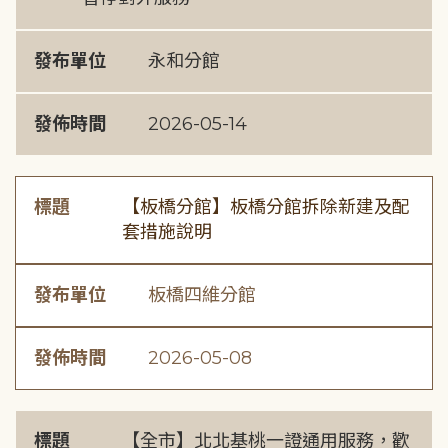
發布單位
永和分館
發佈時間
2026-05-14
標題
【板橋分館】板橋分館拆除新建及配
套措施說明
發布單位
板橋四維分館
發佈時間
2026-05-08
標題
【全市】北北基桃一證通用服務，歡