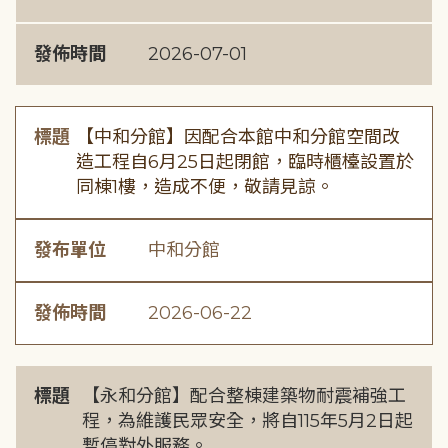
發佈時間
2026-07-01
標題
【中和分館】因配合本館中和分館空間改
造工程自6月25日起閉館，臨時櫃檯設置於
同棟1樓，造成不便，敬請見諒。
發布單位
中和分館
發佈時間
2026-06-22
標題
【永和分館】配合整棟建築物耐震補強工
程，為維護民眾安全，將自115年5月2日起
暫停對外服務。