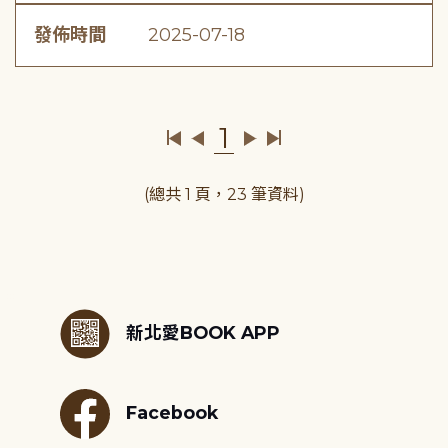
發佈時間
2025-07-18
1
(總共 1 頁，23 筆資料)
:::
新北愛BOOK APP
Facebook