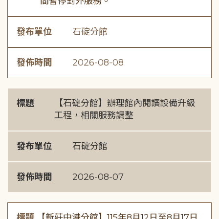
間暫停對外服務。
發布單位
石碇分館
發佈時間
2026-08-08
標題
【石碇分館】辦理館內閱讀設備升級
工程，相關服務調整
發布單位
石碇分館
發佈時間
2026-08-07
標題
【新莊中港分館】115年8月12日至8月17日