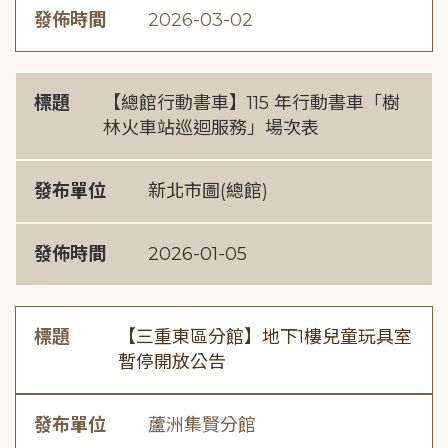
發佈時間
2026-03-02
標題
【總館行動書車】115 年行動書車「樹
林火車站巡迴服務」場次表
發布單位
新北市圖(總館)
發佈時間
2026-01-05
標題
【三重東區分館】地下1樓兒童玩具室
暫停開放公告
發布單位
蘆洲集賢分館