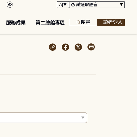
搜尋
讀者登入
服務成果
第二總館專區