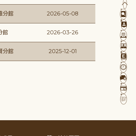
維分館
2026-05-08
分館
2026-03-26
賢分館
2025-12-01