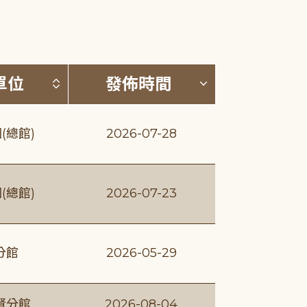
(升降冪)
按發布單位排序 (升降冪)
按發佈時間排序
單位
發佈時間
(總館)
2026-07-28
(總館)
2026-07-23
分館
2026-05-29
賢分館
2026-08-04