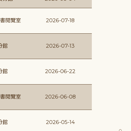
書閱覽室
2026-07-18
分館
2026-07-13
分館
2026-06-22
書閱覽室
2026-06-08
分館
2026-05-14