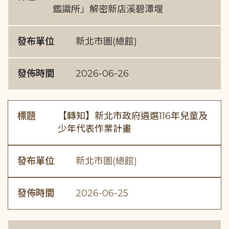
鑑識所」解密新店溪碧潭堰
發布單位
新北市圖(總館)
發佈時間
2026-06-26
標題
【轉知】新北市政府遴選116年兒童及
少年代表作業計畫
發布單位
新北市圖(總館)
發佈時間
2026-06-25