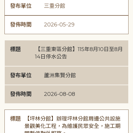
發布單位
三重分館
發佈時間
2026-05-29
標題
【三重東區分館】115年8月10日至8月
14日停水公告
發布單位
蘆洲集賢分館
發佈時間
2026-08-08
標題
【坪林分館】辦理坪林分館周邊公共設施
景觀美化工程，為維護民眾安全，施工期