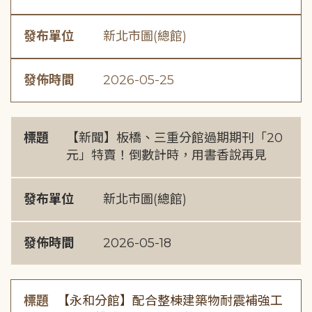
發布單位
新北市圖(總館)
發佈時間
2026-05-25
標題
【新聞】板橋、三重分館過期期刊「20
元」特賣！倒數計時，用書香說再見
發布單位
新北市圖(總館)
發佈時間
2026-05-18
標題
【永和分館】配合整棟建築物耐震補強工