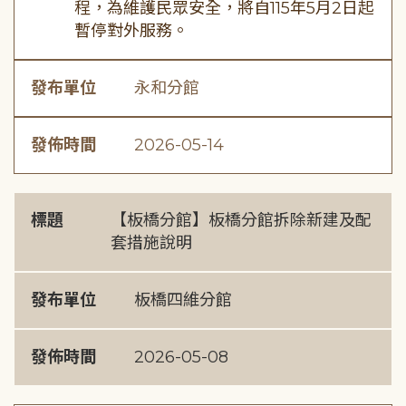
程，為維護民眾安全，將自115年5月2日起
暫停對外服務。
發布單位
永和分館
發佈時間
2026-05-14
標題
【板橋分館】板橋分館拆除新建及配
套措施說明
發布單位
板橋四維分館
發佈時間
2026-05-08