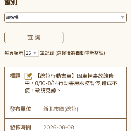
館別
每頁顯示
筆記錄
(選擇後將自動重新整理)
標題
【總館行動書車】因車輛事故維修
中，8/10-8/14行動書房服務暫停,造成不
便，敬請見諒。
發布單位
新北市圖(總館)
發佈時間
2026-08-08