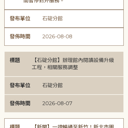
間暫停對外服務。
發布單位
石碇分館
發佈時間
2026-08-08
標題
【石碇分館】辦理館內閱讀設備升級
工程，相關服務調整
發布單位
石碇分館
發佈時間
2026-08-07
標題
【新聞】一證暢通至新竹！新北市圖