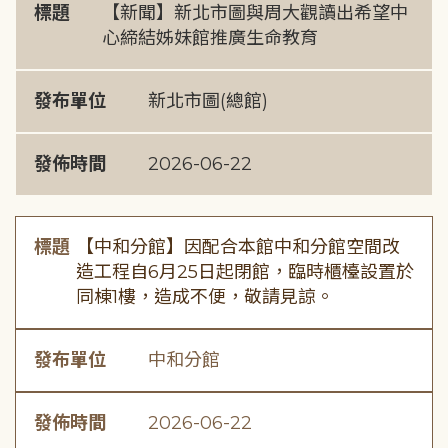
標題
【新聞】新北市圖與周大觀讀出希望中
心締結姊妹館推廣生命教育
發布單位
新北市圖(總館)
發佈時間
2026-06-22
標題
【中和分館】因配合本館中和分館空間改
造工程自6月25日起閉館，臨時櫃檯設置於
同棟1樓，造成不便，敬請見諒。
發布單位
中和分館
發佈時間
2026-06-22