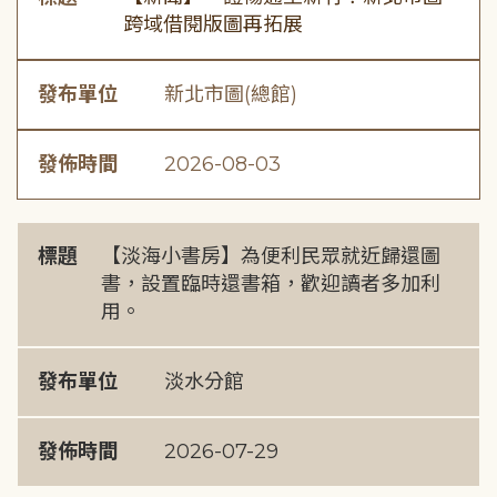
跨域借閱版圖再拓展
發布單位
新北市圖(總館)
發佈時間
2026-08-03
標題
【淡海小書房】為便利民眾就近歸還圖
書，設置臨時還書箱，歡迎讀者多加利
用。
發布單位
淡水分館
發佈時間
2026-07-29