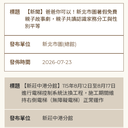
標題
【新聞】爸爸你可以！新北市圖暑假免費
親子故事劇，親子共讀認識家務分工與性
別平等
發布單位
新北市圖(總館)
發佈時間
2026-07-23
標題
【新莊中港分館】115年8月12日至8月17日
進行電梯控制系統汰換工程，施工期間維
持右側電梯（無障礙電梯）正常運作
發布單位
新莊中港分館