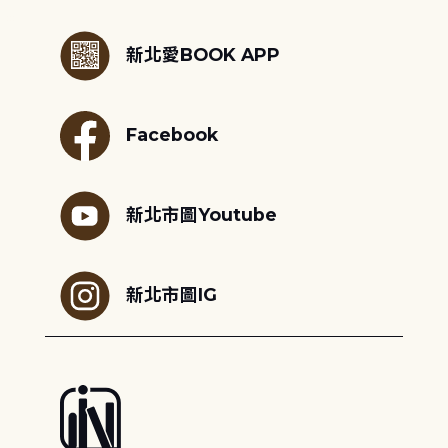
:::
新北愛BOOK APP
Facebook
新北市圖Youtube
新北市圖IG