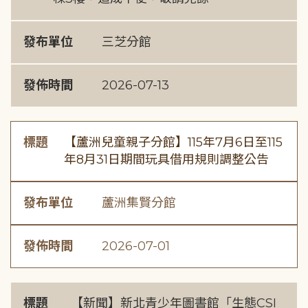
發布單位
三芝分館
發佈時間
2026-07-13
標題
【蘆洲兒童親子分館】115年7月6日至115
年8月31日期間玩具借用規則調整公告
發布單位
蘆洲集賢分館
發佈時間
2026-07-01
標題
【新聞】新北青少年圖書館「生態CSI