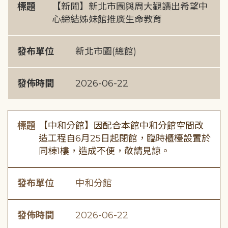
標題
【新聞】新北市圖與周大觀讀出希望中
心締結姊妹館推廣生命教育
發布單位
新北市圖(總館)
發佈時間
2026-06-22
標題
【中和分館】因配合本館中和分館空間改
造工程自6月25日起閉館，臨時櫃檯設置於
同棟1樓，造成不便，敬請見諒。
發布單位
中和分館
發佈時間
2026-06-22