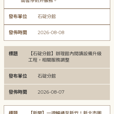
間暫停對外服務。
發布單位
石碇分館
發佈時間
2026-08-08
標題
【石碇分館】辦理館內閱讀設備升級
工程，相關服務調整
發布單位
石碇分館
發佈時間
2026-08-07
標題
【新聞】一證暢通至新竹！新北市圖