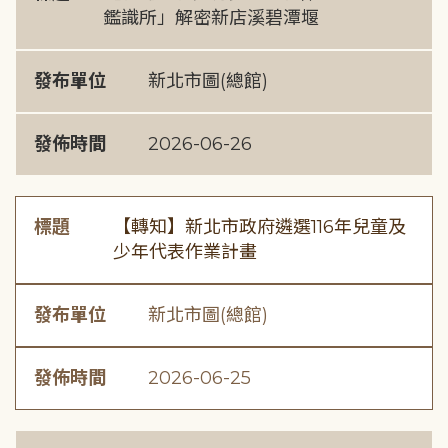
鑑識所」解密新店溪碧潭堰
發布單位
新北市圖(總館)
發佈時間
2026-06-26
標題
【轉知】新北市政府遴選116年兒童及
少年代表作業計畫
發布單位
新北市圖(總館)
發佈時間
2026-06-25