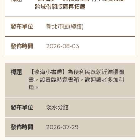
跨域借閱版圖再拓展
發布單位
新北市圖(總館)
發佈時間
2026-08-03
標題
【淡海小書房】為便利民眾就近歸還圖
書，設置臨時還書箱，歡迎讀者多加利
用。
發布單位
淡水分館
發佈時間
2026-07-29