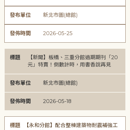
發布單位
新北市圖(總館)
發佈時間
2026-05-25
標題
【新聞】板橋、三重分館過期期刊「20
元」特賣！倒數計時，用書香說再見
發布單位
新北市圖(總館)
發佈時間
2026-05-18
標題
【永和分館】配合整棟建築物耐震補強工