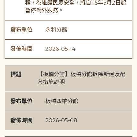
程，為維護民眾安全，將自115年5月2日起
暫停對外服務。
發布單位
永和分館
發佈時間
2026-05-14
標題
【板橋分館】板橋分館拆除新建及配
套措施說明
發布單位
板橋四維分館
發佈時間
2026-05-08