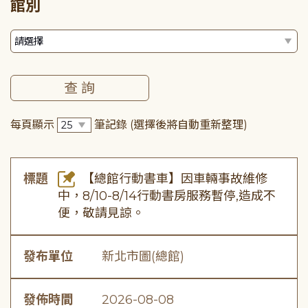
館別
每頁顯示
筆記錄
(選擇後將自動重新整理)
標題
【總館行動書車】因車輛事故維修
中，8/10-8/14行動書房服務暫停,造成不
便，敬請見諒。
發布單位
新北市圖(總館)
發佈時間
2026-08-08