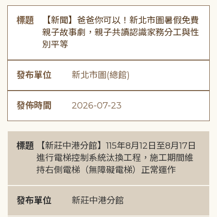
標題
【新聞】爸爸你可以！新北市圖暑假免費
親子故事劇，親子共讀認識家務分工與性
別平等
發布單位
新北市圖(總館)
發佈時間
2026-07-23
標題
【新莊中港分館】115年8月12日至8月17日
進行電梯控制系統汰換工程，施工期間維
持右側電梯（無障礙電梯）正常運作
發布單位
新莊中港分館