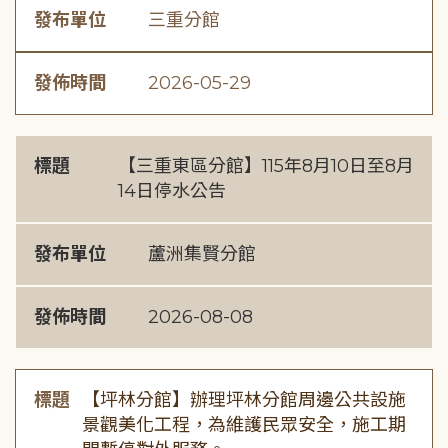
發布單位
三重分館
發佈時間
2026-05-29
標題
【三重東區分館】115年8月10日至8月
14日停水公告
發布單位
蘆洲集賢分館
發佈時間
2026-08-08
標題
【坪林分館】辦理坪林分館周邊公共設施
景觀美化工程，為維護民眾安全，施工期