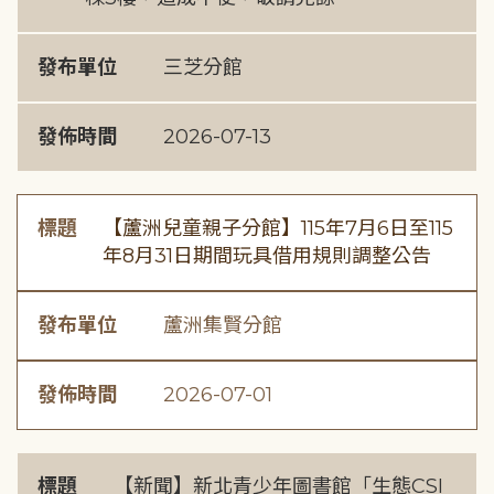
發布單位
三芝分館
發佈時間
2026-07-13
標題
【蘆洲兒童親子分館】115年7月6日至115
年8月31日期間玩具借用規則調整公告
發布單位
蘆洲集賢分館
發佈時間
2026-07-01
標題
【新聞】新北青少年圖書館「生態CSI