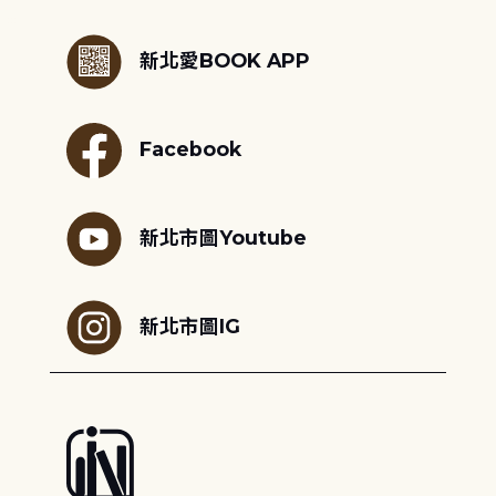
:::
新北愛BOOK APP
Facebook
新北市圖Youtube
新北市圖IG