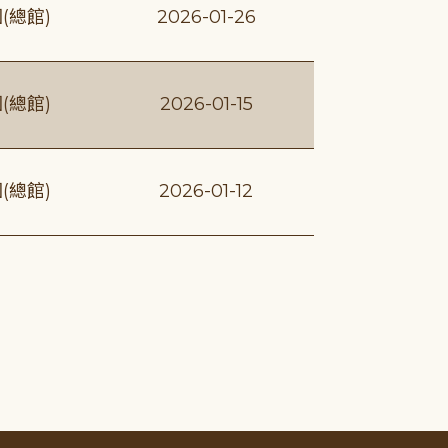
(總館)
2026-01-26
(總館)
2026-01-15
(總館)
2026-01-12