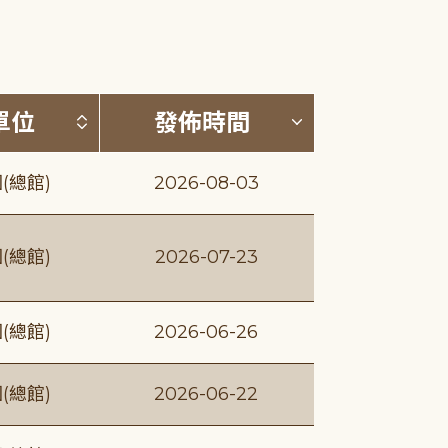
(升降冪)
按發布單位排序 (升降冪)
按發佈時間排序
單位
發佈時間
(總館)
2026-08-03
(總館)
2026-07-23
(總館)
2026-06-26
(總館)
2026-06-22