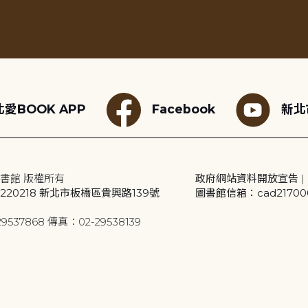
愛BOOK APP
Facebook
新北
書館 版權所有
政府網站資料開放宣告
|
20218 新北市板橋區貴興路139號
圖書館信箱：cad2170001
9537868 傳真：02-29538139