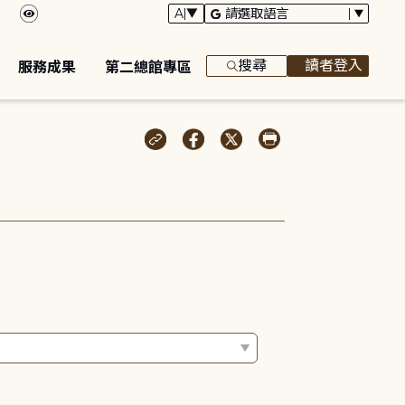
搜尋
讀者登入
服務成果
第二總館專區