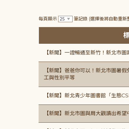
每頁顯示
筆記錄
(選擇後將自動重新
【新聞】一證暢通至新竹！新北市圖
【新聞】爸爸你可以！新北市圖暑假
工與性別平等
【新聞】新北青少年圖書館「生態CS
【新聞】新北市圖與周大觀讀出希望