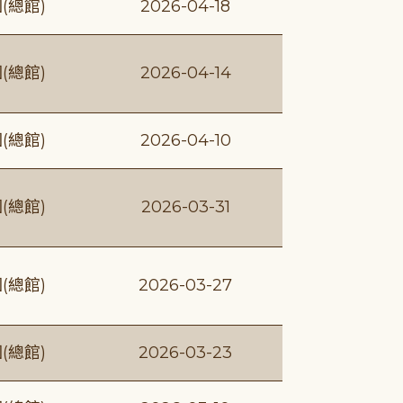
(總館)
2026-04-18
(總館)
2026-04-14
(總館)
2026-04-10
(總館)
2026-03-31
(總館)
2026-03-27
(總館)
2026-03-23