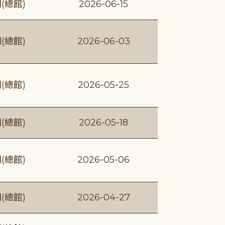
(總館)
2026-06-15
(總館)
2026-06-03
(總館)
2026-05-25
(總館)
2026-05-18
(總館)
2026-05-06
(總館)
2026-04-27