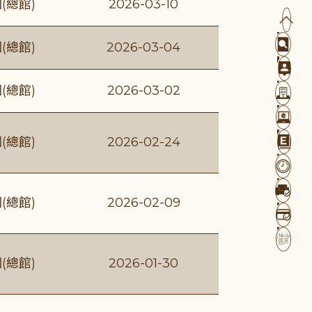
(總館)
2026-03-10
(總館)
2026-03-04
(總館)
2026-03-02
(總館)
2026-02-24
(總館)
2026-02-09
(總館)
2026-01-30