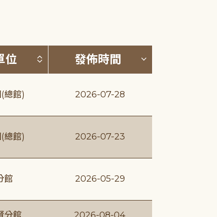
(升降冪)
按發布單位排序 (升降冪)
按發佈時間排序
單位
發佈時間
(總館)
2026-07-28
(總館)
2026-07-23
分館
2026-05-29
賢分館
2026-08-04