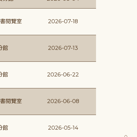
書閱覽室
2026-07-18
分館
2026-07-13
分館
2026-06-22
書閱覽室
2026-06-08
分館
2026-05-14