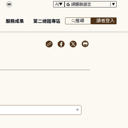
搜尋
讀者登入
服務成果
第二總館專區