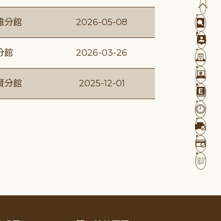
維分館
2026-05-08
分館
2026-03-26
賢分館
2025-12-01