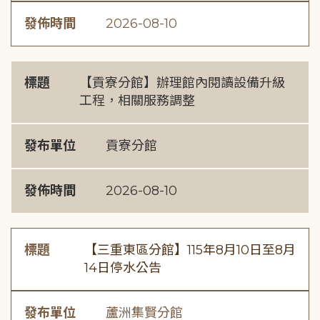
發佈時間
2026-08-10
標題
【貢寮分館】辦理館內閱讀設備升級
工程，相關服務調整
發布單位
貢寮分館
發佈時間
2026-08-10
標題
【三重東區分館】115年8月10日至8月
14日停水公告
發布單位
蘆洲集賢分館