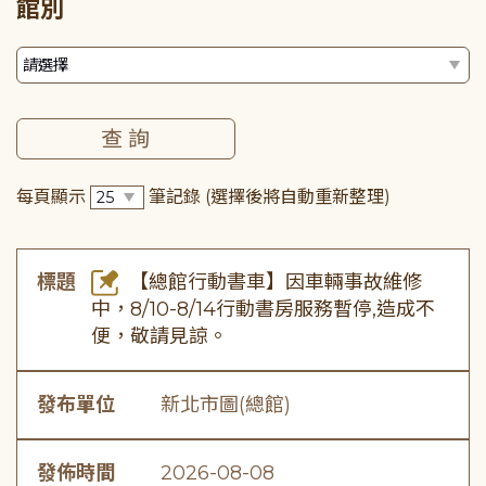
館別
每頁顯示
筆記錄
(選擇後將自動重新整理)
標題
【總館行動書車】因車輛事故維修
中，8/10-8/14行動書房服務暫停,造成不
便，敬請見諒。
發布單位
新北市圖(總館)
發佈時間
2026-08-08