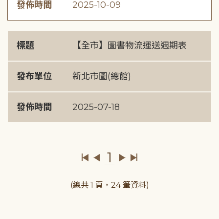
發佈時間
2025-10-09
標題
【全市】圖書物流運送週期表
發布單位
新北市圖(總館)
發佈時間
2025-07-18
1
(總共 1 頁，24 筆資料)