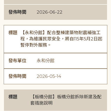
發佈時間
2026-06-22
標題
【永和分館】配合整棟建築物耐震補強工
程，為維護民眾安全，將自115年5月2日起
暫停對外服務。
發布單位
永和分館
發佈時間
2026-05-14
標題
【板橋分館】板橋分館拆除新建及配
套措施說明