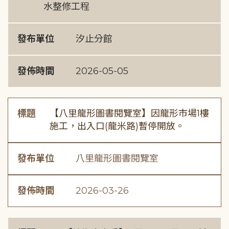
水整修工程
發布單位
汐止分館
發佈時間
2026-05-05
標題
【八里龍形圖書閱覽室】因龍形市場1樓
施工，出入口(龍米路)暫停開放。
發布單位
八里龍形圖書閱覽室
發佈時間
2026-03-26