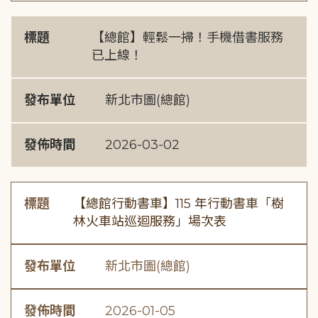
標題
【總館】輕鬆一掃！手機借書服務
已上線！
發布單位
新北市圖(總館)
發佈時間
2026-03-02
標題
【總館行動書車】115 年行動書車「樹
林火車站巡迴服務」場次表
發布單位
新北市圖(總館)
發佈時間
2026-01-05