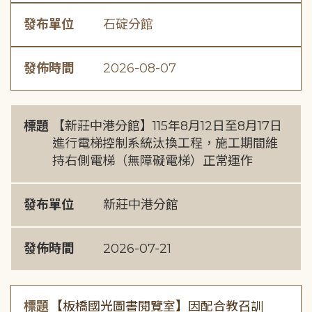
發布單位
石碇分館
發佈時間
2026-08-07
標題
【新莊中港分館】115年8月12日至8月17日
進行電梯控制系統汰換工程，施工期間維
持右側電梯（無障礙電梯）正常運作
發布單位
新莊中港分館
發佈時間
2026-07-21
標題
【板橋國光圖書閱覽室】因配合教召訓