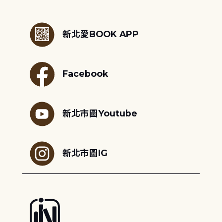
:::
新北愛BOOK APP
Facebook
新北市圖Youtube
新北市圖IG