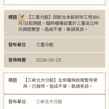
標題
【三重分館】因配合本館拆除工程自6
月1日起閉館，臨時櫃檯設置於三重區公所
光興閱覽室，造成不便，敬請見諒。
發布單位
三重分館
發佈時間
2026-05-29
標題
【三峽北大分館】左側電梯故障暫停使
用，已報修，造成不便，敬請見諒。
發布單位
三峽北大分館