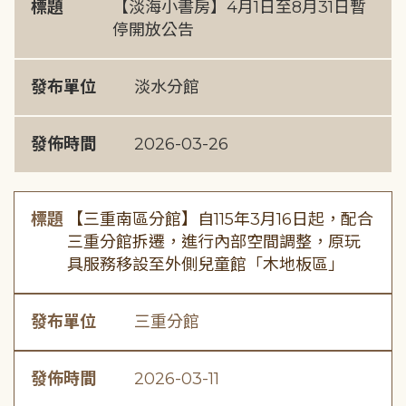
標題
【淡海小書房】4月1日至8月31日暫
停開放公告
發布單位
淡水分館
發佈時間
2026-03-26
標題
【三重南區分館】自115年3月16日起，配合
三重分館拆遷，進行內部空間調整，原玩
具服務移設至外側兒童館「木地板區」
發布單位
三重分館
發佈時間
2026-03-11