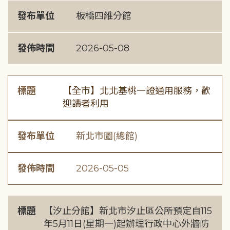
發布單位
板橋四維分館
發佈時間
2026-05-08
標題
【全市】北北基桃一證通用服務，歡
迎讀者利用
發布單位
新北市圖(總館)
發佈時間
2026-05-05
標題
【汐止分館】新北市汐止區公所預定自115
年5月11日(星期一)起辦理行政中心外牆防