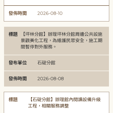
發佈時間
2026-08-10
標題
【坪林分館】辦理坪林分館周邊公共設施
景觀美化工程，為維護民眾安全，施工期
間暫停對外服務。
發布單位
石碇分館
發佈時間
2026-08-08
標題
【石碇分館】辦理館內閱讀設備升級
工程，相關服務調整