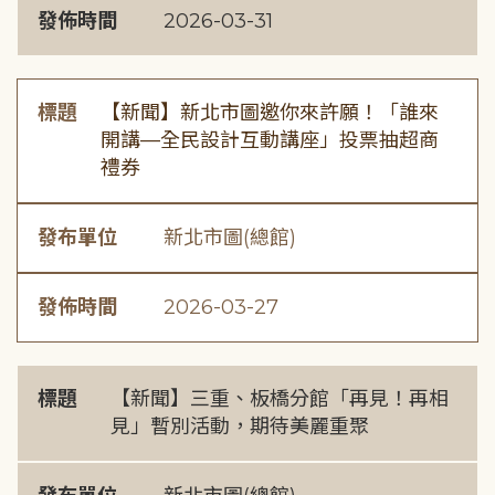
發佈時間
2026-03-31
標題
【新聞】新北市圖邀你來許願！「誰來
開講—全民設計互動講座」投票抽超商
禮券
發布單位
新北市圖(總館)
發佈時間
2026-03-27
標題
【新聞】三重、板橋分館「再見！再相
見」暫別活動，期待美麗重聚