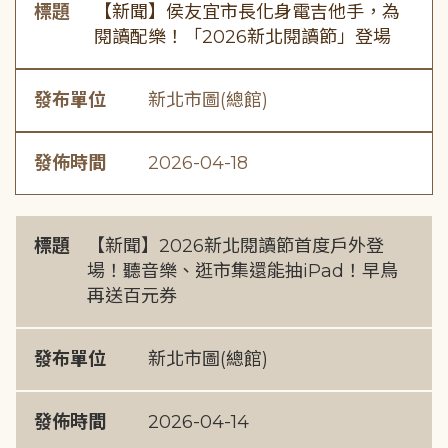
標題
【新聞】侯友宜市長化身電吉他手，為
閱讀配樂！「2026新北閱讀節」登場
發布單位
新北市圖(總館)
發佈時間
2026-04-18
標題
【新聞】2026新北閱讀節首度戶外登
場！聽音樂、逛市集還能抽iPad！早鳥
再送百元券
發布單位
新北市圖(總館)
發佈時間
2026-04-14