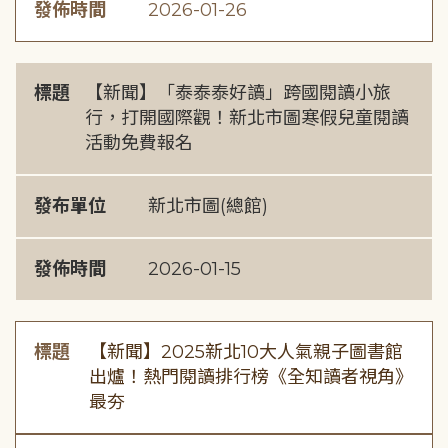
發佈時間
2026-01-26
標題
【新聞】「泰泰泰好讀」跨國閱讀小旅
行，打開國際觀！新北市圖寒假兒童閱讀
活動免費報名
發布單位
新北市圖(總館)
發佈時間
2026-01-15
標題
【新聞】2025新北10大人氣親子圖書館
出爐！熱門閱讀排行榜《全知讀者視角》
最夯