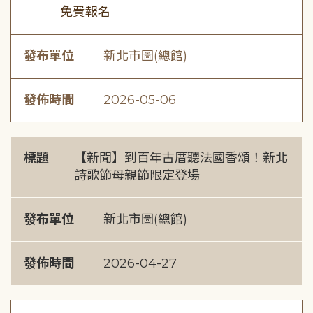
免費報名
發布單位
新北市圖(總館)
發佈時間
2026-05-06
標題
【新聞】到百年古厝聽法國香頌！新北
詩歌節母親節限定登場
發布單位
新北市圖(總館)
發佈時間
2026-04-27