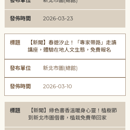
發布單位
新北市圖(總館)
發佈時間
2026-03-23
標題
【新聞】春遊汐止！「專家帶路」走讀
講座，體驗在地人文生態，免費報名
發布單位
新北市圖(總館)
發佈時間
2026-03-10
標題
【新聞】綠色書香溫暖身心靈！植樹節
到新北市圖借書，植栽免費帶回家