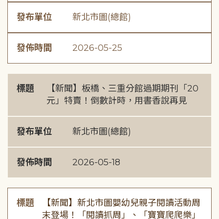
發布單位
新北市圖(總館)
發佈時間
2026-05-25
標題
【新聞】板橋、三重分館過期期刊「20
元」特賣！倒數計時，用書香說再見
發布單位
新北市圖(總館)
發佈時間
2026-05-18
標題
【新聞】新北市圖嬰幼兒親子閱讀活動周
末登場！「閱讀抓周」、「寶寶爬爬樂」