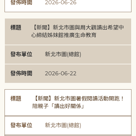
發佈時間
2026-06-26
標題
【新聞】新北市圖與周大觀讀出希望中
心締結姊妹館推廣生命教育
發布單位
新北市圖(總館)
發佈時間
2026-06-22
標題
【新聞】新北市圖暑假閱讀活動開跑！
陪親子「讀出好關係」
發布單位
新北市圖(總館)