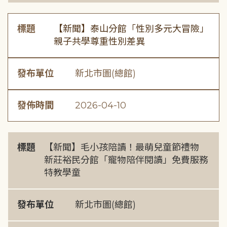
標題
【新聞】泰山分館「性別多元大冒險」
親子共學尊重性別差異
發布單位
新北市圖(總館)
發佈時間
2026-04-10
標題
【新聞】毛小孩陪讀！最萌兒童節禮物
新莊裕民分館「寵物陪伴閱讀」免費服務
特教學童
發布單位
新北市圖(總館)