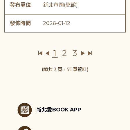
發布單位
新北市圖(總館)
發佈時間
2026-01-12
1
2
3
(總共 3 頁，71 筆資料)
:::
新北愛BOOK APP