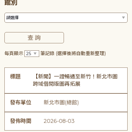
館別
每頁顯示
筆記錄
(選擇後將自動重新整理)
標題
【新聞】一證暢通至新竹！新北市圖
跨域借閱版圖再拓展
發布單位
新北市圖(總館)
發佈時間
2026-08-03