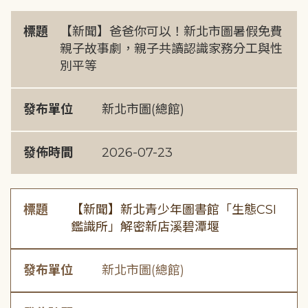
標題
【新聞】爸爸你可以！新北市圖暑假免費
親子故事劇，親子共讀認識家務分工與性
別平等
發布單位
新北市圖(總館)
發佈時間
2026-07-23
標題
【新聞】新北青少年圖書館「生態CSI
鑑識所」解密新店溪碧潭堰
發布單位
新北市圖(總館)