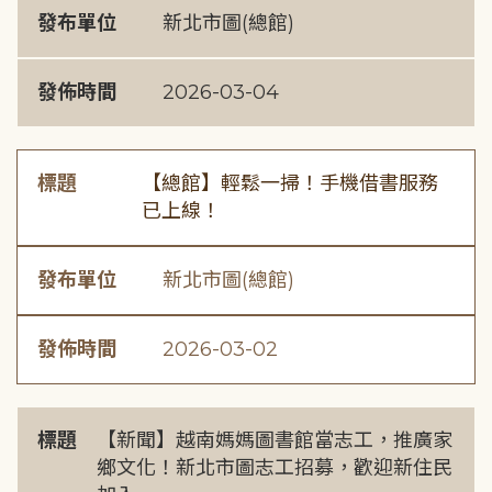
發布單位
新北市圖(總館)
發佈時間
2026-03-04
標題
【總館】輕鬆一掃！手機借書服務
已上線！
發布單位
新北市圖(總館)
發佈時間
2026-03-02
標題
【新聞】越南媽媽圖書館當志工，推廣家
鄉文化！新北市圖志工招募，歡迎新住民