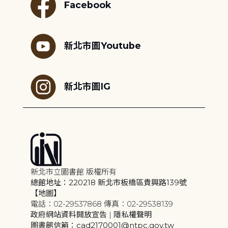
Facebook
新北市圖Youtube
新北市圖IG
新北市立圖書館 版權所有
總館地址：220218 新北市板橋區貴興路139號
【地圖】
電話：02-29537868 傳真：02-29538139
政府網站資料開放宣告
|
隱私權聲明
圖書館信箱：cad2170001@ntpc.gov.tw