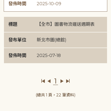
發佈時間
2025-10-09
標題
【全市】圖書物流運送週期表
發布單位
新北市圖(總館)
發佈時間
2025-07-18
1
(總共 1 頁，22 筆資料)