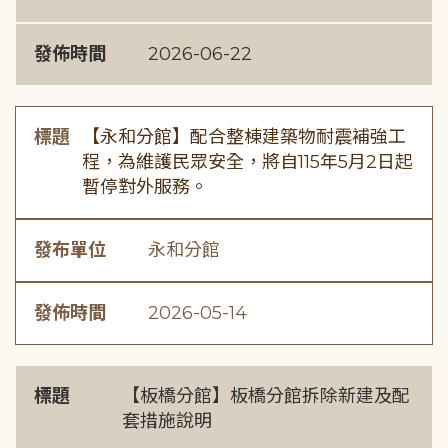
發佈時間
2026-06-22
標題
【永和分館】配合整棟建築物耐震補強工
程，為維護民眾安全，將自115年5月2日起
暫停對外服務。
發布單位
永和分館
發佈時間
2026-05-14
標題
【板橋分館】板橋分館拆除新建及配
套措施說明