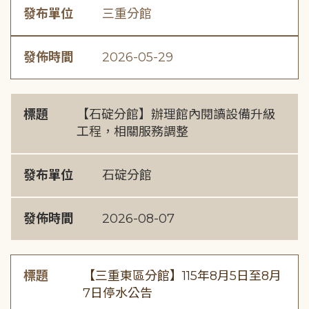
發布單位
三重分館
發佈時間
2026-05-29
標題
【石碇分館】辦理館內閱讀設備升級
工程，相關服務調整
發布單位
石碇分館
發佈時間
2026-08-07
標題
【三重東區分館】115年8月5日至8月
7日停水公告