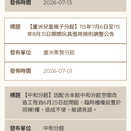
發佈時間
2026-07-13
標題
【蘆洲兒童親子分館】115年7月6日至115
年8月31日期間玩具借用規則調整公告
發布單位
蘆洲集賢分館
發佈時間
2026-07-01
標題
【中和分館】因配合本館中和分館空間改
造工程自6月25日起閉館，臨時櫃檯設置於
同棟1樓，造成不便，敬請見諒。
發布單位
中和分館