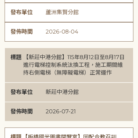
發布單位
蘆洲集賢分館
發佈時間
2026-08-04
標題
【新莊中港分館】115年8月12日至8月17日
進行電梯控制系統汰換工程，施工期間維
持右側電梯（無障礙電梯）正常運作
發布單位
新莊中港分館
發佈時間
2026-07-21
標題
【板橋國光圖書閱覽室】因配合教召訓