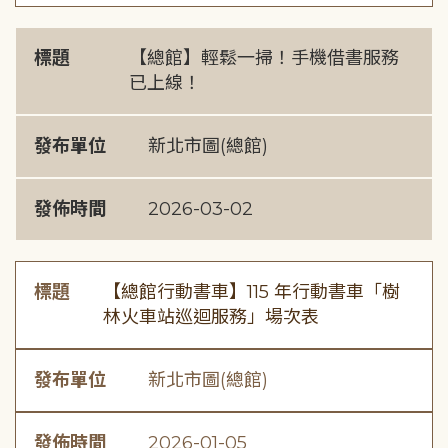
標題
【總館】輕鬆一掃！手機借書服務
已上線！
發布單位
新北市圖(總館)
發佈時間
2026-03-02
標題
【總館行動書車】115 年行動書車「樹
林火車站巡迴服務」場次表
發布單位
新北市圖(總館)
發佈時間
2026-01-05