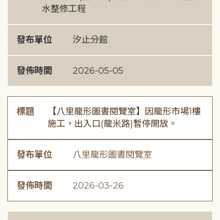
水整修工程
發布單位
汐止分館
發佈時間
2026-05-05
標題
【八里龍形圖書閱覽室】因龍形市場1樓
施工，出入口(龍米路)暫停開放。
發布單位
八里龍形圖書閱覽室
發佈時間
2026-03-26