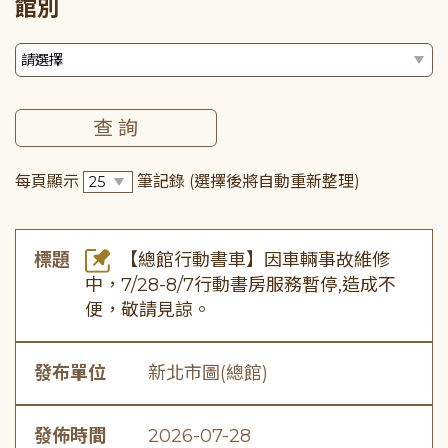
館別
每頁顯示
筆記錄
(選擇後將自動重新整理)
標題
【總館行動書車】因車輛事故維修
中，7/28-8/7行動書房服務暫停,造成不
便，敬請見諒。
發布單位
新北市圖(總館)
發佈時間
2026-07-28