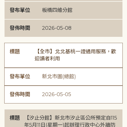
發布單位
板橋四維分館
發佈時間
2026-05-08
標題
【全市】北北基桃一證通用服務，歡
迎讀者利用
發布單位
新北市圖(總館)
發佈時間
2026-05-05
標題
【汐止分館】新北市汐止區公所預定自115
年5月11日(星期一)起辦理行政中心外牆防