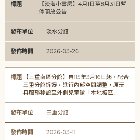
標題
【淡海小書房】4月1日至8月31日暫
停開放公告
發布單位
淡水分館
發佈時間
2026-03-26
標題
【三重南區分館】自115年3月16日起，配合
三重分館拆遷，進行內部空間調整，原玩
具服務移設至外側兒童館「木地板區」
發布單位
三重分館
發佈時間
2026-03-11