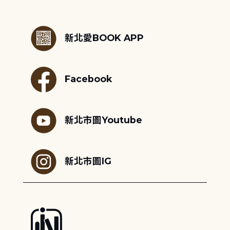
:::
新北愛BOOK APP
Facebook
新北市圖Youtube
新北市圖IG