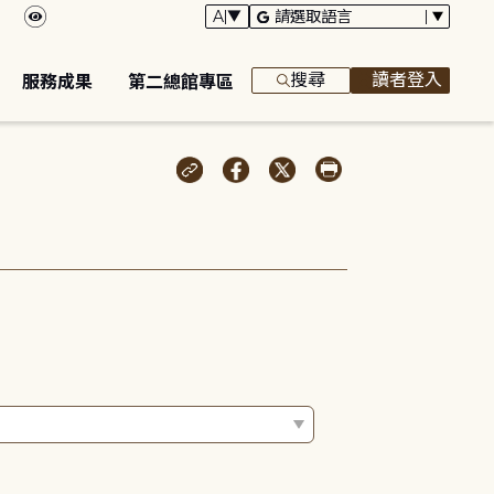
搜尋
讀者登入
服務成果
第二總館專區