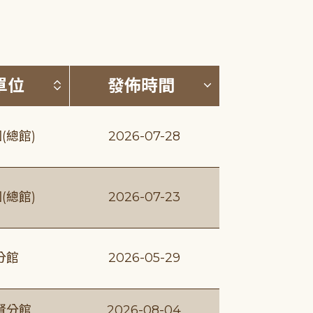
(升降冪)
按發布單位排序 (升降冪)
按發佈時間排序
單位
發佈時間
(總館)
2026-07-28
(總館)
2026-07-23
分館
2026-05-29
賢分館
2026-08-04