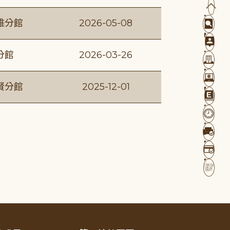
維分館
2026-05-08
分館
2026-03-26
賢分館
2025-12-01