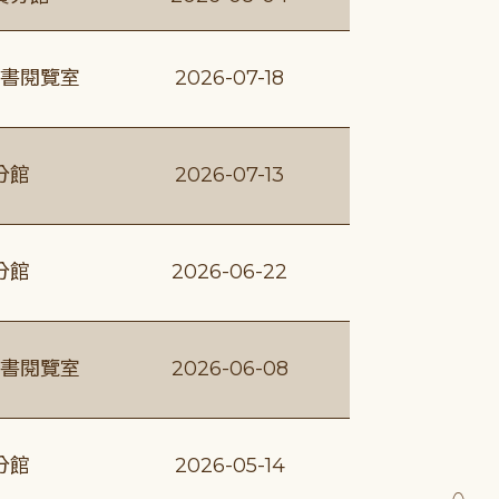
書閱覽室
2026-07-18
分館
2026-07-13
分館
2026-06-22
書閱覽室
2026-06-08
分館
2026-05-14