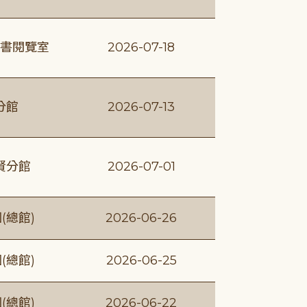
書閱覽室
2026-07-18
分館
2026-07-13
賢分館
2026-07-01
(總館)
2026-06-26
(總館)
2026-06-25
(總館)
2026-06-22