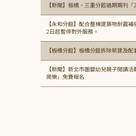
【新聞】板橋、三重分館過期期刊「
【永和分館】配合整棟建築物耐震補強
2日起暫停對外服務。
【板橋分館】板橋分館拆除新建及配
【新聞】新北市圖嬰幼兒親子閱讀活
爬樂」免費報名