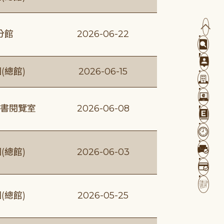
分館
2026-06-22
(總館)
2026-06-15
書閱覽室
2026-06-08
(總館)
2026-06-03
(總館)
2026-05-25