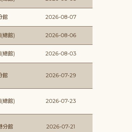
分館
2026-08-07
(總館)
2026-08-06
(總館)
2026-08-03
分館
2026-07-29
(總館)
2026-07-23
港分館
2026-07-21