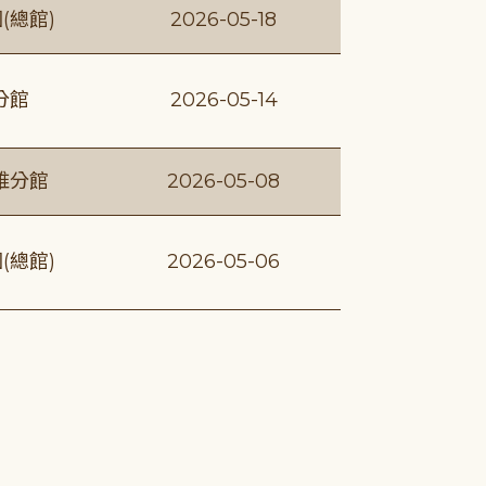
(總館)
2026-05-18
分館
2026-05-14
維分館
2026-05-08
(總館)
2026-05-06