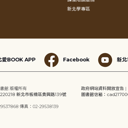
新北學專區
愛BOOK APP
Facebook
新北
書館 版權所有
政府網站資料開放宣告
|
20218 新北市板橋區貴興路139號
圖書館信箱：cad2170001
9537868 傳真：02-29538139