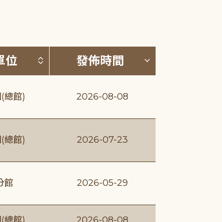
(升降冪)
按發布單位排序 (升降冪)
按發佈時間排序
單位
發佈時間
(總館)
2026-08-08
(總館)
2026-07-23
分館
2026-05-29
(總館)
2026-08-08