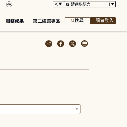
搜尋
讀者登入
服務成果
第二總館專區