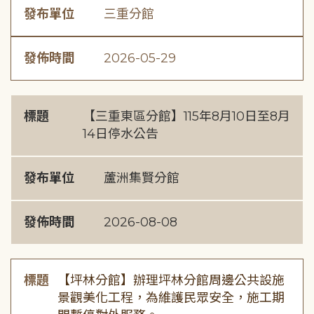
發布單位
三重分館
發佈時間
2026-05-29
標題
【三重東區分館】115年8月10日至8月
14日停水公告
發布單位
蘆洲集賢分館
發佈時間
2026-08-08
標題
【坪林分館】辦理坪林分館周邊公共設施
景觀美化工程，為維護民眾安全，施工期