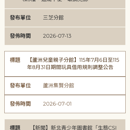
發布單位
三芝分館
發佈時間
2026-07-13
標題
【蘆洲兒童親子分館】115年7月6日至115
年8月31日期間玩具借用規則調整公告
發布單位
蘆洲集賢分館
發佈時間
2026-07-01
標題
【新聞】新北青少年圖書館「生態CSI