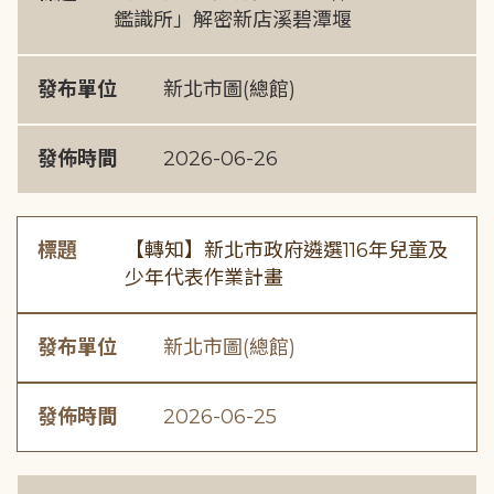
鑑識所」解密新店溪碧潭堰
發布單位
新北市圖(總館)
發佈時間
2026-06-26
標題
【轉知】新北市政府遴選116年兒童及
少年代表作業計畫
發布單位
新北市圖(總館)
發佈時間
2026-06-25