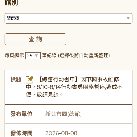
館別
每頁顯示
筆記錄
(選擇後將自動重新整理)
標題
【總館行動書車】因車輛事故維修
中，8/10-8/14行動書房服務暫停,造成不
便，敬請見諒。
發布單位
新北市圖(總館)
發佈時間
2026-08-08