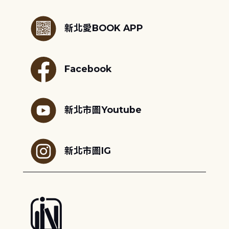
:::
新北愛BOOK APP
Facebook
新北市圖Youtube
新北市圖IG