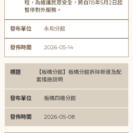
程，為維護民眾安全，將自115年5月2日起
暫停對外服務。
發布單位
永和分館
發佈時間
2026-05-14
標題
【板橋分館】板橋分館拆除新建及配
套措施說明
發布單位
板橋四維分館
發佈時間
2026-05-08