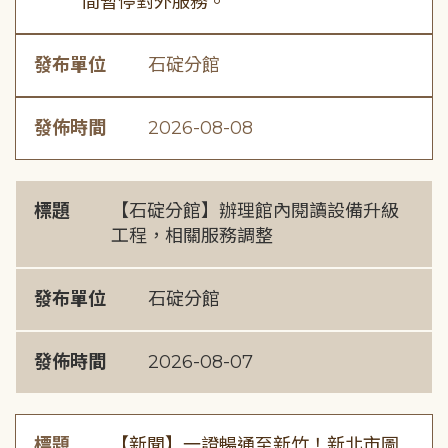
間暫停對外服務。
發布單位
石碇分館
發佈時間
2026-08-08
標題
【石碇分館】辦理館內閱讀設備升級
工程，相關服務調整
發布單位
石碇分館
發佈時間
2026-08-07
標題
【新聞】一證暢通至新竹！新北市圖