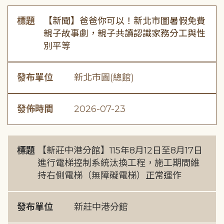
標題
【新聞】爸爸你可以！新北市圖暑假免費
親子故事劇，親子共讀認識家務分工與性
別平等
發布單位
新北市圖(總館)
發佈時間
2026-07-23
標題
【新莊中港分館】115年8月12日至8月17日
進行電梯控制系統汰換工程，施工期間維
持右側電梯（無障礙電梯）正常運作
發布單位
新莊中港分館