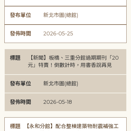
發布單位
新北市圖(總館)
發佈時間
2026-05-25
標題
【新聞】板橋、三重分館過期期刊「20
元」特賣！倒數計時，用書香說再見
發布單位
新北市圖(總館)
發佈時間
2026-05-18
標題
【永和分館】配合整棟建築物耐震補強工