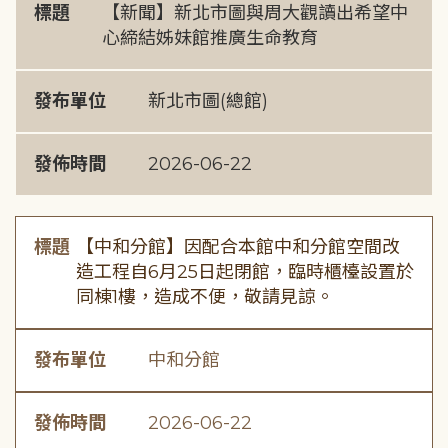
標題
【新聞】新北市圖與周大觀讀出希望中
心締結姊妹館推廣生命教育
發布單位
新北市圖(總館)
發佈時間
2026-06-22
標題
【中和分館】因配合本館中和分館空間改
造工程自6月25日起閉館，臨時櫃檯設置於
同棟1樓，造成不便，敬請見諒。
發布單位
中和分館
發佈時間
2026-06-22