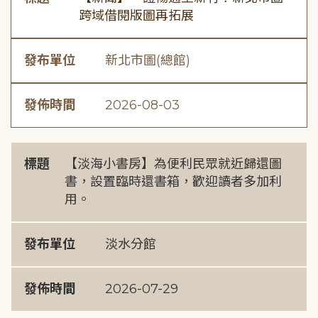
跨域借閱版圖再拓展
發布單位
新北市圖(總館)
發佈時間
2026-08-03
標題
【淡海小書房】為便利民眾就近歸還圖
書，設置臨時還書箱，歡迎讀者多加利
用。
發布單位
淡水分館
發佈時間
2026-07-29