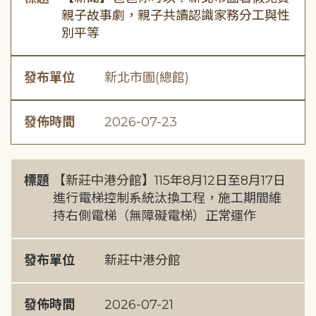
親子故事劇，親子共讀認識家務分工與性
別平等
發布單位
新北市圖(總館)
發佈時間
2026-07-23
標題
【新莊中港分館】115年8月12日至8月17日
進行電梯控制系統汰換工程，施工期間維
持右側電梯（無障礙電梯）正常運作
發布單位
新莊中港分館
發佈時間
2026-07-21