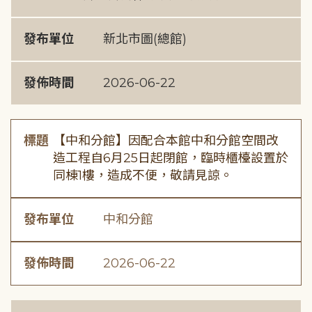
發布單位
新北市圖(總館)
發佈時間
2026-06-22
標題
【中和分館】因配合本館中和分館空間改
造工程自6月25日起閉館，臨時櫃檯設置於
同棟1樓，造成不便，敬請見諒。
發布單位
中和分館
發佈時間
2026-06-22