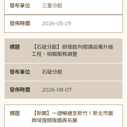
發布單位
三重分館
發佈時間
2026-05-29
標題
【石碇分館】辦理館內閱讀設備升級
工程，相關服務調整
發布單位
石碇分館
發佈時間
2026-08-07
標題
【新聞】一證暢通至新竹！新北市圖
跨域借閱版圖再拓展