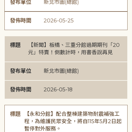
發布單位
新北市圖(總館)
發佈時間
2026-05-25
標題
【新聞】板橋、三重分館過期期刊「20
元」特賣！倒數計時，用書香說再見
發布單位
新北市圖(總館)
發佈時間
2026-05-18
標題
【永和分館】配合整棟建築物耐震補強工
程，為維護民眾安全，將自115年5月2日起
暫停對外服務。