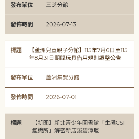
發布單位
三芝分館
發佈時間
2026-07-13
標題
【蘆洲兒童親子分館】115年7月6日至115
年8月31日期間玩具借用規則調整公告
發布單位
蘆洲集賢分館
發佈時間
2026-07-01
標題
【新聞】新北青少年圖書館「生態CSI
鑑識所」解密新店溪碧潭堰