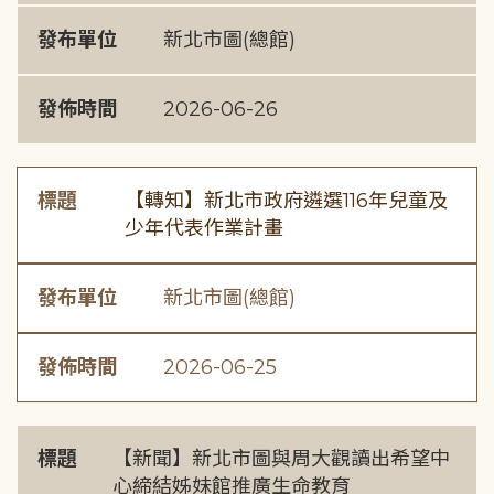
發布單位
新北市圖(總館)
發佈時間
2026-06-26
標題
【轉知】新北市政府遴選116年兒童及
少年代表作業計畫
發布單位
新北市圖(總館)
發佈時間
2026-06-25
標題
【新聞】新北市圖與周大觀讀出希望中
心締結姊妹館推廣生命教育