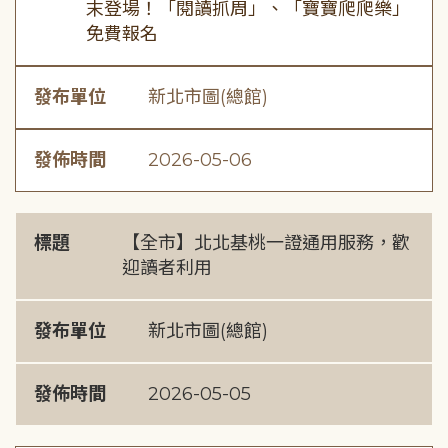
末登場！「閱讀抓周」、「寶寶爬爬樂」
免費報名
發布單位
新北市圖(總館)
發佈時間
2026-05-06
標題
【全市】北北基桃一證通用服務，歡
迎讀者利用
發布單位
新北市圖(總館)
發佈時間
2026-05-05