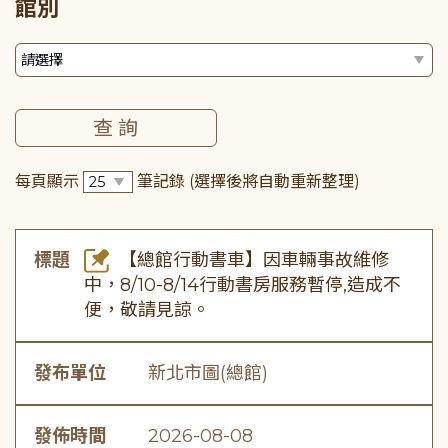
館別
每頁顯示
筆記錄
(選擇後將自動重新整理)
標題
【總館行動書車】因車輛事故維修
中，8/10-8/14行動書房服務暫停,造成不
便，敬請見諒。
發布單位
新北市圖(總館)
發佈時間
2026-08-08