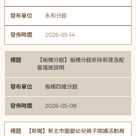
發布單位
永和分館
發佈時間
2026-05-14
標題
【板橋分館】板橋分館拆除新建及配
套措施說明
發布單位
板橋四維分館
發佈時間
2026-05-08
標題
【新聞】新北市圖嬰幼兒親子閱讀活動周