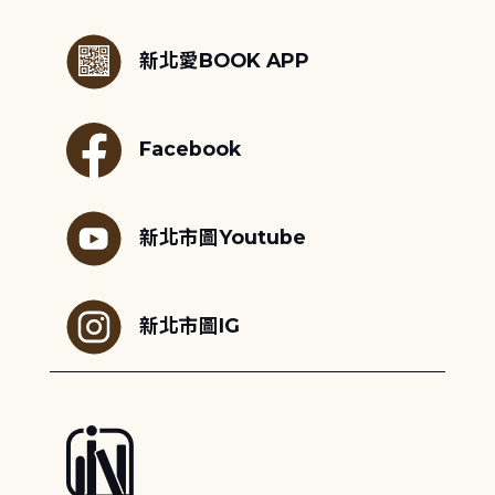
:::
新北愛BOOK APP
Facebook
新北市圖Youtube
新北市圖IG