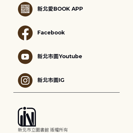
新北愛BOOK APP
Facebook
新北市圖Youtube
新北市圖IG
新北市立圖書館 版權所有