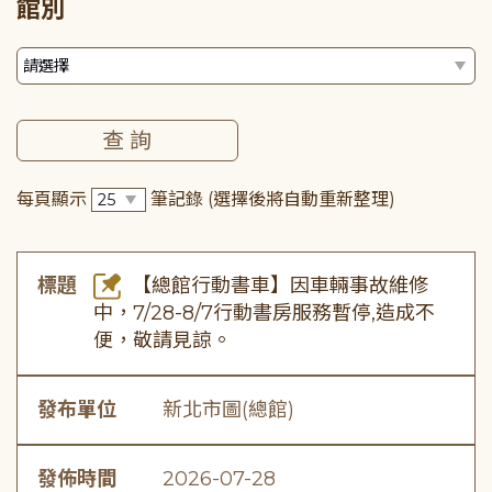
館別
每頁顯示
筆記錄
(選擇後將自動重新整理)
標題
【總館行動書車】因車輛事故維修
中，7/28-8/7行動書房服務暫停,造成不
便，敬請見諒。
發布單位
新北市圖(總館)
發佈時間
2026-07-28