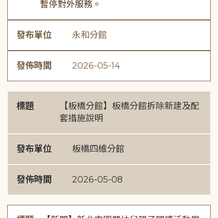
暫停對外服務。
發布單位
永和分館
發佈時間
2026-05-14
標題
【板橋分館】板橋分館拆除新建及配
套措施說明
發布單位
板橋四維分館
發佈時間
2026-05-08