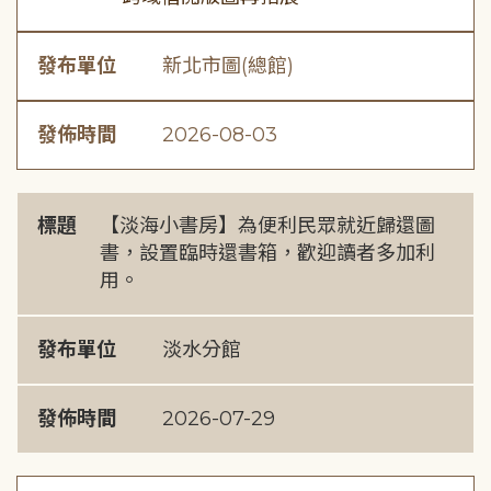
發布單位
新北市圖(總館)
發佈時間
2026-08-03
標題
【淡海小書房】為便利民眾就近歸還圖
書，設置臨時還書箱，歡迎讀者多加利
用。
發布單位
淡水分館
發佈時間
2026-07-29