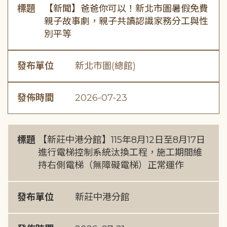
標題
【新聞】爸爸你可以！新北市圖暑假免費
親子故事劇，親子共讀認識家務分工與性
別平等
發布單位
新北市圖(總館)
發佈時間
2026-07-23
標題
【新莊中港分館】115年8月12日至8月17日
進行電梯控制系統汰換工程，施工期間維
持右側電梯（無障礙電梯）正常運作
發布單位
新莊中港分館