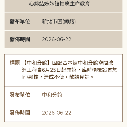
心締結姊妹館推廣生命教育
發布單位
新北市圖(總館)
發佈時間
2026-06-22
標題
【中和分館】因配合本館中和分館空間改
造工程自6月25日起閉館，臨時櫃檯設置於
同棟1樓，造成不便，敬請見諒。
發布單位
中和分館
發佈時間
2026-06-22