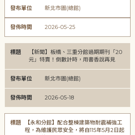
發布單位
新北市圖(總館)
發佈時間
2026-05-25
標題
【新聞】板橋、三重分館過期期刊「20
元」特賣！倒數計時，用書香說再見
發布單位
新北市圖(總館)
發佈時間
2026-05-18
標題
【永和分館】配合整棟建築物耐震補強工
程，為維護民眾安全，將自115年5月2日起