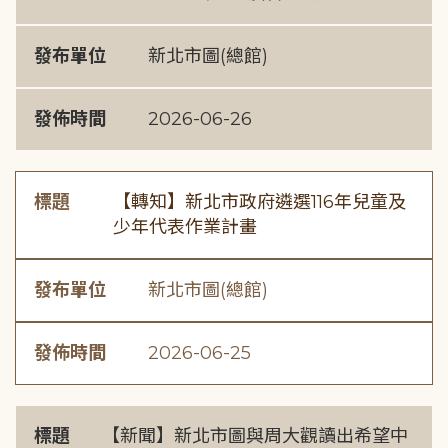
發布單位
新北市圖(總館)
發佈時間
2026-06-26
標題
【轉知】新北市政府遴選116年兒童及
少年代表作業計畫
發布單位
新北市圖(總館)
發佈時間
2026-06-25
標題
【新聞】新北市圖與周大觀讀出希望中