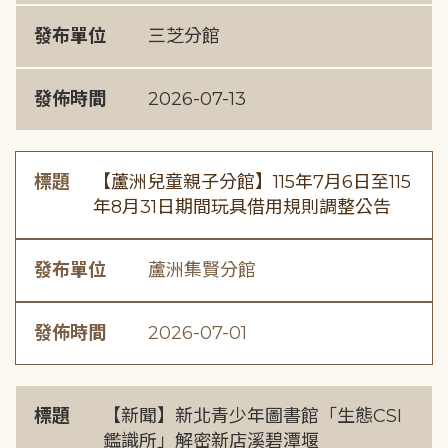
發布單位
三芝分館
發佈時間
2026-07-13
標題
【蘆洲兒童親子分館】115年7月6日至115
年8月31日期間玩具借用規則調整公告
發布單位
蘆洲集賢分館
發佈時間
2026-07-01
標題
【新聞】新北青少年圖書館「生態CSI
鑑識所」解密新店溪碧潭堰