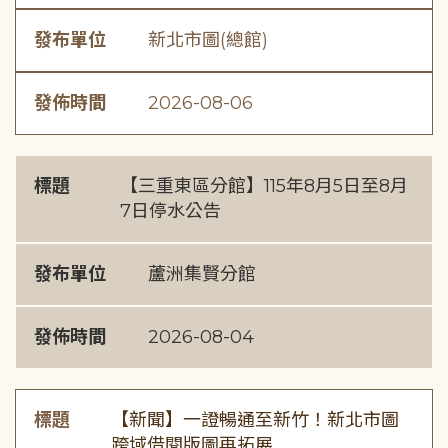
發布單位
新北市圖(總館)
發佈時間
2026-08-06
標題
【三重東區分館】115年8月5日至8月
7日停水公告
發布單位
蘆洲集賢分館
發佈時間
2026-08-04
標題
【新聞】一證暢通至新竹！新北市圖
跨域借閱版圖再拓展