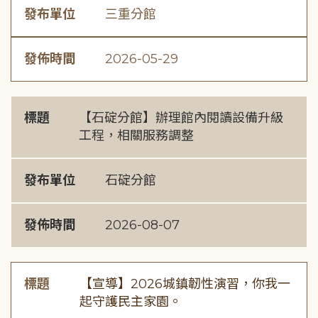
發布單位
三重分館
發佈時間
2026-05-29
標題
【石碇分館】辦理館內閱讀設備升級
工程，相關服務調整
發布單位
石碇分館
發佈時間
2026-08-07
標題
【宣導】2026城鎮韌性演習，你我一
起守護民主家園。