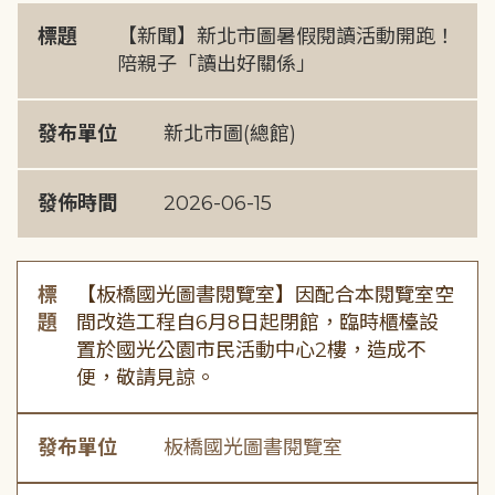
標題
【新聞】新北市圖暑假閱讀活動開跑！
陪親子「讀出好關係」
發布單位
新北市圖(總館)
發佈時間
2026-06-15
標
【板橋國光圖書閱覽室】因配合本閱覽室空
題
間改造工程自6月8日起閉館，臨時櫃檯設
置於國光公園市民活動中心2樓，造成不
便，敬請見諒。
發布單位
板橋國光圖書閱覽室