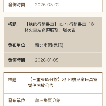
發佈時間
2026-03-02
標題
【總館行動書車】115 年行動書車「樹
林火車站巡迴服務」場次表
發布單位
新北市圖(總館)
發佈時間
2026-01-05
標題
【三重東區分館】地下1樓兒童玩具室
暫停開放公告
發布單位
蘆洲集賢分館