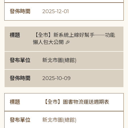
發佈時間
2025-12-01
標題
【全市】新系統上線好幫手──功能
懶人包大公開 🎉
發布單位
新北市圖(總館)
發佈時間
2025-10-09
標題
【全市】圖書物流運送週期表
發布單位
新北市圖(總館)