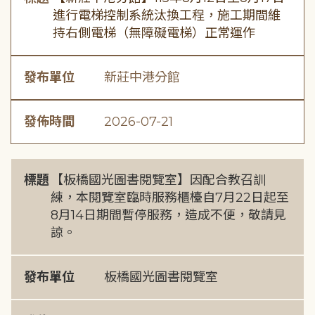
進行電梯控制系統汰換工程，施工期間維
持右側電梯（無障礙電梯）正常運作
發布單位
新莊中港分館
發佈時間
2026-07-21
標題
【板橋國光圖書閱覽室】因配合教召訓
練，本閱覽室臨時服務櫃檯自7月22日起至
8月14日期間暫停服務，造成不便，敬請見
諒。
發布單位
板橋國光圖書閱覽室