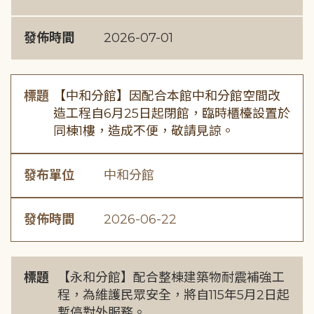
發佈時間
2026-07-01
標題
【中和分館】因配合本館中和分館空間改
造工程自6月25日起閉館，臨時櫃檯設置於
同棟1樓，造成不便，敬請見諒。
發布單位
中和分館
發佈時間
2026-06-22
標題
【永和分館】配合整棟建築物耐震補強工
程，為維護民眾安全，將自115年5月2日起
暫停對外服務。