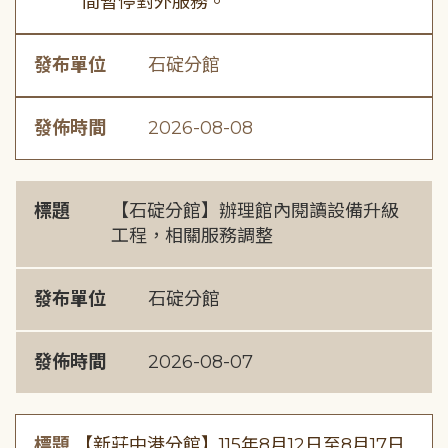
間暫停對外服務。
發布單位
石碇分館
發佈時間
2026-08-08
標題
【石碇分館】辦理館內閱讀設備升級
工程，相關服務調整
發布單位
石碇分館
發佈時間
2026-08-07
標題
【新莊中港分館】115年8月12日至8月17日