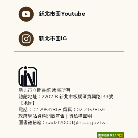
新北市圖Youtube
新北市圖IG
新北市立圖書館 版權所有
總館地址：220218 新北市板橋區貴興路139號
【地圖】
電話：02-29537868 傳真：02-29538139
政府網站資料開放宣告
|
隱私權聲明
圖書館信箱：cad2170001@ntpc.gov.tw