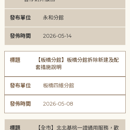
發布單位
永和分館
發佈時間
2026-05-14
標題
【板橋分館】板橋分館拆除新建及配
套措施說明
發布單位
板橋四維分館
發佈時間
2026-05-08
標題
【全市】北北基桃一證通用服務，歡