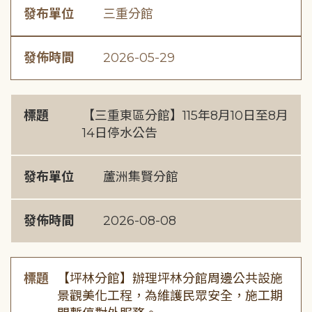
發布單位
三重分館
發佈時間
2026-05-29
標題
【三重東區分館】115年8月10日至8月
14日停水公告
發布單位
蘆洲集賢分館
發佈時間
2026-08-08
標題
【坪林分館】辦理坪林分館周邊公共設施
景觀美化工程，為維護民眾安全，施工期