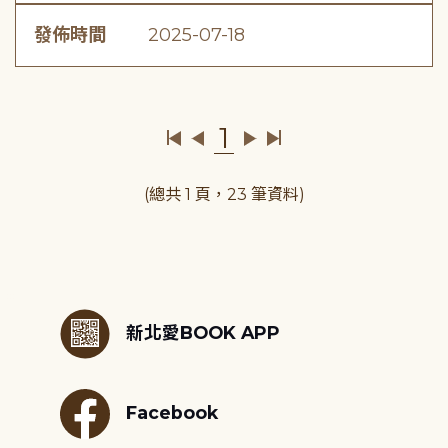
發佈時間
2025-07-18
1
(總共 1 頁，23 筆資料)
:::
新北愛BOOK APP
Facebook