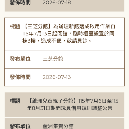
發佈時間
2026-07-18
標題
【三芝分館】為辦理新館落成啟用作業自
115年7月13日起閉館，臨時櫃臺設置於同
棟3樓，造成不便，敬請見諒。
發布單位
三芝分館
發佈時間
2026-07-13
標題
【蘆洲兒童親子分館】115年7月6日至115
年8月31日期間玩具借用規則調整公告
發布單位
蘆洲集賢分館