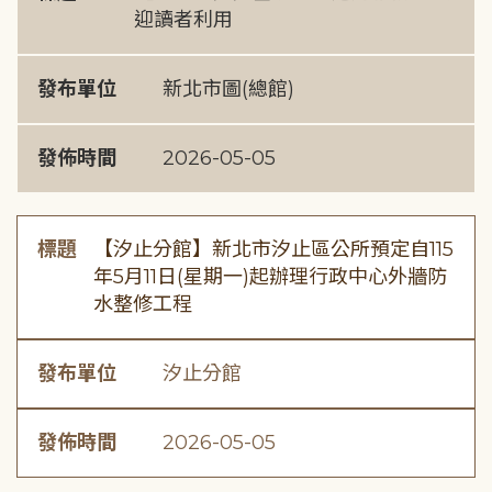
迎讀者利用
發布單位
新北市圖(總館)
發佈時間
2026-05-05
標題
【汐止分館】新北市汐止區公所預定自115
年5月11日(星期一)起辦理行政中心外牆防
水整修工程
發布單位
汐止分館
發佈時間
2026-05-05