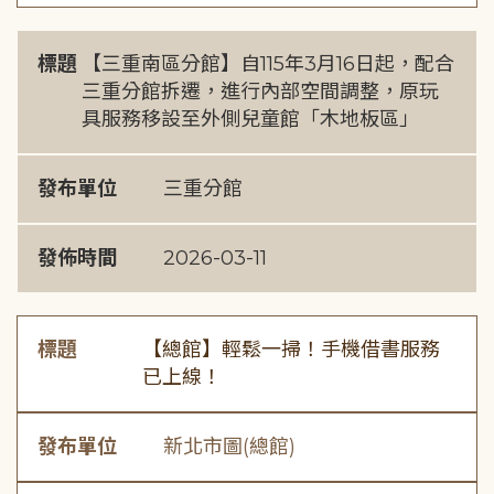
標題
【三重南區分館】自115年3月16日起，配合
三重分館拆遷，進行內部空間調整，原玩
具服務移設至外側兒童館「木地板區」
發布單位
三重分館
發佈時間
2026-03-11
標題
【總館】輕鬆一掃！手機借書服務
已上線！
發布單位
新北市圖(總館)