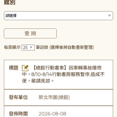
館別
每頁顯示
筆記錄
(選擇後將自動重新整理)
標題
【總館行動書車】因車輛事故維修
中，8/10-8/14行動書房服務暫停,造成不
便，敬請見諒。
發布單位
新北市圖(總館)
發佈時間
2026-08-08