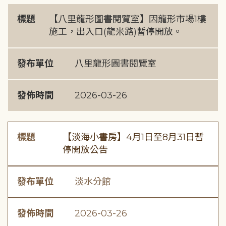
標題
【八里龍形圖書閱覽室】因龍形市場1樓
施工，出入口(龍米路)暫停開放。
發布單位
八里龍形圖書閱覽室
發佈時間
2026-03-26
標題
【淡海小書房】4月1日至8月31日暫
停開放公告
發布單位
淡水分館
發佈時間
2026-03-26