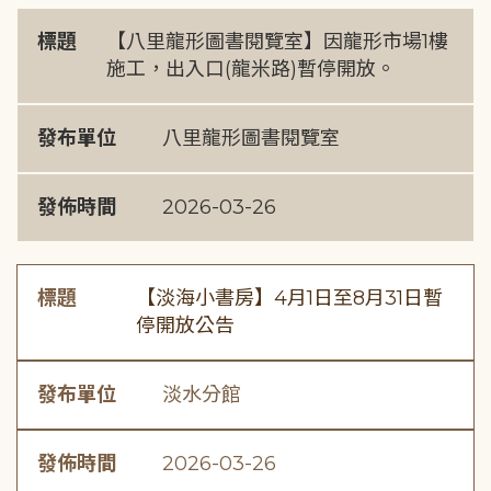
標題
【八里龍形圖書閱覽室】因龍形市場1樓
施工，出入口(龍米路)暫停開放。
發布單位
八里龍形圖書閱覽室
發佈時間
2026-03-26
標題
【淡海小書房】4月1日至8月31日暫
停開放公告
發布單位
淡水分館
發佈時間
2026-03-26