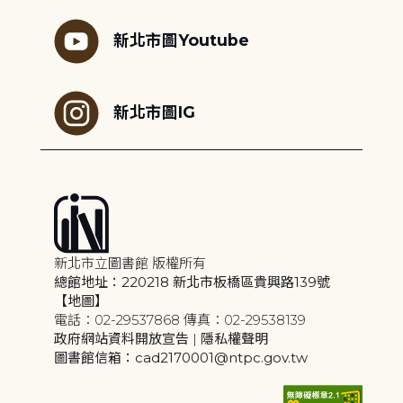
新北市圖Youtube
新北市圖IG
新北市立圖書館 版權所有
總館地址：220218 新北市板橋區貴興路139號
【地圖】
電話：02-29537868 傳真：02-29538139
政府網站資料開放宣告
|
隱私權聲明
圖書館信箱：cad2170001@ntpc.gov.tw