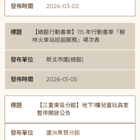
發佈時間
2026-03-02
標題
【總館行動書車】115 年行動書車「樹
林火車站巡迴服務」場次表
發布單位
新北市圖(總館)
發佈時間
2026-01-05
標題
【三重東區分館】地下1樓兒童玩具室
暫停開放公告
發布單位
蘆洲集賢分館