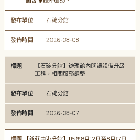
間暫停對外服務。
發布單位
石碇分館
發佈時間
2026-08-08
標題
【石碇分館】辦理館內閱讀設備升級
工程，相關服務調整
發布單位
石碇分館
發佈時間
2026-08-07
標題
【新莊中港分館】115年8月12日至8月17日