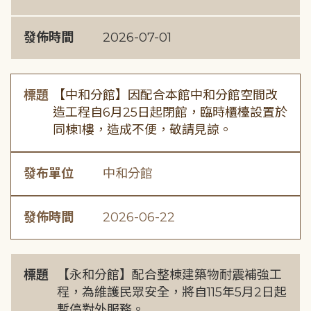
發佈時間
2026-07-01
標題
【中和分館】因配合本館中和分館空間改
造工程自6月25日起閉館，臨時櫃檯設置於
同棟1樓，造成不便，敬請見諒。
發布單位
中和分館
發佈時間
2026-06-22
標題
【永和分館】配合整棟建築物耐震補強工
程，為維護民眾安全，將自115年5月2日起
暫停對外服務。