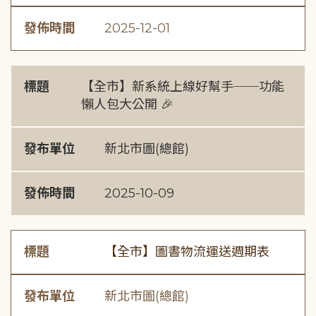
發佈時間
2025-12-01
標題
【全市】新系統上線好幫手──功能
懶人包大公開 🎉
發布單位
新北市圖(總館)
發佈時間
2025-10-09
標題
【全市】圖書物流運送週期表
發布單位
新北市圖(總館)