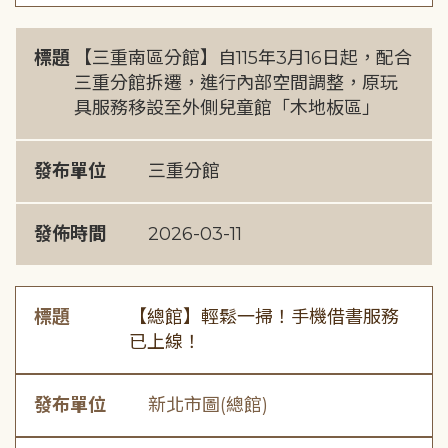
標題
【三重南區分館】自115年3月16日起，配合
三重分館拆遷，進行內部空間調整，原玩
具服務移設至外側兒童館「木地板區」
發布單位
三重分館
發佈時間
2026-03-11
標題
【總館】輕鬆一掃！手機借書服務
已上線！
發布單位
新北市圖(總館)