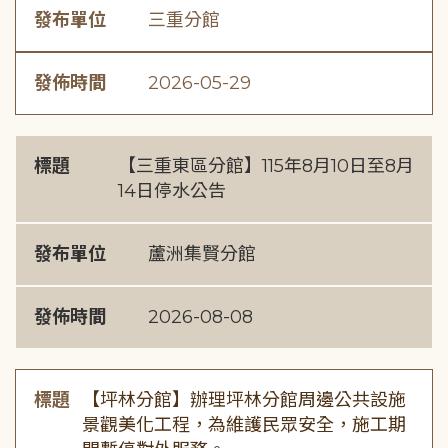
發布單位
三重分館
發佈時間
2026-05-29
標題
【三重東區分館】115年8月10日至8月
14日停水公告
發布單位
蘆洲集賢分館
發佈時間
2026-08-08
標題
【坪林分館】辦理坪林分館周邊公共設施
景觀美化工程，為維護民眾安全，施工期