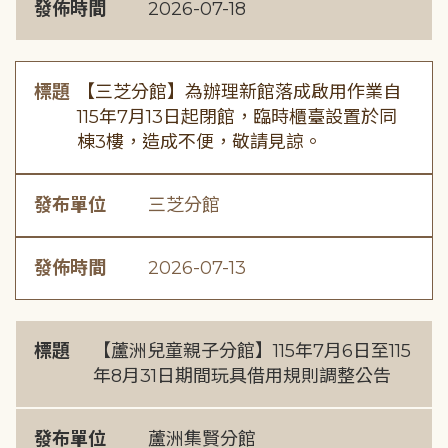
發佈時間
2026-07-18
標題
【三芝分館】為辦理新館落成啟用作業自
115年7月13日起閉館，臨時櫃臺設置於同
棟3樓，造成不便，敬請見諒。
發布單位
三芝分館
發佈時間
2026-07-13
標題
【蘆洲兒童親子分館】115年7月6日至115
年8月31日期間玩具借用規則調整公告
發布單位
蘆洲集賢分館