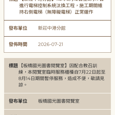
進行電梯控制系統汰換工程，施工期間維
持右側電梯（無障礙電梯）正常運作
發布單位
新莊中港分館
發佈時間
2026-07-21
標題
【板橋國光圖書閱覽室】因配合教召訓
練，本閱覽室臨時服務櫃檯自7月22日起至
8月14日期間暫停服務，造成不便，敬請見
諒。
發布單位
板橋國光圖書閱覽室