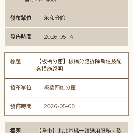
發布單位
永和分館
發佈時間
2026-05-14
標題
【板橋分館】板橋分館拆除新建及配
套措施說明
發布單位
板橋四維分館
發佈時間
2026-05-08
標題
【全市】北北基桃一證通用服務，歡