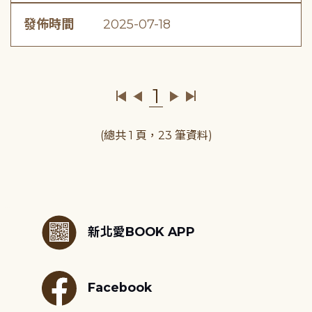
發佈時間
2025-07-18
1
(總共 1 頁，23 筆資料)
:::
新北愛BOOK APP
Facebook