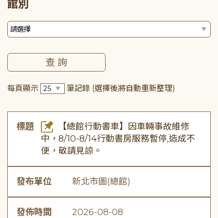
館別
每頁顯示
筆記錄
(選擇後將自動重新整理)
標題
【總館行動書車】因車輛事故維修
中，8/10-8/14行動書房服務暫停,造成不
便，敬請見諒。
發布單位
新北市圖(總館)
發佈時間
2026-08-08