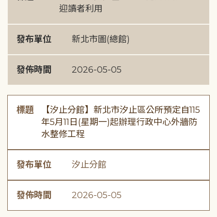
迎讀者利用
發布單位
新北市圖(總館)
發佈時間
2026-05-05
標題
【汐止分館】新北市汐止區公所預定自115
年5月11日(星期一)起辦理行政中心外牆防
水整修工程
發布單位
汐止分館
發佈時間
2026-05-05