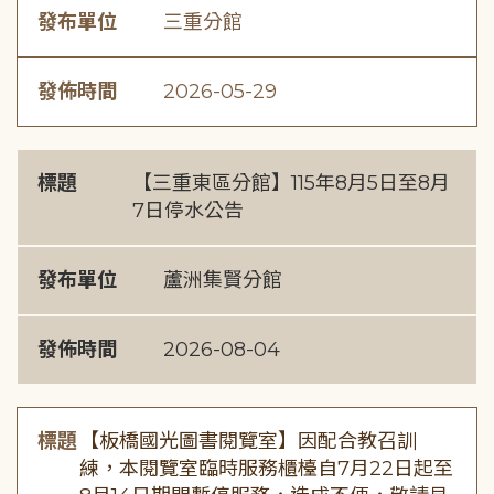
發布單位
三重分館
發佈時間
2026-05-29
標題
【三重東區分館】115年8月5日至8月
7日停水公告
發布單位
蘆洲集賢分館
發佈時間
2026-08-04
標題
【板橋國光圖書閱覽室】因配合教召訓
練，本閱覽室臨時服務櫃檯自7月22日起至