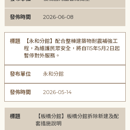
發佈時間
2026-06-08
標題
【永和分館】配合整棟建築物耐震補強工
程，為維護民眾安全，將自115年5月2日起
暫停對外服務。
發布單位
永和分館
發佈時間
2026-05-14
標題
【板橋分館】板橋分館拆除新建及配
套措施說明