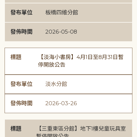
發布單位
板橋四維分館
發佈時間
2026-05-08
標題
【淡海小書房】4月1日至8月31日暫
停開放公告
發布單位
淡水分館
發佈時間
2026-03-26
標題
【三重東區分館】地下1樓兒童玩具室
暫停開放公告