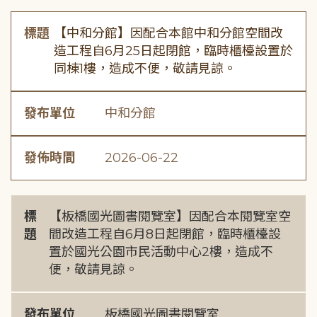
標題
【中和分館】因配合本館中和分館空間改
造工程自6月25日起閉館，臨時櫃檯設置於
同棟1樓，造成不便，敬請見諒。
發布單位
中和分館
發佈時間
2026-06-22
標
【板橋國光圖書閱覽室】因配合本閱覽室空
題
間改造工程自6月8日起閉館，臨時櫃檯設
置於國光公園市民活動中心2樓，造成不
便，敬請見諒。
發布單位
板橋國光圖書閱覽室