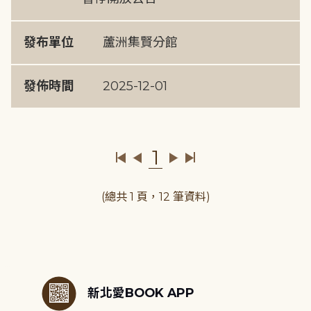
發布單位
蘆洲集賢分館
發佈時間
2025-12-01
1
(總共 1 頁，12 筆資料)
:::
新北愛BOOK APP