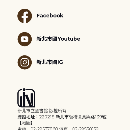
Facebook
新北市圖Youtube
新北市圖IG
新北市立圖書館 版權所有
總館地址：220218 新北市板橋區貴興路139號
【地圖】
電話：02-29537868 傳真：02-29538139