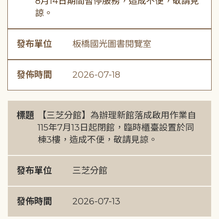
8月14日期間暫停服務，造成不便，敬請見
諒。
發布單位
板橋國光圖書閱覽室
發佈時間
2026-07-18
標題
【三芝分館】為辦理新館落成啟用作業自
115年7月13日起閉館，臨時櫃臺設置於同
棟3樓，造成不便，敬請見諒。
發布單位
三芝分館
發佈時間
2026-07-13