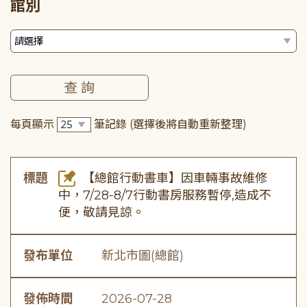
館別
每頁顯示
筆記錄
(選擇後將自動重新整理)
標題
【總館行動書車】因車輛事故維修
中，7/28-8/7行動書房服務暫停,造成不
便，敬請見諒。
發布單位
新北市圖(總館)
發佈時間
2026-07-28