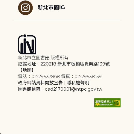
新北市圖IG
新北市立圖書館 版權所有
總館地址：220218 新北市板橋區貴興路139號
【地圖】
電話：02-29537868 傳真：02-29538139
政府網站資料開放宣告
|
隱私權聲明
圖書館信箱：cad2170001@ntpc.gov.tw