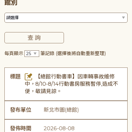
館別
每頁顯示
筆記錄
(選擇後將自動重新整理)
標題
【總館行動書車】因車輛事故維修
中，8/10-8/14行動書房服務暫停,造成不
便，敬請見諒。
發布單位
新北市圖(總館)
發佈時間
2026-08-08