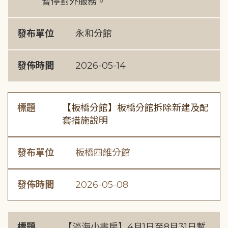
暫停對外服務。
發布單位
永和分館
發佈時間
2026-05-14
標題
【板橋分館】板橋分館拆除新建及配
套措施說明
發布單位
板橋四維分館
發佈時間
2026-05-08
標題
【淡海小書房】4月1日至8月31日暫