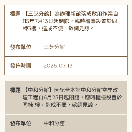
標題
【三芝分館】為辦理新館落成啟用作業自
115年7月13日起閉館，臨時櫃臺設置於同
棟3樓，造成不便，敬請見諒。
發布單位
三芝分館
發佈時間
2026-07-13
標題
【中和分館】因配合本館中和分館空間改
造工程自6月25日起閉館，臨時櫃檯設置於
同棟1樓，造成不便，敬請見諒。
發布單位
中和分館