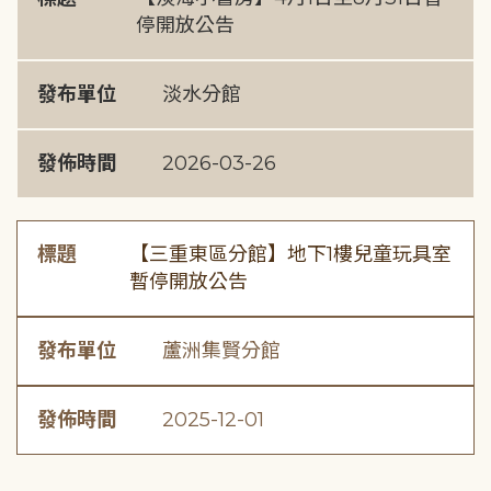
停開放公告
發布單位
淡水分館
發佈時間
2026-03-26
標題
【三重東區分館】地下1樓兒童玩具室
暫停開放公告
發布單位
蘆洲集賢分館
發佈時間
2025-12-01