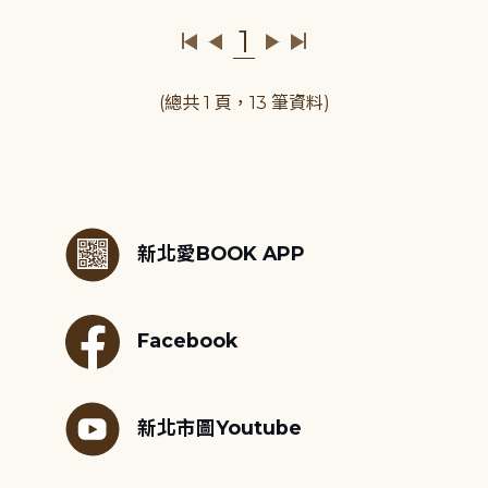
1
(總共 1 頁，13 筆資料)
:::
新北愛BOOK APP
Facebook
新北市圖Youtube