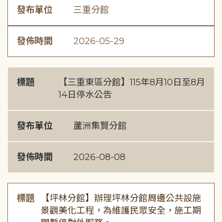
發布單位
三重分館
發佈時間
2026-05-29
標題
【三重東區分館】115年8月10日至8月
14日停水公告
發布單位
蘆洲集賢分館
發佈時間
2026-08-08
標題
【坪林分館】辦理坪林分館周邊公共設施
景觀美化工程，為維護民眾安全，施工期