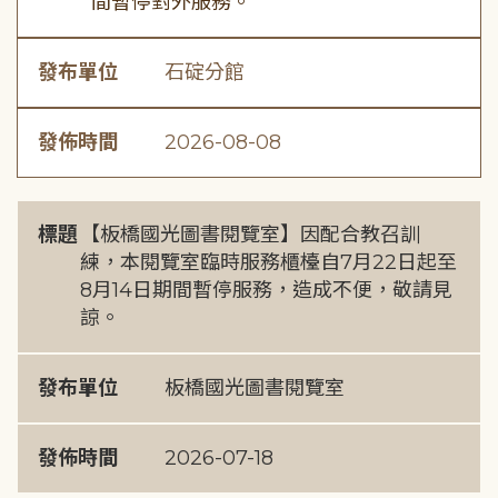
間暫停對外服務。
發布單位
石碇分館
發佈時間
2026-08-08
標題
【板橋國光圖書閱覽室】因配合教召訓
練，本閱覽室臨時服務櫃檯自7月22日起至
8月14日期間暫停服務，造成不便，敬請見
諒。
發布單位
板橋國光圖書閱覽室
發佈時間
2026-07-18