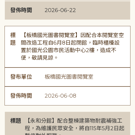
發佈時間
2026-06-22
標
【板橋國光圖書閱覽室】因配合本閱覽室空
題
間改造工程自6月8日起閉館，臨時櫃檯設
置於國光公園市民活動中心2樓，造成不
便，敬請見諒。
發布單位
板橋國光圖書閱覽室
發佈時間
2026-06-08
標題
【永和分館】配合整棟建築物耐震補強工
程，為維護民眾安全，將自115年5月2日起