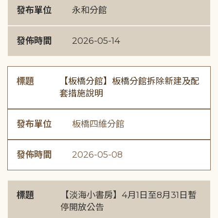
發布單位
永和分館
發佈時間
2026-05-14
標題
【板橋分館】板橋分館拆除新建及配
套措施說明
發布單位
板橋四維分館
發佈時間
2026-05-08
標題
【淡海小書房】4月1日至8月31日暫
停開放公告