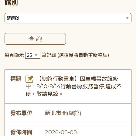
館別
每頁顯示
筆記錄
(選擇後將自動重新整理)
標題
【總館行動書車】因車輛事故維修
中，8/10-8/14行動書房服務暫停,造成不
便，敬請見諒。
發布單位
新北市圖(總館)
發佈時間
2026-08-08