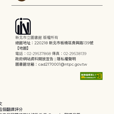
新北市立圖書館 版權所有
總館地址：220218 新北市板橋區貴興路139號
【地圖】
電話：02-29537868 傳真：02-29538139
政府網站資料開放宣告
|
隱私權聲明
圖書館信箱：cad2170001@ntpc.gov.tw
文
這個翻譯評分