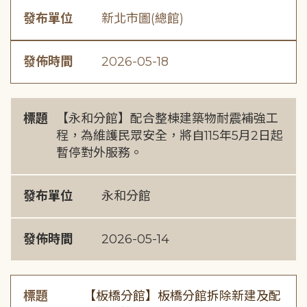
發布單位
新北市圖(總館)
發佈時間
2026-05-18
標題
【永和分館】配合整棟建築物耐震補強工
程，為維護民眾安全，將自115年5月2日起
暫停對外服務。
發布單位
永和分館
發佈時間
2026-05-14
標題
【板橋分館】板橋分館拆除新建及配