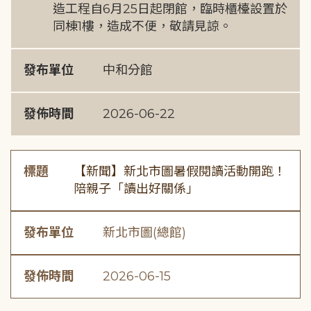
造工程自6月25日起閉館，臨時櫃檯設置於
同棟1樓，造成不便，敬請見諒。
發布單位
中和分館
發佈時間
2026-06-22
標題
【新聞】新北市圖暑假閱讀活動開跑！
陪親子「讀出好關係」
發布單位
新北市圖(總館)
發佈時間
2026-06-15