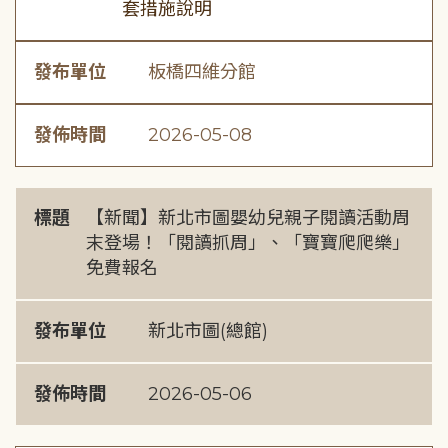
套措施說明
發布單位
板橋四維分館
發佈時間
2026-05-08
標題
【新聞】新北市圖嬰幼兒親子閱讀活動周
末登場！「閱讀抓周」、「寶寶爬爬樂」
免費報名
發布單位
新北市圖(總館)
發佈時間
2026-05-06