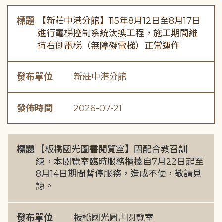
標題
【新莊中港分館】115年8月12日至8月17日
進行電梯控制系統汰換工程，施工期間維
持右側電梯（無障礙電梯）正常運作
發布單位
新莊中港分館
發佈時間
2026-07-21
標題
【板橋國光圖書閱覽室】因配合教召訓
練，本閱覽室臨時服務櫃檯自7月22日起至
8月14日期間暫停服務，造成不便，敬請見
諒。
發布單位
板橋國光圖書閱覽室