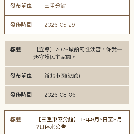
發布單位
三重分館
發佈時間
2026-05-29
標題
【宣導】2026城鎮韌性演習，你我一
起守護民主家園。
發布單位
新北市圖(總館)
發佈時間
2026-08-06
標題
【三重東區分館】115年8月5日至8月
7日停水公告