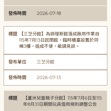
發佈時間
2026-07-18
標題
【三芝分館】為辦理新館落成啟用作業自
115年7月13日起閉館，臨時櫃臺設置於同
棟3樓，造成不便，敬請見諒。
發布單位
三芝分館
發佈時間
2026-07-13
標題
【蘆洲兒童親子分館】115年7月6日至115
年8月31日期間玩具借用規則調整公告