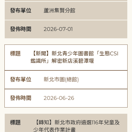
發布單位
蘆洲集賢分館
發佈時間
2026-07-01
標題
【新聞】新北青少年圖書館「生態CSI
鑑識所」解密新店溪碧潭堰
發布單位
新北市圖(總館)
發佈時間
2026-06-26
標題
【轉知】新北市政府遴選116年兒童及
少年代表作業計畫