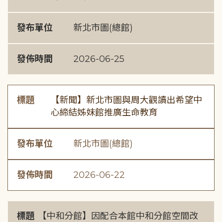
發布單位
新北市圖(總館)
發佈時間
2026-06-25
標題
【新聞】新北市圖與周大觀讀出希望中
心締結姊妹館推廣生命教育
發布單位
新北市圖(總館)
發佈時間
2026-06-22
標題
【中和分館】因配合本館中和分館空間改