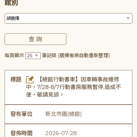
館別
每頁顯示
筆記錄
(選擇後將自動重新整理)
標題
【總館行動書車】因車輛事故維修
中，7/28-8/7行動書房服務暫停,造成不
便，敬請見諒。
發布單位
新北市圖(總館)
發佈時間
2026-07-28