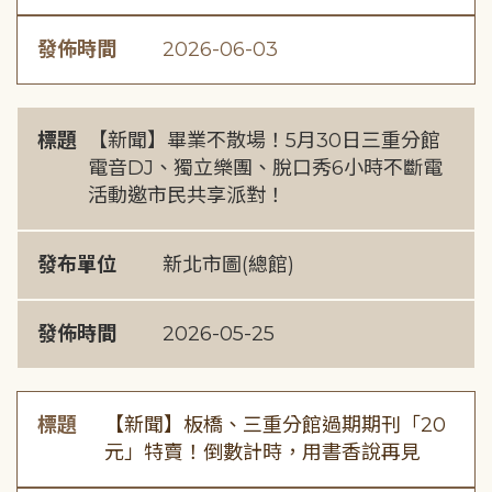
發佈時間
2026-06-03
標題
【新聞】畢業不散場！5月30日三重分館
電音DJ、獨立樂團、脫口秀6小時不斷電
活動邀市民共享派對！
發布單位
新北市圖(總館)
發佈時間
2026-05-25
標題
【新聞】板橋、三重分館過期期刊「20
元」特賣！倒數計時，用書香說再見