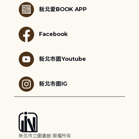
新北愛BOOK APP
Facebook
新北市圖Youtube
新北市圖IG
新北市立圖書館 版權所有