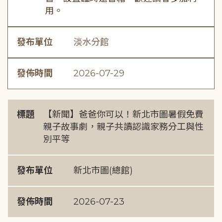
用。
發布單位
淡水分館
發佈時間
2026-07-29
標題
【新聞】爸爸你可以！新北市圖暑假免費
親子故事劇，親子共讀認識家務分工與性
別平等
發布單位
新北市圖(總館)
發佈時間
2026-07-23