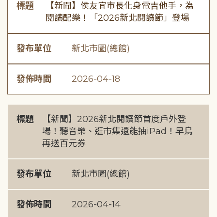
標題
【新聞】侯友宜市長化身電吉他手，為
閱讀配樂！「2026新北閱讀節」登場
發布單位
新北市圖(總館)
發佈時間
2026-04-18
標題
【新聞】2026新北閱讀節首度戶外登
場！聽音樂、逛市集還能抽iPad！早鳥
再送百元券
發布單位
新北市圖(總館)
發佈時間
2026-04-14