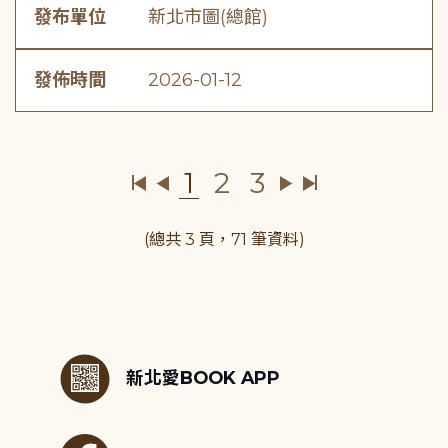
發布單位
新北市圖(總館)
發佈時間
2026-01-12
1
2
3
(總共 3 頁，71 筆資料)
:::
新北愛BOOK APP