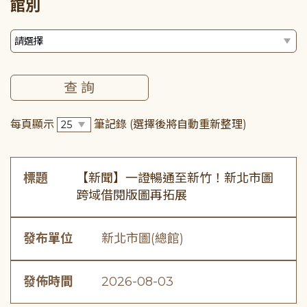
館別
每頁顯示
筆記錄
(選擇後將自動重新整理)
標題
【新聞】一證暢通至新竹！新北市圖
跨域借閱版圖再拓展
發布單位
新北市圖(總館)
發佈時間
2026-08-03