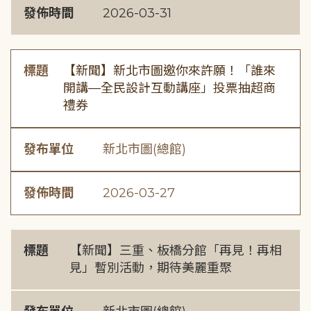
發佈時間
2026-03-31
標題
【新聞】新北市圖邀你來許願！「誰來
開講—全民設計互動講座」投票抽超商
禮券
發布單位
新北市圖(總館)
發佈時間
2026-03-27
標題
【新聞】三重、板橋分館「再見！再相
見」暫別活動，期待美麗重聚