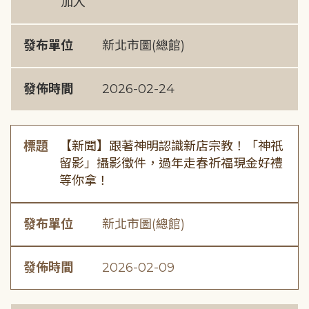
加入
發布單位
新北市圖(總館)
發佈時間
2026-02-24
標題
【新聞】跟著神明認識新店宗教！「神祇
留影」攝影徵件，過年走春祈福現金好禮
等你拿！
發布單位
新北市圖(總館)
發佈時間
2026-02-09