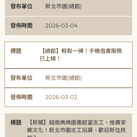
發布單位
新北市圖(總館)
發佈時間
2026-03-04
標題
【總館】輕鬆一掃！手機借書服務
已上線！
發布單位
新北市圖(總館)
發佈時間
2026-03-02
標題
【新聞】越南媽媽圖書館當志工，推廣家
鄉文化！新北市圖志工招募，歡迎新住民