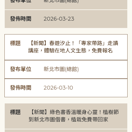
發布單位
新北市圖(總館)
發佈時間
2026-03-23
標題
【新聞】春遊汐止！「專家帶路」走讀
講座，體驗在地人文生態，免費報名
發布單位
新北市圖(總館)
發佈時間
2026-03-10
標題
【新聞】綠色書香溫暖身心靈！植樹節
到新北市圖借書，植栽免費帶回家