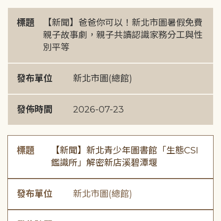
標題
【新聞】爸爸你可以！新北市圖暑假免費
親子故事劇，親子共讀認識家務分工與性
別平等
發布單位
新北市圖(總館)
發佈時間
2026-07-23
標題
【新聞】新北青少年圖書館「生態CSI
鑑識所」解密新店溪碧潭堰
發布單位
新北市圖(總館)