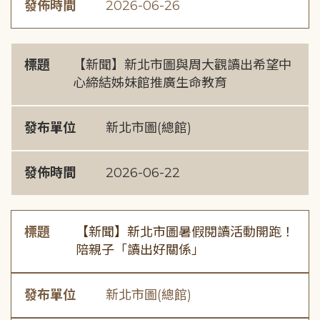
發佈時間
2026-06-26
標題
【新聞】新北市圖與周大觀讀出希望中
心締結姊妹館推廣生命教育
發布單位
新北市圖(總館)
發佈時間
2026-06-22
標題
【新聞】新北市圖暑假閱讀活動開跑！
陪親子「讀出好關係」
發布單位
新北市圖(總館)