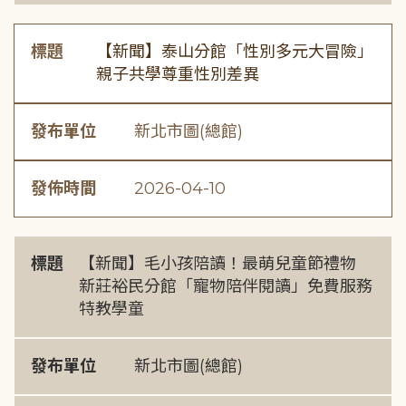
標題
【新聞】泰山分館「性別多元大冒險」
親子共學尊重性別差異
發布單位
新北市圖(總館)
發佈時間
2026-04-10
標題
【新聞】毛小孩陪讀！最萌兒童節禮物
新莊裕民分館「寵物陪伴閱讀」免費服務
特教學童
發布單位
新北市圖(總館)