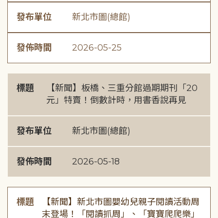
發布單位
新北市圖(總館)
發佈時間
2026-05-25
標題
【新聞】板橋、三重分館過期期刊「20
元」特賣！倒數計時，用書香說再見
發布單位
新北市圖(總館)
發佈時間
2026-05-18
標題
【新聞】新北市圖嬰幼兒親子閱讀活動周
末登場！「閱讀抓周」、「寶寶爬爬樂」