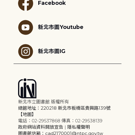
Facebook
新北市圖Youtube
新北市圖IG
新北市立圖書館 版權所有
總館地址：220218 新北市板橋區貴興路139號
【地圖】
電話：02-29537868 傳真：02-29538139
政府網站資料開放宣告
|
隱私權聲明
圖書館信箱：cad2170001@ntpc.gov.tw