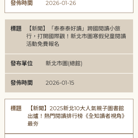
發佈時間
2026-01-26
標題
【新聞】「泰泰泰好讀」跨國閱讀小旅
行，打開國際觀！新北市圖寒假兒童閱讀
活動免費報名
發布單位
新北市圖(總館)
發佈時間
2026-01-15
標題
【新聞】2025新北10大人氣親子圖書館
出爐！熱門閱讀排行榜《全知讀者視角》
最夯