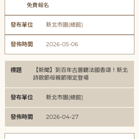
免費報名
發布單位
新北市圖(總館)
發佈時間
2026-05-06
標題
【新聞】到百年古厝聽法國香頌！新北
詩歌節母親節限定登場
發布單位
新北市圖(總館)
發佈時間
2026-04-27