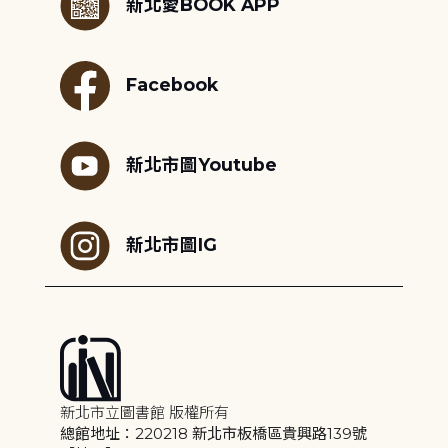
新北愛BOOK APP
Facebook
新北市圖Youtube
新北市圖IG
新北市立圖書館 版權所有
總館地址：220218 新北市板橋區貴興路139號