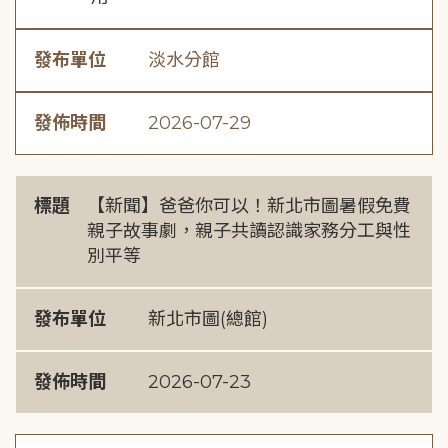
發布單位
淡水分館
發佈時間
2026-07-29
標題
【新聞】爸爸你可以！新北市圖暑假免費
親子故事劇，親子共讀認識家務分工與性
別平等
發布單位
新北市圖(總館)
發佈時間
2026-07-23