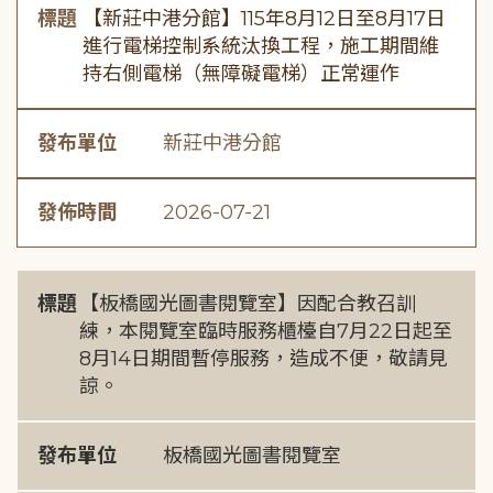
標題
【新莊中港分館】115年8月12日至8月17日
進行電梯控制系統汰換工程，施工期間維
持右側電梯（無障礙電梯）正常運作
發布單位
新莊中港分館
發佈時間
2026-07-21
標題
【板橋國光圖書閱覽室】因配合教召訓
練，本閱覽室臨時服務櫃檯自7月22日起至
8月14日期間暫停服務，造成不便，敬請見
諒。
發布單位
板橋國光圖書閱覽室