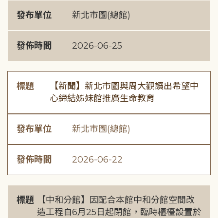
發布單位
新北市圖(總館)
發佈時間
2026-06-25
標題
【新聞】新北市圖與周大觀讀出希望中
心締結姊妹館推廣生命教育
發布單位
新北市圖(總館)
發佈時間
2026-06-22
標題
【中和分館】因配合本館中和分館空間改
造工程自6月25日起閉館，臨時櫃檯設置於