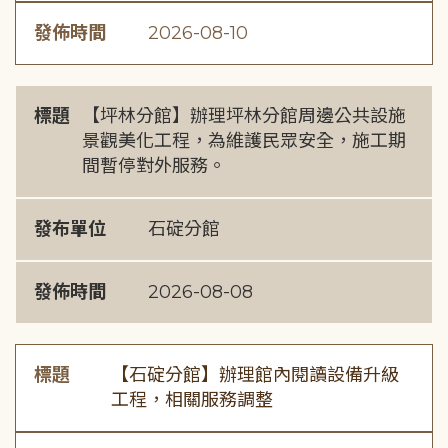
發佈時間
2026-08-10
標題
【坪林分館】辦理坪林分館周邊公共設施
景觀美化工程，為維護民眾安全，施工期
間暫停對外服務。
發布單位
石碇分館
發佈時間
2026-08-08
標題
【石碇分館】辦理館內閱讀設備升級
工程，相關服務調整