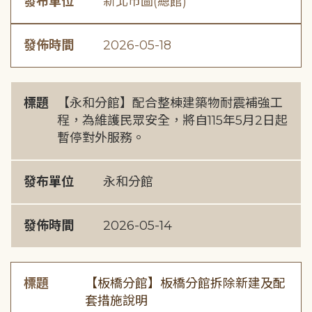
發布單位
新北市圖(總館)
發佈時間
2026-05-18
標題
【永和分館】配合整棟建築物耐震補強工
程，為維護民眾安全，將自115年5月2日起
暫停對外服務。
發布單位
永和分館
發佈時間
2026-05-14
標題
【板橋分館】板橋分館拆除新建及配
套措施說明