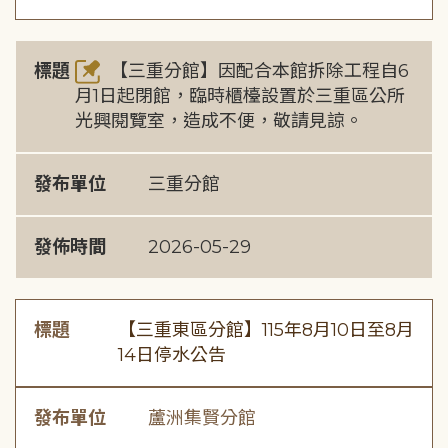
標題
【三重分館】因配合本館拆除工程自6
月1日起閉館，臨時櫃檯設置於三重區公所
光興閱覽室，造成不便，敬請見諒。
發布單位
三重分館
發佈時間
2026-05-29
標題
【三重東區分館】115年8月10日至8月
14日停水公告
發布單位
蘆洲集賢分館