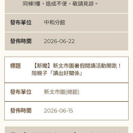
同棟1樓，造成不便，敬請見諒。
發布單位
中和分館
發佈時間
2026-06-22
標題
【新聞】新北市圖暑假閱讀活動開跑！
陪親子「讀出好關係」
發布單位
新北市圖(總館)
發佈時間
2026-06-15