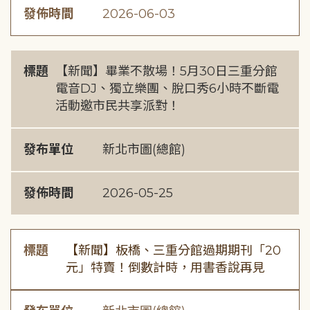
發佈時間
2026-06-03
標題
【新聞】畢業不散場！5月30日三重分館
電音DJ、獨立樂團、脫口秀6小時不斷電
活動邀市民共享派對！
發布單位
新北市圖(總館)
發佈時間
2026-05-25
標題
【新聞】板橋、三重分館過期期刊「20
元」特賣！倒數計時，用書香說再見