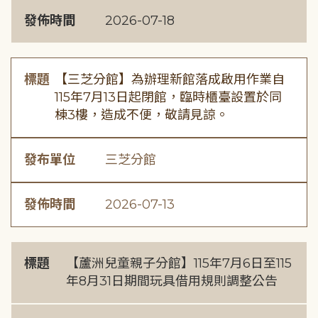
發佈時間
2026-07-18
標題
【三芝分館】為辦理新館落成啟用作業自
115年7月13日起閉館，臨時櫃臺設置於同
棟3樓，造成不便，敬請見諒。
發布單位
三芝分館
發佈時間
2026-07-13
標題
【蘆洲兒童親子分館】115年7月6日至115
年8月31日期間玩具借用規則調整公告