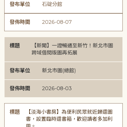
發布單位
石碇分館
發佈時間
2026-08-07
標題
【新聞】一證暢通至新竹！新北市圖
跨域借閱版圖再拓展
發布單位
新北市圖(總館)
發佈時間
2026-08-03
標題
【淡海小書房】為便利民眾就近歸還圖
書，設置臨時還書箱，歡迎讀者多加利
用。