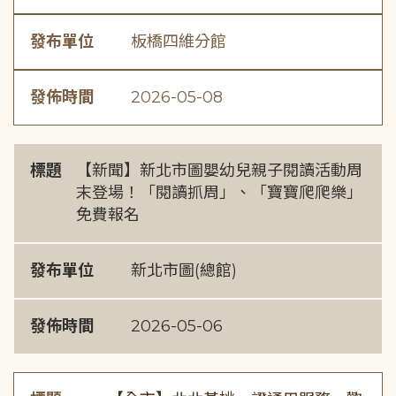
發布單位
板橋四維分館
發佈時間
2026-05-08
標題
【新聞】新北市圖嬰幼兒親子閱讀活動周
末登場！「閱讀抓周」、「寶寶爬爬樂」
免費報名
發布單位
新北市圖(總館)
發佈時間
2026-05-06