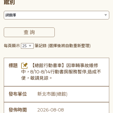
館別
每頁顯示
筆記錄
(選擇後將自動重新整理)
標題
【總館行動書車】因車輛事故維修
中，8/10-8/14行動書房服務暫停,造成不
便，敬請見諒。
發布單位
新北市圖(總館)
發佈時間
2026-08-08