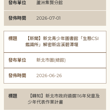
發布單位
蘆洲集賢分館
發佈時間
2026-07-01
標題
【新聞】新北青少年圖書館「生態CSI
鑑識所」解密新店溪碧潭堰
發布單位
新北市圖(總館)
發佈時間
2026-06-26
標題
【轉知】新北市政府遴選116年兒童及
少年代表作業計畫