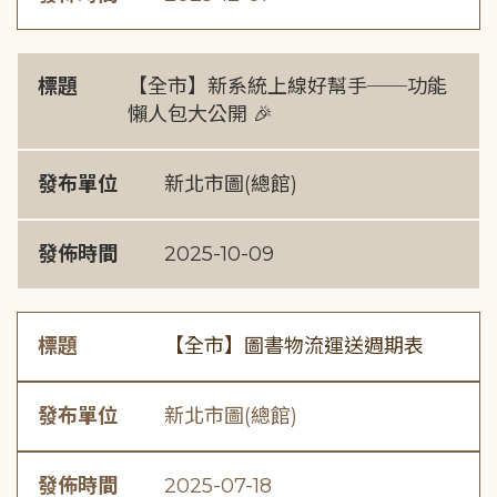
標題
【全市】新系統上線好幫手──功能
懶人包大公開 🎉
發布單位
新北市圖(總館)
發佈時間
2025-10-09
標題
【全市】圖書物流運送週期表
發布單位
新北市圖(總館)
發佈時間
2025-07-18