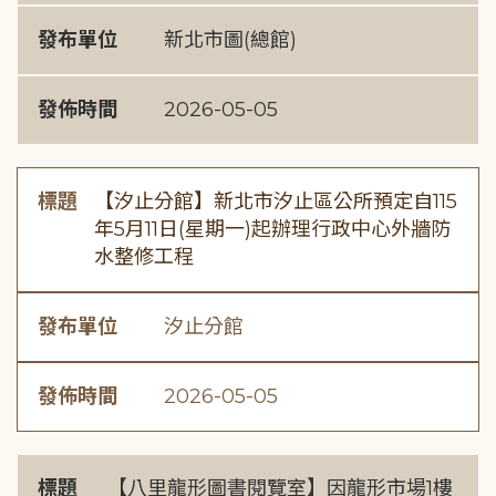
發布單位
新北市圖(總館)
發佈時間
2026-05-05
標題
【汐止分館】新北市汐止區公所預定自115
年5月11日(星期一)起辦理行政中心外牆防
水整修工程
發布單位
汐止分館
發佈時間
2026-05-05
標題
【八里龍形圖書閱覽室】因龍形市場1樓