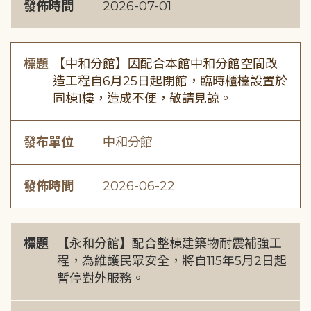
發佈時間
2026-07-01
標題
【中和分館】因配合本館中和分館空間改
造工程自6月25日起閉館，臨時櫃檯設置於
同棟1樓，造成不便，敬請見諒。
發布單位
中和分館
發佈時間
2026-06-22
標題
【永和分館】配合整棟建築物耐震補強工
程，為維護民眾安全，將自115年5月2日起
暫停對外服務。