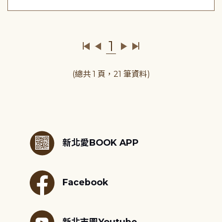
1
(總共 1 頁，21 筆資料)
:::
新北愛BOOK APP
Facebook
新北市圖Youtube