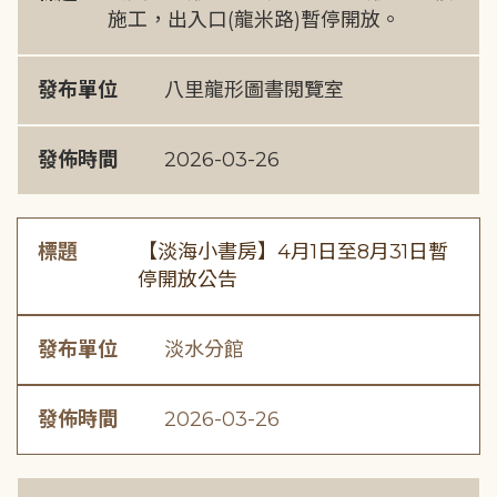
施工，出入口(龍米路)暫停開放。
發布單位
八里龍形圖書閱覽室
發佈時間
2026-03-26
標題
【淡海小書房】4月1日至8月31日暫
停開放公告
發布單位
淡水分館
發佈時間
2026-03-26