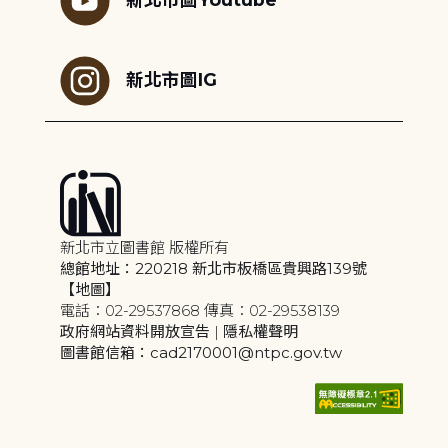
新北市圖IG
新北市立圖書館 版權所有
總館地址：220218 新北市板橋區貴興路139號
【地圖】
電話：02-29537868 傳真：02-29538139
政府網站資料開放宣告
|
隱私權聲明
圖書館信箱：cad2170001@ntpc.gov.tw