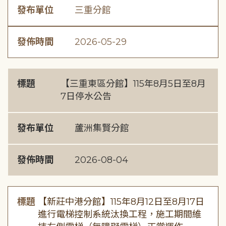
發布單位
三重分館
發佈時間
2026-05-29
標題
【三重東區分館】115年8月5日至8月
7日停水公告
發布單位
蘆洲集賢分館
發佈時間
2026-08-04
標題
【新莊中港分館】115年8月12日至8月17日
進行電梯控制系統汰換工程，施工期間維