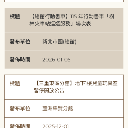
標題
【總館行動書車】115 年行動書車「樹
林火車站巡迴服務」場次表
發布單位
新北市圖(總館)
發佈時間
2026-01-05
標題
【三重東區分館】地下1樓兒童玩具室
暫停開放公告
發布單位
蘆洲集賢分館
發佈時間
2025-12-01