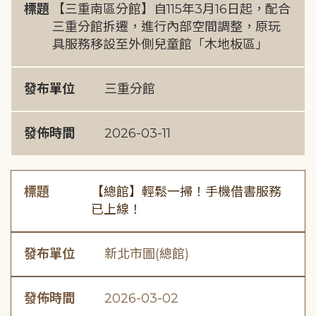
標題
【三重南區分館】自115年3月16日起，配合
三重分館拆遷，進行內部空間調整，原玩
具服務移設至外側兒童館「木地板區」
發布單位
三重分館
發佈時間
2026-03-11
標題
【總館】輕鬆一掃！手機借書服務
已上線！
發布單位
新北市圖(總館)
發佈時間
2026-03-02