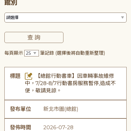
館別
每頁顯示
筆記錄
(選擇後將自動重新整理)
標題
【總館行動書車】因車輛事故維修
中，7/28-8/7行動書房服務暫停,造成不
便，敬請見諒。
發布單位
新北市圖(總館)
發佈時間
2026-07-28