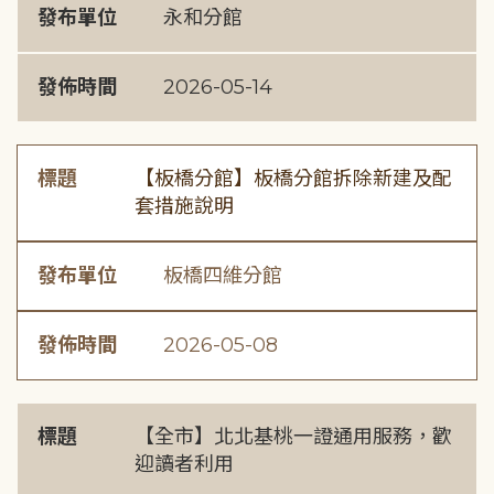
發布單位
永和分館
發佈時間
2026-05-14
標題
【板橋分館】板橋分館拆除新建及配
套措施說明
發布單位
板橋四維分館
發佈時間
2026-05-08
標題
【全市】北北基桃一證通用服務，歡
迎讀者利用