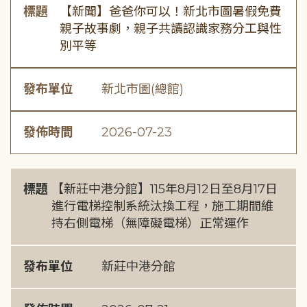
標題
【新聞】爸爸你可以！新北市圖暑假免費
親子故事劇，親子共讀認識家務分工與性
別平等
發布單位
新北市圖(總館)
發佈時間
2026-07-23
標題
【新莊中港分館】115年8月12日至8月17日
進行電梯控制系統汰換工程，施工期間維
持右側電梯（無障礙電梯）正常運作
發布單位
新莊中港分館