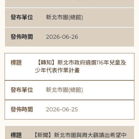
發布單位
新北市圖(總館)
發佈時間
2026-06-26
標題
【轉知】新北市政府遴選116年兒童及
少年代表作業計畫
發布單位
新北市圖(總館)
發佈時間
2026-06-25
標題
【新聞】新北市圖與周大觀讀出希望中