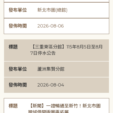
發布單位
新北市圖(總館)
發佈時間
2026-08-06
標題
【三重東區分館】115年8月5日至8月
7日停水公告
發布單位
蘆洲集賢分館
發佈時間
2026-08-04
標題
【新聞】一證暢通至新竹！新北市圖
跨域借閱版圖再拓展