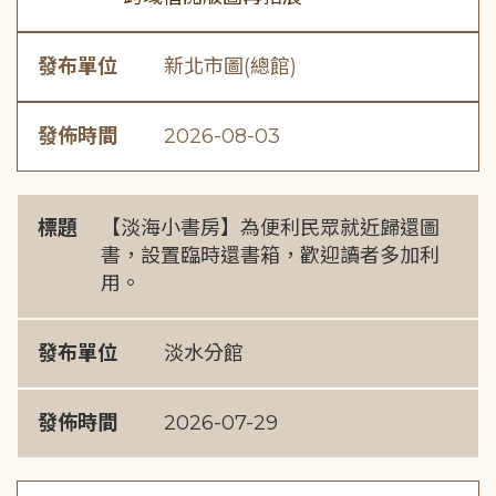
發布單位
新北市圖(總館)
發佈時間
2026-08-03
標題
【淡海小書房】為便利民眾就近歸還圖
書，設置臨時還書箱，歡迎讀者多加利
用。
發布單位
淡水分館
發佈時間
2026-07-29