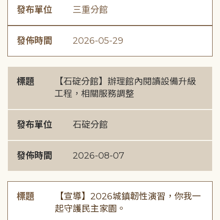
發布單位
三重分館
發佈時間
2026-05-29
標題
【石碇分館】辦理館內閱讀設備升級
工程，相關服務調整
發布單位
石碇分館
發佈時間
2026-08-07
標題
【宣導】2026城鎮韌性演習，你我一
起守護民主家園。