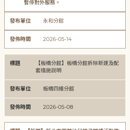
暫停對外服務。
發布單位
永和分館
發佈時間
2026-05-14
標題
【板橋分館】板橋分館拆除新建及配
套措施說明
發布單位
板橋四維分館
發佈時間
2026-05-08