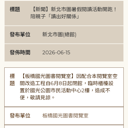
標題
【新聞】新北市圖暑假閱讀活動開跑！
陪親子「讀出好關係」
發布單位
新北市圖(總館)
發佈時間
2026-06-15
標
【板橋國光圖書閱覽室】因配合本閱覽室空
題
間改造工程自6月8日起閉館，臨時櫃檯設
置於國光公園市民活動中心2樓，造成不
便，敬請見諒。
發布單位
板橋國光圖書閱覽室