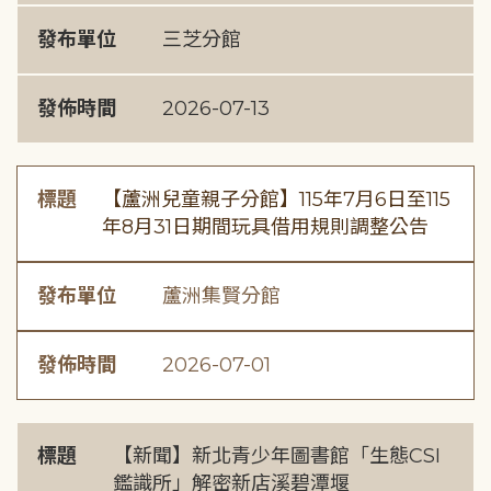
發布單位
三芝分館
發佈時間
2026-07-13
標題
【蘆洲兒童親子分館】115年7月6日至115
年8月31日期間玩具借用規則調整公告
發布單位
蘆洲集賢分館
發佈時間
2026-07-01
標題
【新聞】新北青少年圖書館「生態CSI
鑑識所」解密新店溪碧潭堰