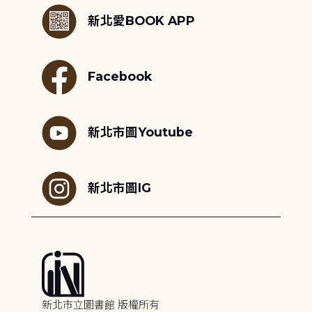
新北愛BOOK APP
Facebook
新北市圖Youtube
新北市圖IG
新北市立圖書館 版權所有