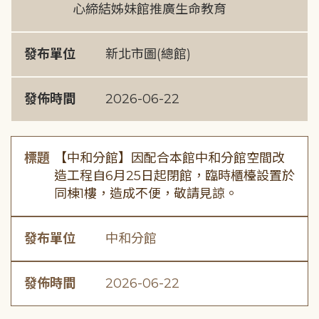
心締結姊妹館推廣生命教育
發布單位
新北市圖(總館)
發佈時間
2026-06-22
標題
【中和分館】因配合本館中和分館空間改
造工程自6月25日起閉館，臨時櫃檯設置於
同棟1樓，造成不便，敬請見諒。
發布單位
中和分館
發佈時間
2026-06-22