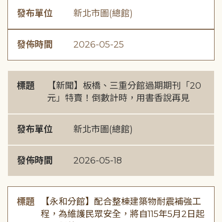
發布單位
新北市圖(總館)
發佈時間
2026-05-25
標題
【新聞】板橋、三重分館過期期刊「20
元」特賣！倒數計時，用書香說再見
發布單位
新北市圖(總館)
發佈時間
2026-05-18
標題
【永和分館】配合整棟建築物耐震補強工
程，為維護民眾安全，將自115年5月2日起