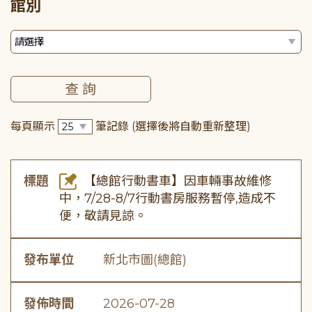
館別
每頁顯示
筆記錄
(選擇後將自動重新整理)
標題
【總館行動書車】因車輛事故維修
中，7/28-8/7行動書房服務暫停,造成不
便，敬請見諒。
發布單位
新北市圖(總館)
發佈時間
2026-07-28