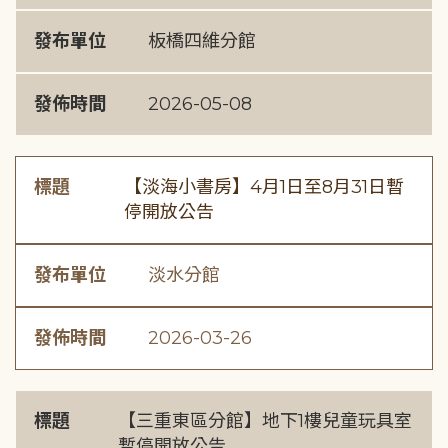
發布單位
板橋四維分館
發佈時間
2026-05-08
標題
【淡海小書房】4月1日至8月31日暫
停開放公告
發布單位
淡水分館
發佈時間
2026-03-26
標題
【三重東區分館】地下1樓兒童玩具室
暫停開放公告