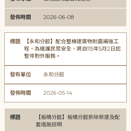
發佈時間
2026-06-08
標題
【永和分館】配合整棟建築物耐震補強工
程，為維護民眾安全，將自115年5月2日起
暫停對外服務。
發布單位
永和分館
發佈時間
2026-05-14
標題
【板橋分館】板橋分館拆除新建及配
套措施說明