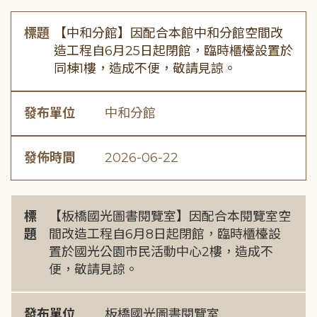
標題
【中和分館】因配合本館中和分館空間改
造工程自6月25日起閉館，臨時櫃檯設置於
同棟1樓，造成不便，敬請見諒。
發布單位
中和分館
發佈時間
2026-06-22
標
【板橋國光圖書閱覽室】因配合本閱覽室空
題
間改造工程自6月8日起閉館，臨時櫃檯設
置於國光公園市民活動中心2樓，造成不
便，敬請見諒。
發布單位
板橋國光圖書閱覽室