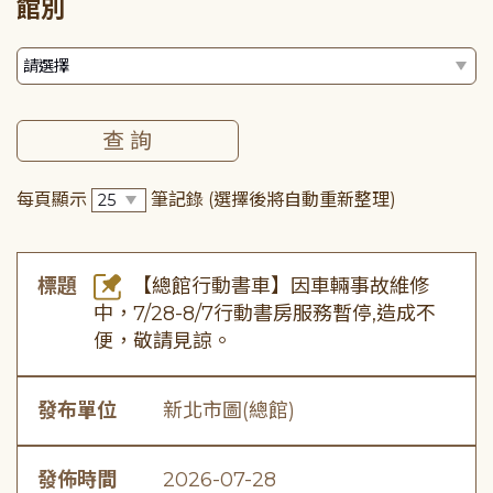
館別
每頁顯示
筆記錄
(選擇後將自動重新整理)
標題
【總館行動書車】因車輛事故維修
中，7/28-8/7行動書房服務暫停,造成不
便，敬請見諒。
發布單位
新北市圖(總館)
發佈時間
2026-07-28