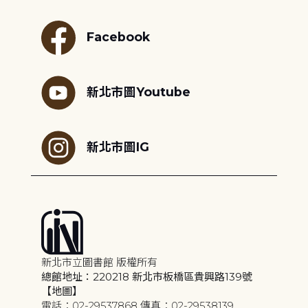
Facebook
新北市圖Youtube
新北市圖IG
新北市立圖書館 版權所有
總館地址：220218 新北市板橋區貴興路139號
【地圖】
電話：02-29537868 傳真：02-29538139