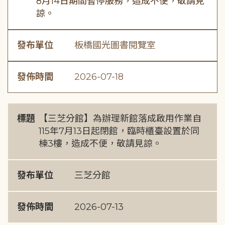
8月14日期間暫停服務，造成不便，敬請見
諒。
發布單位
板橋國光圖書閱覽室
發佈時間
2026-07-18
標題
【三芝分館】為辦理新館落成啟用作業自
115年7月13日起閉館，臨時櫃臺設置於同
棟3樓，造成不便，敬請見諒。
發布單位
三芝分館
發佈時間
2026-07-13