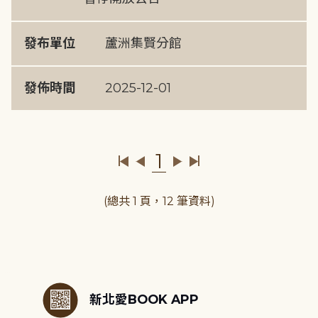
發布單位
蘆洲集賢分館
發佈時間
2025-12-01
1
(總共 1 頁，12 筆資料)
:::
新北愛BOOK APP