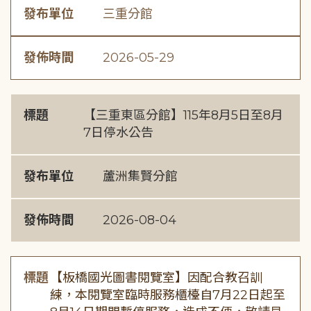
發布單位
三重分館
發佈時間
2026-05-29
標題
【三重東區分館】115年8月5日至8月
7日停水公告
發布單位
蘆洲集賢分館
發佈時間
2026-08-04
標題
【板橋國光圖書閱覽室】因配合教召訓
練，本閱覽室臨時服務櫃檯自7月22日起至