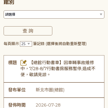
館別
每頁顯示
筆記錄
(選擇後將自動重新整理)
標題
【總館行動書車】因車輛事故維修
中，7/28-8/7行動書房服務暫停,造成不
便，敬請見諒。
發布單位
新北市圖(總館)
發佈時間
2026-07-28