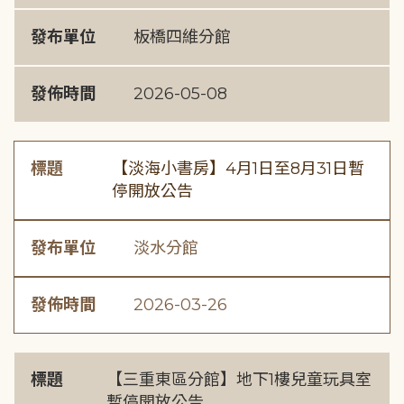
發布單位
板橋四維分館
發佈時間
2026-05-08
標題
【淡海小書房】4月1日至8月31日暫
停開放公告
發布單位
淡水分館
發佈時間
2026-03-26
標題
【三重東區分館】地下1樓兒童玩具室
暫停開放公告