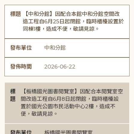
標題
【中和分館】因配合本館中和分館空間改
造工程自6月25日起閉館，臨時櫃檯設置於
同棟1樓，造成不便，敬請見諒。
發布單位
中和分館
發佈時間
2026-06-22
標
【板橋國光圖書閱覽室】因配合本閱覽室空
題
間改造工程自6月8日起閉館，臨時櫃檯設
置於國光公園市民活動中心2樓，造成不
便，敬請見諒。
發布單位
板橋國光圖書閱覽室