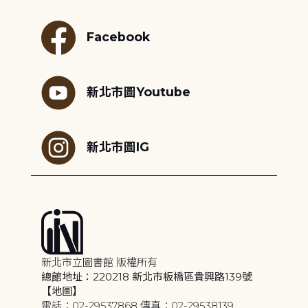
Facebook
新北市圖Youtube
新北市圖IG
新北市立圖書館 版權所有
總館地址：220218 新北市板橋區貴興路139號
【地圖】
電話：02-29537868 傳真：02-29538139