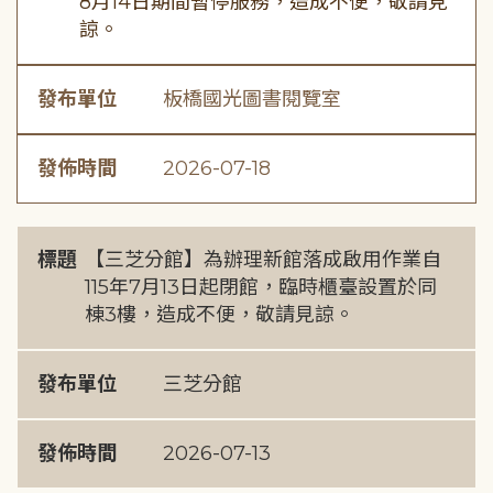
8月14日期間暫停服務，造成不便，敬請見
諒。
發布單位
板橋國光圖書閱覽室
發佈時間
2026-07-18
標題
【三芝分館】為辦理新館落成啟用作業自
115年7月13日起閉館，臨時櫃臺設置於同
棟3樓，造成不便，敬請見諒。
發布單位
三芝分館
發佈時間
2026-07-13