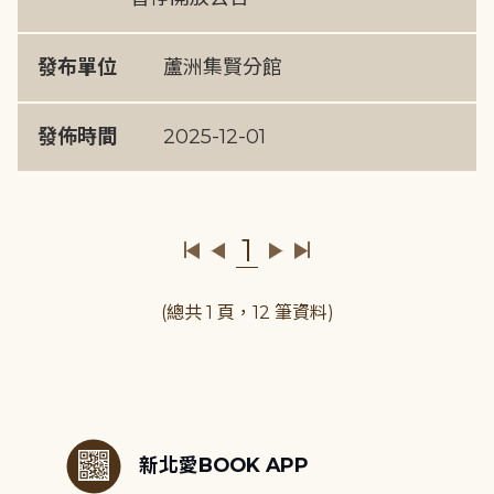
發布單位
蘆洲集賢分館
發佈時間
2025-12-01
1
(總共 1 頁，12 筆資料)
:::
新北愛BOOK APP