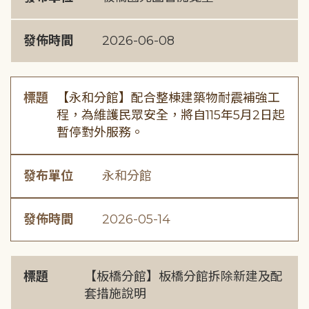
發佈時間
2026-06-08
標題
【永和分館】配合整棟建築物耐震補強工
程，為維護民眾安全，將自115年5月2日起
暫停對外服務。
發布單位
永和分館
發佈時間
2026-05-14
標題
【板橋分館】板橋分館拆除新建及配
套措施說明