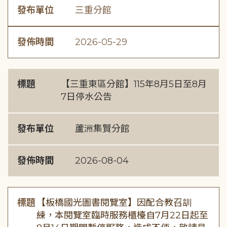
發布單位
三重分館
發佈時間
2026-05-29
標題
【三重東區分館】115年8月5日至8月
7日停水公告
發布單位
蘆洲集賢分館
發佈時間
2026-08-04
標題
【板橋國光圖書閱覽室】因配合教召訓
練，本閱覽室臨時服務櫃檯自7月22日起至