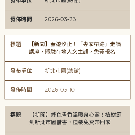
發布單位
新北市圖(總館)
發佈時間
2026-03-23
標題
【新聞】春遊汐止！「專家帶路」走讀
講座，體驗在地人文生態，免費報名
發布單位
新北市圖(總館)
發佈時間
2026-03-10
標題
【新聞】綠色書香溫暖身心靈！植樹節
到新北市圖借書，植栽免費帶回家