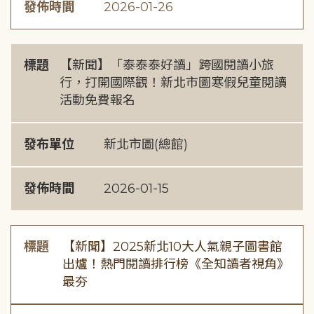
發佈時間
2026-01-26
標題
【新聞】「泰泰泰好讀」跨國閱讀小旅
行，打開國際觀！新北市圖寒假兒童閱讀
活動免費報名
發布單位
新北市圖(總館)
發佈時間
2026-01-15
標題
【新聞】2025新北10大人氣親子圖書館
出爐！熱門閱讀排行榜《全知讀者視角》
最夯