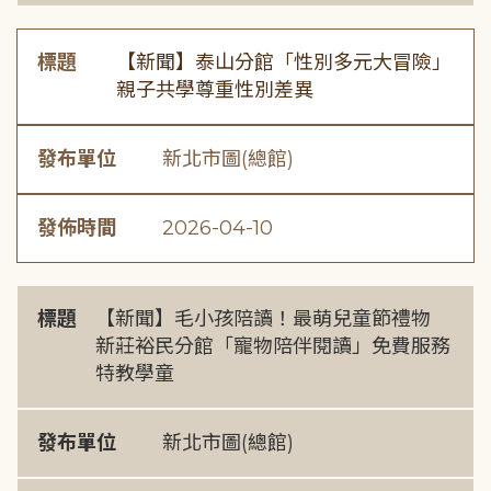
標題
【新聞】泰山分館「性別多元大冒險」
親子共學尊重性別差異
發布單位
新北市圖(總館)
發佈時間
2026-04-10
標題
【新聞】毛小孩陪讀！最萌兒童節禮物
新莊裕民分館「寵物陪伴閱讀」免費服務
特教學童
發布單位
新北市圖(總館)