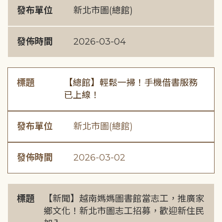
發布單位
新北市圖(總館)
發佈時間
2026-03-04
標題
【總館】輕鬆一掃！手機借書服務
已上線！
發布單位
新北市圖(總館)
發佈時間
2026-03-02
標題
【新聞】越南媽媽圖書館當志工，推廣家
鄉文化！新北市圖志工招募，歡迎新住民