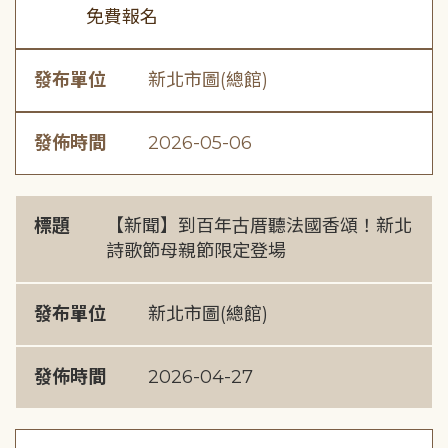
免費報名
發布單位
新北市圖(總館)
發佈時間
2026-05-06
標題
【新聞】到百年古厝聽法國香頌！新北
詩歌節母親節限定登場
發布單位
新北市圖(總館)
發佈時間
2026-04-27