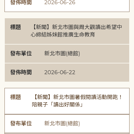
發佈時間
2026-06-26
標題
【新聞】新北市圖與周大觀讀出希望中
心締結姊妹館推廣生命教育
發布單位
新北市圖(總館)
發佈時間
2026-06-22
標題
【新聞】新北市圖暑假閱讀活動開跑！
陪親子「讀出好關係」
發布單位
新北市圖(總館)