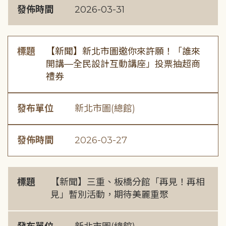
發佈時間
2026-03-31
標題
【新聞】新北市圖邀你來許願！「誰來
開講—全民設計互動講座」投票抽超商
禮券
發布單位
新北市圖(總館)
發佈時間
2026-03-27
標題
【新聞】三重、板橋分館「再見！再相
見」暫別活動，期待美麗重聚