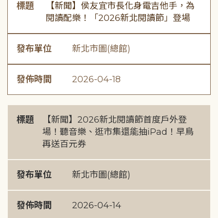
標題
【新聞】侯友宜市長化身電吉他手，為
閱讀配樂！「2026新北閱讀節」登場
發布單位
新北市圖(總館)
發佈時間
2026-04-18
標題
【新聞】2026新北閱讀節首度戶外登
場！聽音樂、逛市集還能抽iPad！早鳥
再送百元券
發布單位
新北市圖(總館)
發佈時間
2026-04-14