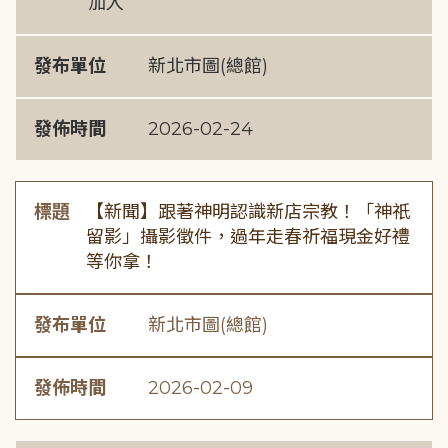
加入
發布單位
新北市圖(總館)
發佈時間
2026-02-24
標題
【新聞】跟著神明認識新店宗教！「神祇
留影」攝影徵件，過年走春祈福現金好禮
等你拿！
發布單位
新北市圖(總館)
發佈時間
2026-02-09