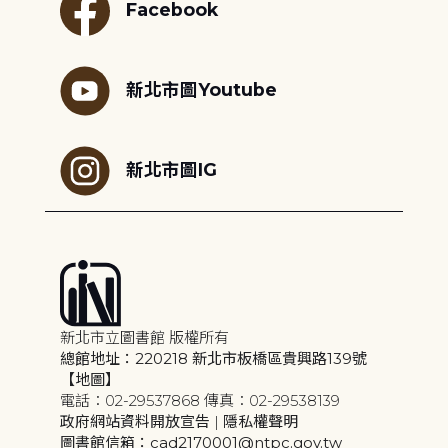
Facebook
新北市圖Youtube
新北市圖IG
新北市立圖書館 版權所有
總館地址：220218 新北市板橋區貴興路139號
【地圖】
電話：02-29537868 傳真：02-29538139
政府網站資料開放宣告
|
隱私權聲明
圖書館信箱：cad2170001@ntpc.gov.tw