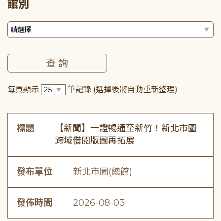
館別
每頁顯示
筆記錄
(選擇後將自動重新整理)
標題
【新聞】一證暢通至新竹！新北市圖
跨域借閱版圖再拓展
發布單位
新北市圖(總館)
發佈時間
2026-08-03