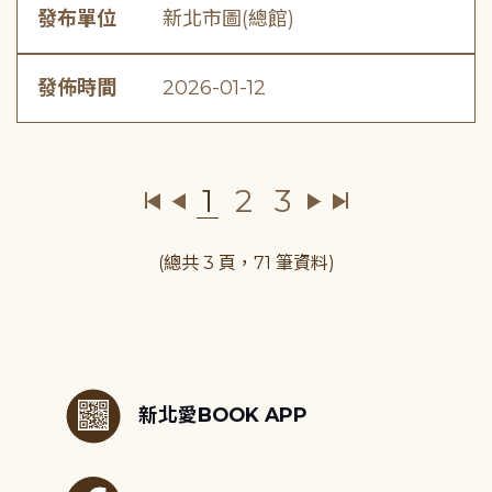
發布單位
新北市圖(總館)
發佈時間
2026-01-12
1
2
3
(總共 3 頁，71 筆資料)
:::
新北愛BOOK APP