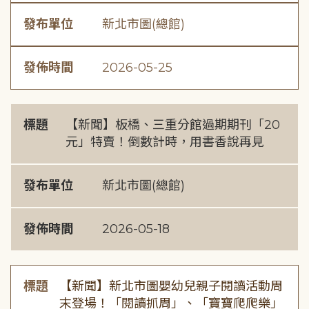
發布單位
新北市圖(總館)
發佈時間
2026-05-25
標題
【新聞】板橋、三重分館過期期刊「20
元」特賣！倒數計時，用書香說再見
發布單位
新北市圖(總館)
發佈時間
2026-05-18
標題
【新聞】新北市圖嬰幼兒親子閱讀活動周
末登場！「閱讀抓周」、「寶寶爬爬樂」