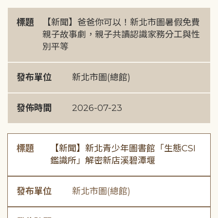
標題
【新聞】爸爸你可以！新北市圖暑假免費
親子故事劇，親子共讀認識家務分工與性
別平等
發布單位
新北市圖(總館)
發佈時間
2026-07-23
標題
【新聞】新北青少年圖書館「生態CSI
鑑識所」解密新店溪碧潭堰
發布單位
新北市圖(總館)