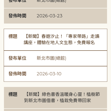
發布單位
新北市圖(總館)
發佈時間
2026-03-23
標題
【新聞】春遊汐止！「專家帶路」走讀
講座，體驗在地人文生態，免費報名
發布單位
新北市圖(總館)
發佈時間
2026-03-10
標題
【新聞】綠色書香溫暖身心靈！植樹節
到新北市圖借書，植栽免費帶回家