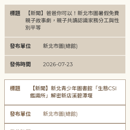
標題
【新聞】爸爸你可以！新北市圖暑假免費
親子故事劇，親子共讀認識家務分工與性
別平等
發布單位
新北市圖(總館)
發佈時間
2026-07-23
標題
【新聞】新北青少年圖書館「生態CSI
鑑識所」解密新店溪碧潭堰
發布單位
新北市圖(總館)