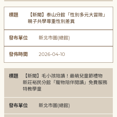
標題
【新聞】泰山分館「性別多元大冒險」
親子共學尊重性別差異
發布單位
新北市圖(總館)
發佈時間
2026-04-10
標題
【新聞】毛小孩陪讀！最萌兒童節禮物
新莊裕民分館「寵物陪伴閱讀」免費服務
特教學童
發布單位
新北市圖(總館)