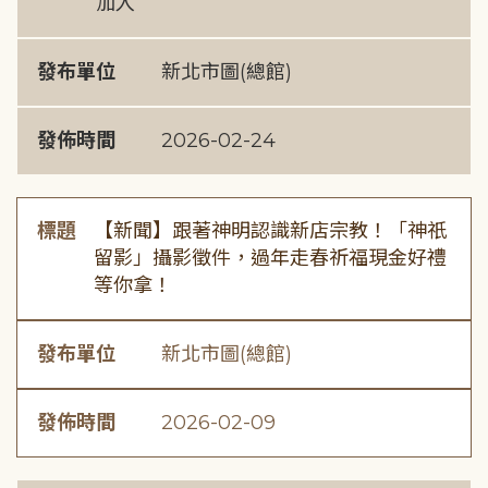
加入
發布單位
新北市圖(總館)
發佈時間
2026-02-24
標題
【新聞】跟著神明認識新店宗教！「神祇
留影」攝影徵件，過年走春祈福現金好禮
等你拿！
發布單位
新北市圖(總館)
發佈時間
2026-02-09