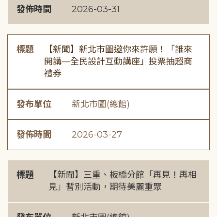
發佈時間
2026-03-31
標題
【新聞】新北市圖邀你來許願！「誰來
開講—全民設計互動講座」投票抽超商
禮券
發布單位
新北市圖(總館)
發佈時間
2026-03-27
標題
【新聞】三重、板橋分館「再見！再相
見」暫別活動，期待美麗重聚