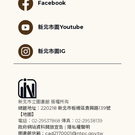
Facebook
新北市圖Youtube
新北市圖IG
新北市立圖書館 版權所有
總館地址：220218 新北市板橋區貴興路139號
【地圖】
電話：02-29537868 傳真：02-29538139
政府網站資料開放宣告
|
隱私權聲明
圖書館信箱：cad2170001@ntpc.gov.tw