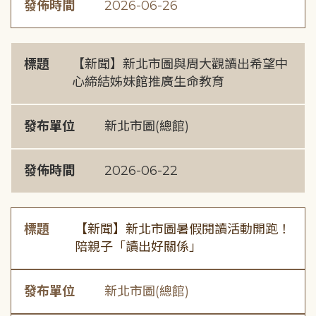
發佈時間
2026-06-26
標題
【新聞】新北市圖與周大觀讀出希望中
心締結姊妹館推廣生命教育
發布單位
新北市圖(總館)
發佈時間
2026-06-22
標題
【新聞】新北市圖暑假閱讀活動開跑！
陪親子「讀出好關係」
發布單位
新北市圖(總館)