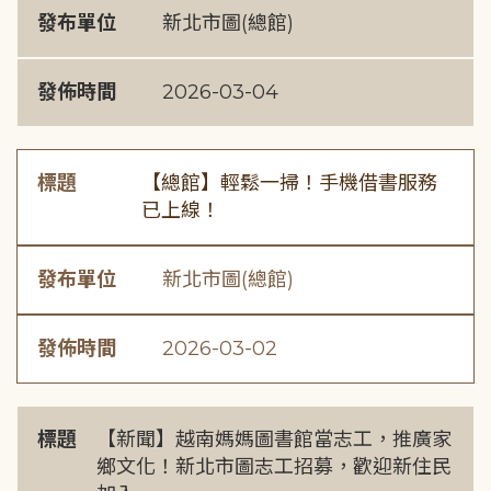
發布單位
新北市圖(總館)
發佈時間
2026-03-04
標題
【總館】輕鬆一掃！手機借書服務
已上線！
發布單位
新北市圖(總館)
發佈時間
2026-03-02
標題
【新聞】越南媽媽圖書館當志工，推廣家
鄉文化！新北市圖志工招募，歡迎新住民