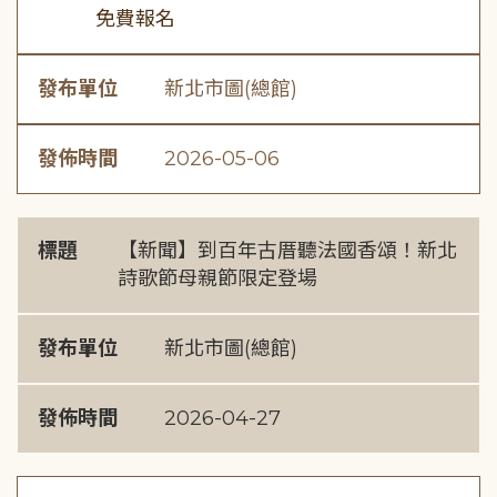
免費報名
發布單位
新北市圖(總館)
發佈時間
2026-05-06
標題
【新聞】到百年古厝聽法國香頌！新北
詩歌節母親節限定登場
發布單位
新北市圖(總館)
發佈時間
2026-04-27