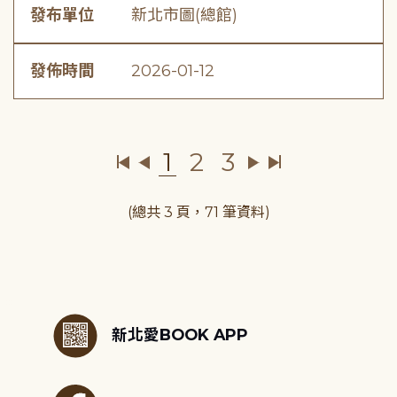
發布單位
新北市圖(總館)
發佈時間
2026-01-12
1
2
3
(總共 3 頁，71 筆資料)
:::
新北愛BOOK APP