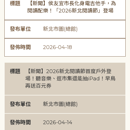
標題
【新聞】侯友宜市長化身電吉他手，為
閱讀配樂！「2026新北閱讀節」登場
發布單位
新北市圖(總館)
發佈時間
2026-04-18
標題
【新聞】2026新北閱讀節首度戶外登
場！聽音樂、逛市集還能抽iPad！早鳥
再送百元券
發布單位
新北市圖(總館)
發佈時間
2026-04-14