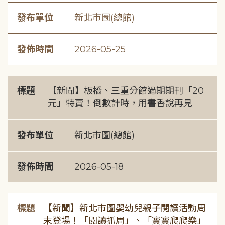
發布單位
新北市圖(總館)
發佈時間
2026-05-25
標題
【新聞】板橋、三重分館過期期刊「20
元」特賣！倒數計時，用書香說再見
發布單位
新北市圖(總館)
發佈時間
2026-05-18
標題
【新聞】新北市圖嬰幼兒親子閱讀活動周
末登場！「閱讀抓周」、「寶寶爬爬樂」