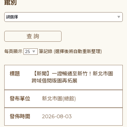
館別
每頁顯示
筆記錄
(選擇後將自動重新整理)
標題
【新聞】一證暢通至新竹！新北市圖
跨域借閱版圖再拓展
發布單位
新北市圖(總館)
發佈時間
2026-08-03