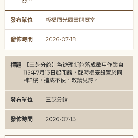
諒。
發布單位
板橋國光圖書閱覽室
發佈時間
2026-07-18
標題
【三芝分館】為辦理新館落成啟用作業自
115年7月13日起閉館，臨時櫃臺設置於同
棟3樓，造成不便，敬請見諒。
發布單位
三芝分館
發佈時間
2026-07-13