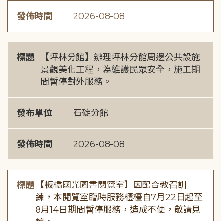
發佈時間
2026-08-08
標題
【坪林分館】辦理坪林分館周邊公共設施
景觀美化工程，為維護民眾安全，施工期
間暫停對外服務。
發布單位
石碇分館
發佈時間
2026-08-08
標題
【板橋國光圖書閱覽室】因配合教召訓
練，本閱覽室臨時服務櫃檯自7月22日起至
8月14日期間暫停服務，造成不便，敬請見