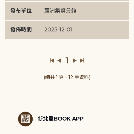
發布單位
蘆洲集賢分館
發佈時間
2025-12-01
1
(總共 1 頁，12 筆資料)
:::
新北愛BOOK APP