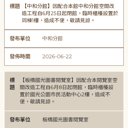
標題
【中和分館】因配合本館中和分館空間改
造工程自6月25日起閉館，臨時櫃檯設置於
同棟1樓，造成不便，敬請見諒。
發布單位
中和分館
發佈時間
2026-06-22
標
【板橋國光圖書閱覽室】因配合本閱覽室空
題
間改造工程自6月8日起閉館，臨時櫃檯設
置於國光公園市民活動中心2樓，造成不
便，敬請見諒。
發布單位
板橋國光圖書閱覽室