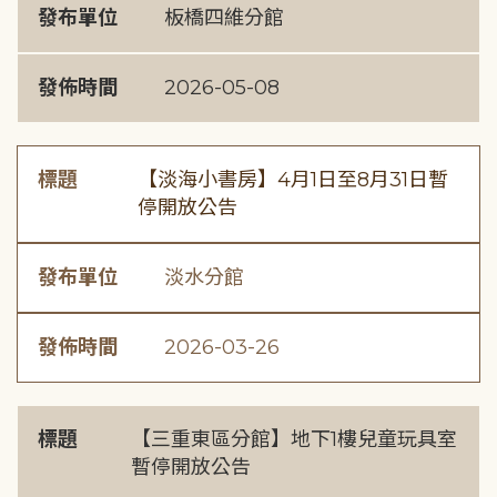
發布單位
板橋四維分館
發佈時間
2026-05-08
標題
【淡海小書房】4月1日至8月31日暫
停開放公告
發布單位
淡水分館
發佈時間
2026-03-26
標題
【三重東區分館】地下1樓兒童玩具室
暫停開放公告