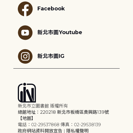
Facebook
新北市圖Youtube
新北市圖IG
新北市立圖書館 版權所有
總館地址：220218 新北市板橋區貴興路139號
【地圖】
電話：02-29537868 傳真：02-29538139
政府網站資料開放宣告
|
隱私權聲明