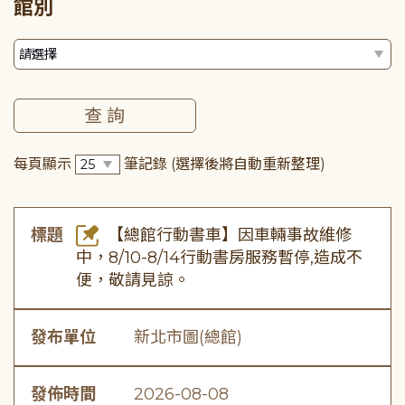
館別
每頁顯示
筆記錄
(選擇後將自動重新整理)
標題
【總館行動書車】因車輛事故維修
中，8/10-8/14行動書房服務暫停,造成不
便，敬請見諒。
發布單位
新北市圖(總館)
發佈時間
2026-08-08