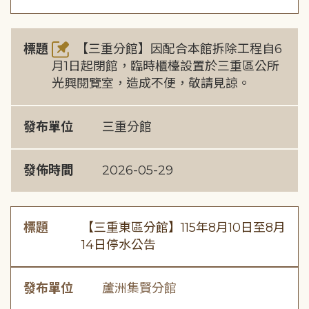
標題
【三重分館】因配合本館拆除工程自6
月1日起閉館，臨時櫃檯設置於三重區公所
光興閱覽室，造成不便，敬請見諒。
發布單位
三重分館
發佈時間
2026-05-29
標題
【三重東區分館】115年8月10日至8月
14日停水公告
發布單位
蘆洲集賢分館