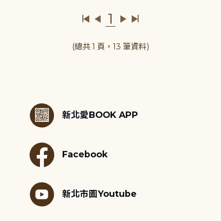
1
(總共 1 頁，13 筆資料)
:::
新北愛BOOK APP
Facebook
新北市圖Youtube