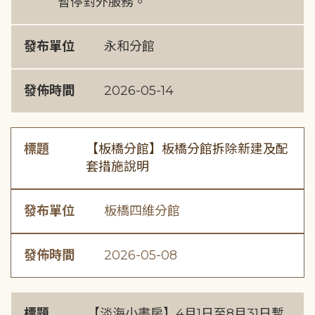
暫停對外服務。
發布單位
永和分館
發佈時間
2026-05-14
標題
【板橋分館】板橋分館拆除新建及配
套措施說明
發布單位
板橋四維分館
發佈時間
2026-05-08
標題
【淡海小書房】4月1日至8月31日暫