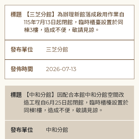
標題
【三芝分館】為辦理新館落成啟用作業自
115年7月13日起閉館，臨時櫃臺設置於同
棟3樓，造成不便，敬請見諒。
發布單位
三芝分館
發佈時間
2026-07-13
標題
【中和分館】因配合本館中和分館空間改
造工程自6月25日起閉館，臨時櫃檯設置於
同棟1樓，造成不便，敬請見諒。
發布單位
中和分館