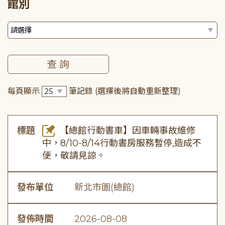
館別
每頁顯示
筆記錄
(選擇後將自動重新整理)
標題
【總館行動書車】因車輛事故維修
中，8/10-8/14行動書房服務暫停,造成不
便，敬請見諒。
發布單位
新北市圖(總館)
發佈時間
2026-08-08