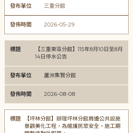
發布單位
三重分館
發佈時間
2026-05-29
標題
【三重東區分館】115年8月10日至8月
14日停水公告
發布單位
蘆洲集賢分館
發佈時間
2026-08-08
標題
【坪林分館】辦理坪林分館周邊公共設施
景觀美化工程，為維護民眾安全，施工期