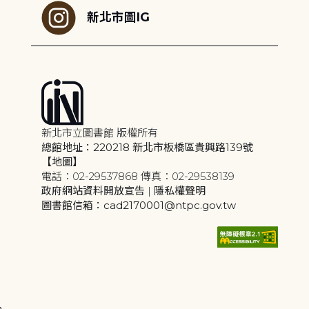
新北市圖IG
新北市立圖書館 版權所有
總館地址：220218 新北市板橋區貴興路139號
【地圖】
電話：02-29537868 傳真：02-29538139
政府網站資料開放宣告
|
隱私權聲明
圖書館信箱：cad2170001@ntpc.gov.tw