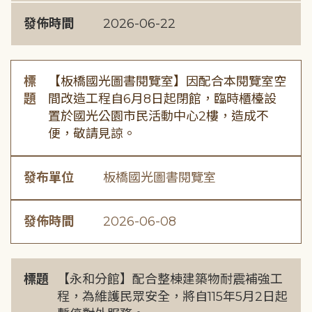
發佈時間
2026-06-22
標
【板橋國光圖書閱覽室】因配合本閱覽室空
題
間改造工程自6月8日起閉館，臨時櫃檯設
置於國光公園市民活動中心2樓，造成不
便，敬請見諒。
發布單位
板橋國光圖書閱覽室
發佈時間
2026-06-08
標題
【永和分館】配合整棟建築物耐震補強工
程，為維護民眾安全，將自115年5月2日起