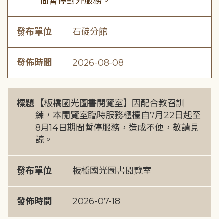
間暫停對外服務。
發布單位
石碇分館
發佈時間
2026-08-08
標題
【板橋國光圖書閱覽室】因配合教召訓
練，本閱覽室臨時服務櫃檯自7月22日起至
8月14日期間暫停服務，造成不便，敬請見
諒。
發布單位
板橋國光圖書閱覽室
發佈時間
2026-07-18