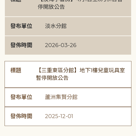
停開放公告
發布單位
淡水分館
發佈時間
2026-03-26
標題
【三重東區分館】地下1樓兒童玩具室
暫停開放公告
發布單位
蘆洲集賢分館
發佈時間
2025-12-01