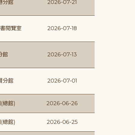
港分館
2026-07-21
書閱覽室
2026-07-18
分館
2026-07-13
賢分館
2026-07-01
(總館)
2026-06-26
(總館)
2026-06-25