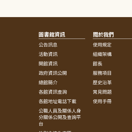
圖書館資訊
關於我們
公告訊息
使用規定
活動資訊
組織架構
開館資訊
館長
政府資訊公開
服務項目
總館簡介
歷史沿革
各館資訊查詢
常見問題
各館地址電話下載
使用手冊
公職人員及關係人身
分關係公開及查詢平
台