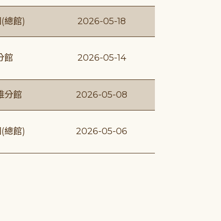
(總館)
2026-05-18
分館
2026-05-14
維分館
2026-05-08
(總館)
2026-05-06