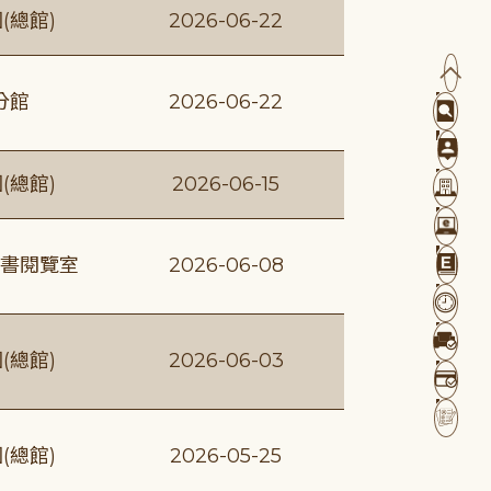
(總館)
2026-06-22
分館
2026-06-22
(總館)
2026-06-15
書閱覽室
2026-06-08
(總館)
2026-06-03
(總館)
2026-05-25