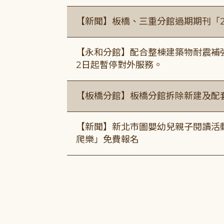
【新聞】板橋、三重分館過期期刊「
【永和分館】配合整棟建築物耐震補強
2日起暫停對外服務。
【板橋分館】板橋分館拆除新建及配
【新聞】新北市圖嬰幼兒親子閱讀活
爬樂」免費報名