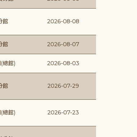
分館
2026-08-08
分館
2026-08-07
(總館)
2026-08-03
分館
2026-07-29
(總館)
2026-07-23