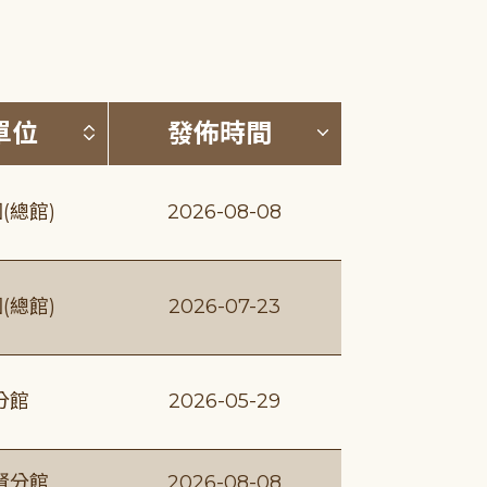
(升降冪)
按發布單位排序 (升降冪)
按發佈時間排序
單位
發佈時間
(總館)
2026-08-08
(總館)
2026-07-23
分館
2026-05-29
賢分館
2026-08-08