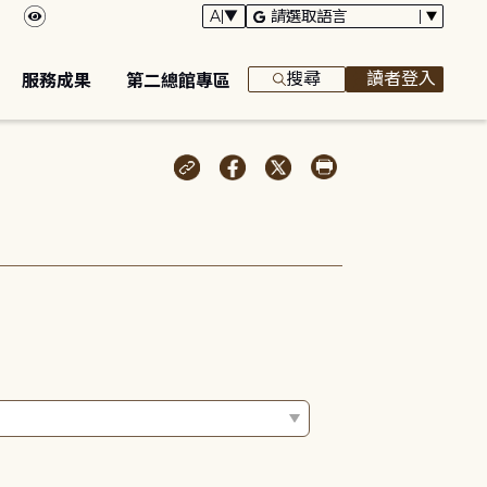
搜尋
讀者登入
服務成果
第二總館專區