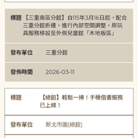
標題
【三重南區分館】自115年3月16日起，配合
三重分館拆遷，進行內部空間調整，原玩
具服務移設至外側兒童館「木地板區」
發布單位
三重分館
發佈時間
2026-03-11
標題
【總館】輕鬆一掃！手機借書服務
已上線！
發布單位
新北市圖(總館)