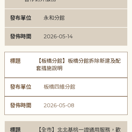
發布單位
永和分館
發佈時間
2026-05-14
標題
【板橋分館】板橋分館拆除新建及配
套措施說明
發布單位
板橋四維分館
發佈時間
2026-05-08
標題
【全市】北北基桃一證通用服務，歡