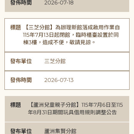
發佈時間
2026-07-18
標題
【三芝分館】為辦理新館落成啟用作業自
115年7月13日起閉館，臨時櫃臺設置於同
棟3樓，造成不便，敬請見諒。
發布單位
三芝分館
發佈時間
2026-07-13
標題
【蘆洲兒童親子分館】115年7月6日至115
年8月31日期間玩具借用規則調整公告
發布單位
蘆洲集賢分館