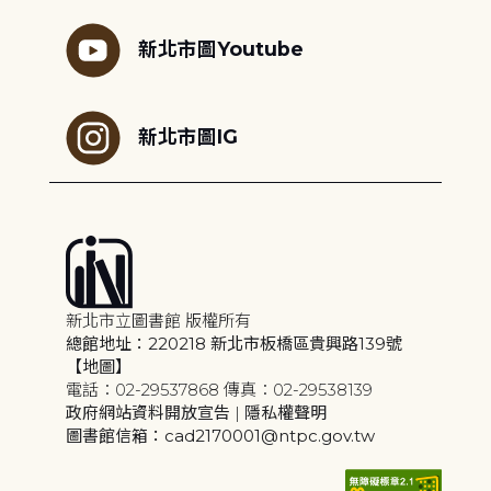
新北市圖Youtube
新北市圖IG
新北市立圖書館 版權所有
總館地址：220218 新北市板橋區貴興路139號
【地圖】
電話：02-29537868 傳真：02-29538139
政府網站資料開放宣告
|
隱私權聲明
圖書館信箱：cad2170001@ntpc.gov.tw