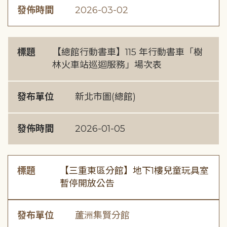
發佈時間
2026-03-02
標題
【總館行動書車】115 年行動書車「樹
林火車站巡迴服務」場次表
發布單位
新北市圖(總館)
發佈時間
2026-01-05
標題
【三重東區分館】地下1樓兒童玩具室
暫停開放公告
發布單位
蘆洲集賢分館