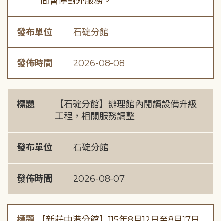
間暫停對外服務。
發布單位
石碇分館
發佈時間
2026-08-08
標題
【石碇分館】辦理館內閱讀設備升級
工程，相關服務調整
發布單位
石碇分館
發佈時間
2026-08-07
標題
【新莊中港分館】115年8月12日至8月17日