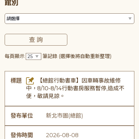
館別
每頁顯示
筆記錄
(選擇後將自動重新整理)
標題
【總館行動書車】因車輛事故維修
中，8/10-8/14行動書房服務暫停,造成不
便，敬請見諒。
發布單位
新北市圖(總館)
發佈時間
2026-08-08