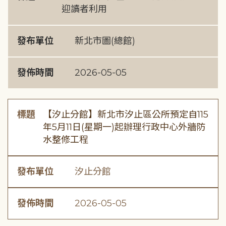
迎讀者利用
發布單位
新北市圖(總館)
發佈時間
2026-05-05
標題
【汐止分館】新北市汐止區公所預定自115
年5月11日(星期一)起辦理行政中心外牆防
水整修工程
發布單位
汐止分館
發佈時間
2026-05-05