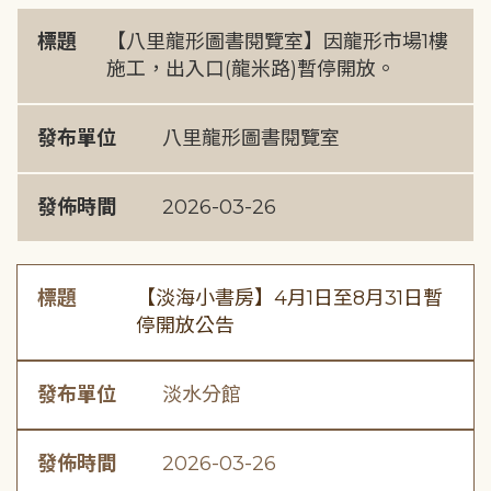
標題
【八里龍形圖書閱覽室】因龍形市場1樓
施工，出入口(龍米路)暫停開放。
發布單位
八里龍形圖書閱覽室
發佈時間
2026-03-26
標題
【淡海小書房】4月1日至8月31日暫
停開放公告
發布單位
淡水分館
發佈時間
2026-03-26