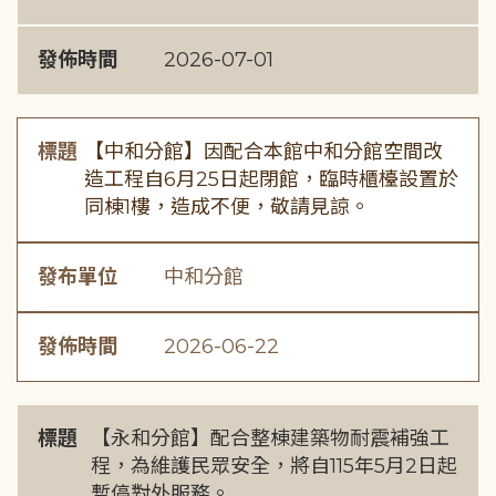
發佈時間
2026-07-01
標題
【中和分館】因配合本館中和分館空間改
造工程自6月25日起閉館，臨時櫃檯設置於
同棟1樓，造成不便，敬請見諒。
發布單位
中和分館
發佈時間
2026-06-22
標題
【永和分館】配合整棟建築物耐震補強工
程，為維護民眾安全，將自115年5月2日起
暫停對外服務。