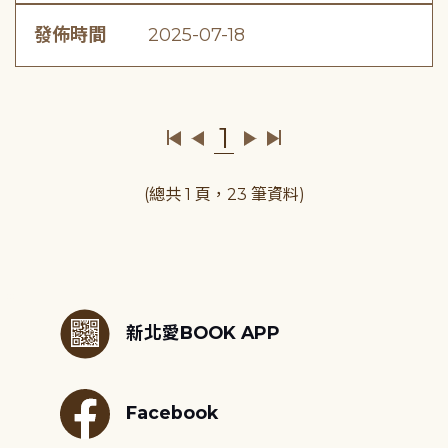
發佈時間
2025-07-18
1
(總共 1 頁，23 筆資料)
:::
新北愛BOOK APP
Facebook