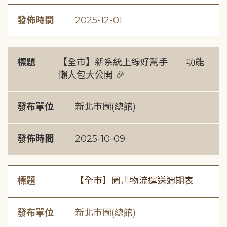
發佈時間
2025-12-01
標題
【全市】新系統上線好幫手──功能
懶人包大公開 🎉
發布單位
新北市圖(總館)
發佈時間
2025-10-09
標題
【全市】圖書物流運送週期表
發布單位
新北市圖(總館)