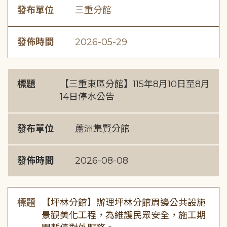
發布單位
三重分館
發佈時間
2026-05-29
標題
【三重東區分館】115年8月10日至8月
14日停水公告
發布單位
蘆洲集賢分館
發佈時間
2026-08-08
標題
【坪林分館】辦理坪林分館周邊公共設施
景觀美化工程，為維護民眾安全，施工期