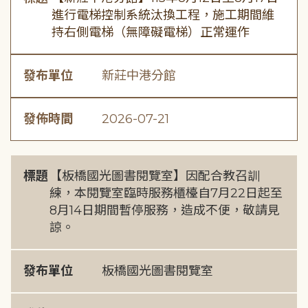
進行電梯控制系統汰換工程，施工期間維
持右側電梯（無障礙電梯）正常運作
發布單位
新莊中港分館
發佈時間
2026-07-21
標題
【板橋國光圖書閱覽室】因配合教召訓
練，本閱覽室臨時服務櫃檯自7月22日起至
8月14日期間暫停服務，造成不便，敬請見
諒。
發布單位
板橋國光圖書閱覽室