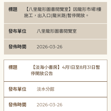
標題
【八里龍形圖書閱覽室】因龍形市場1樓
施工，出入口(龍米路)暫停開放。
發布單位
八里龍形圖書閱覽室
發佈時間
2026-03-26
標題
【淡海小書房】4月1日至8月31日暫
停開放公告
發布單位
淡水分館
發佈時間
2026-03-26