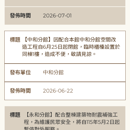
發佈時間
2026-07-01
標題
【中和分館】因配合本館中和分館空間改
造工程自6月25日起閉館，臨時櫃檯設置於
同棟1樓，造成不便，敬請見諒。
發布單位
中和分館
發佈時間
2026-06-22
標題
【永和分館】配合整棟建築物耐震補強工
程，為維護民眾安全，將自115年5月2日起
暫停對外服務。