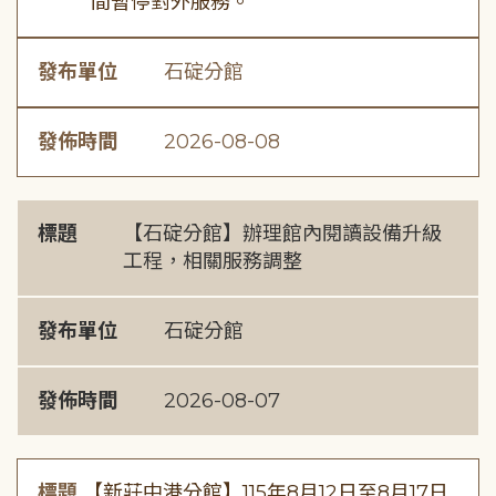
間暫停對外服務。
發布單位
石碇分館
發佈時間
2026-08-08
標題
【石碇分館】辦理館內閱讀設備升級
工程，相關服務調整
發布單位
石碇分館
發佈時間
2026-08-07
標題
【新莊中港分館】115年8月12日至8月17日