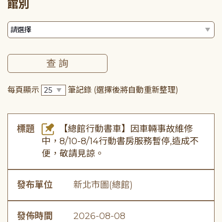
館別
每頁顯示
筆記錄
(選擇後將自動重新整理)
標題
【總館行動書車】因車輛事故維修
中，8/10-8/14行動書房服務暫停,造成不
便，敬請見諒。
發布單位
新北市圖(總館)
發佈時間
2026-08-08