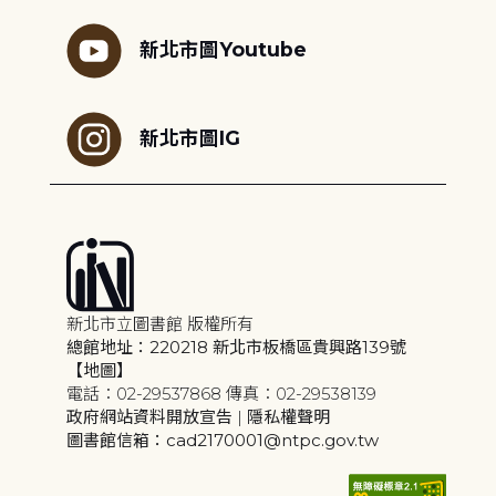
新北市圖Youtube
新北市圖IG
新北市立圖書館 版權所有
總館地址：220218 新北市板橋區貴興路139號
【地圖】
電話：02-29537868 傳真：02-29538139
政府網站資料開放宣告
|
隱私權聲明
圖書館信箱：cad2170001@ntpc.gov.tw