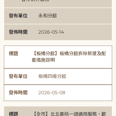
發布單位
永和分館
發佈時間
2026-05-14
標題
【板橋分館】板橋分館拆除新建及配
套措施說明
發布單位
板橋四維分館
發佈時間
2026-05-08
標題
【全市】北北基桃一證通用服務，歡