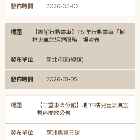
發佈時間
2026-03-02
標題
【總館行動書車】115 年行動書車「樹
林火車站巡迴服務」場次表
發布單位
新北市圖(總館)
發佈時間
2026-01-05
標題
【三重東區分館】地下1樓兒童玩具室
暫停開放公告
發布單位
蘆洲集賢分館