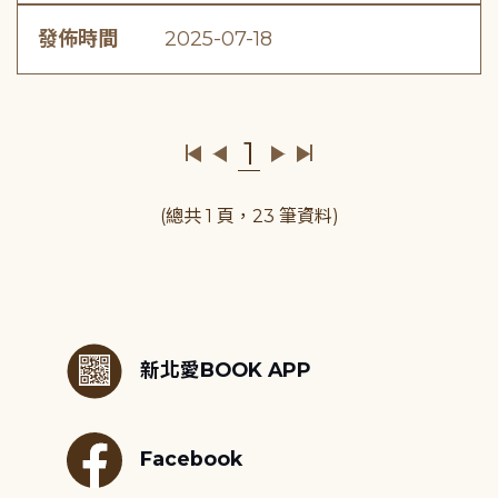
發佈時間
2025-07-18
1
(總共 1 頁，23 筆資料)
:::
新北愛BOOK APP
Facebook