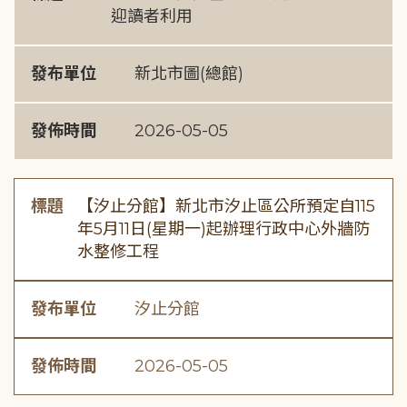
迎讀者利用
發布單位
新北市圖(總館)
發佈時間
2026-05-05
標題
【汐止分館】新北市汐止區公所預定自115
年5月11日(星期一)起辦理行政中心外牆防
水整修工程
發布單位
汐止分館
發佈時間
2026-05-05