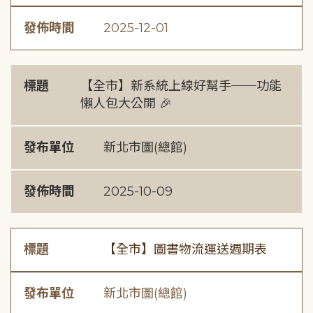
發佈時間
2025-12-01
標題
【全市】新系統上線好幫手──功能
懶人包大公開 🎉
發布單位
新北市圖(總館)
發佈時間
2025-10-09
標題
【全市】圖書物流運送週期表
發布單位
新北市圖(總館)