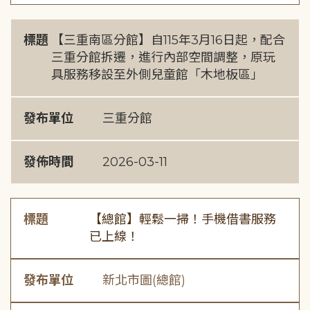
標題
【三重南區分館】自115年3月16日起，配合
三重分館拆遷，進行內部空間調整，原玩
具服務移設至外側兒童館「木地板區」
發布單位
三重分館
發佈時間
2026-03-11
標題
【總館】輕鬆一掃！手機借書服務
已上線！
發布單位
新北市圖(總館)