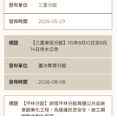
發布單位
三重分館
發佈時間
2026-05-29
標題
【三重東區分館】115年8月10日至8月
14日停水公告
發布單位
蘆洲集賢分館
發佈時間
2026-08-08
標題
【坪林分館】辦理坪林分館周邊公共設施
景觀美化工程，為維護民眾安全，施工期