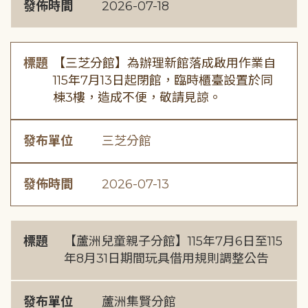
發佈時間
2026-07-18
標題
【三芝分館】為辦理新館落成啟用作業自
115年7月13日起閉館，臨時櫃臺設置於同
棟3樓，造成不便，敬請見諒。
發布單位
三芝分館
發佈時間
2026-07-13
標題
【蘆洲兒童親子分館】115年7月6日至115
年8月31日期間玩具借用規則調整公告
發布單位
蘆洲集賢分館