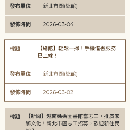
發布單位
新北市圖(總館)
發佈時間
2026-03-04
標題
【總館】輕鬆一掃！手機借書服務
已上線！
發布單位
新北市圖(總館)
發佈時間
2026-03-02
標題
【新聞】越南媽媽圖書館當志工，推廣家
鄉文化！新北市圖志工招募，歡迎新住民