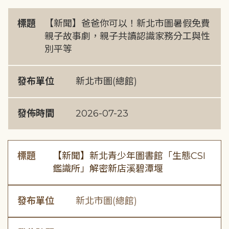
標題
【新聞】爸爸你可以！新北市圖暑假免費
親子故事劇，親子共讀認識家務分工與性
別平等
發布單位
新北市圖(總館)
發佈時間
2026-07-23
標題
【新聞】新北青少年圖書館「生態CSI
鑑識所」解密新店溪碧潭堰
發布單位
新北市圖(總館)