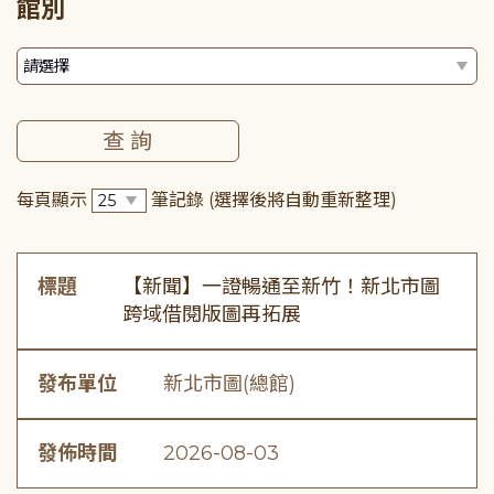
館別
每頁顯示
筆記錄
(選擇後將自動重新整理)
標題
【新聞】一證暢通至新竹！新北市圖
跨域借閱版圖再拓展
發布單位
新北市圖(總館)
發佈時間
2026-08-03