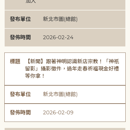
加入
發布單位
新北市圖(總館)
發佈時間
2026-02-24
標題
【新聞】跟著神明認識新店宗教！「神祇
留影」攝影徵件，過年走春祈福現金好禮
等你拿！
發布單位
新北市圖(總館)
發佈時間
2026-02-09