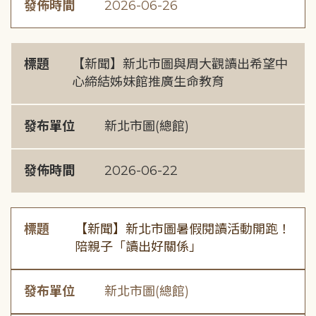
發佈時間
2026-06-26
標題
【新聞】新北市圖與周大觀讀出希望中
心締結姊妹館推廣生命教育
發布單位
新北市圖(總館)
發佈時間
2026-06-22
標題
【新聞】新北市圖暑假閱讀活動開跑！
陪親子「讀出好關係」
發布單位
新北市圖(總館)