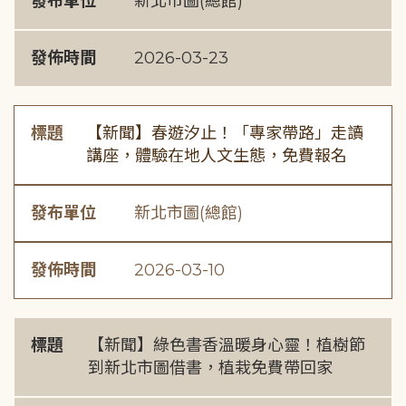
發布單位
新北市圖(總館)
發佈時間
2026-03-23
標題
【新聞】春遊汐止！「專家帶路」走讀
講座，體驗在地人文生態，免費報名
發布單位
新北市圖(總館)
發佈時間
2026-03-10
標題
【新聞】綠色書香溫暖身心靈！植樹節
到新北市圖借書，植栽免費帶回家