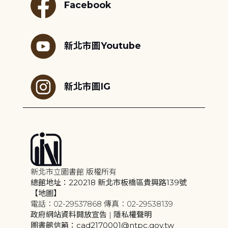
Facebook
新北市圖Youtube
新北市圖IG
新北市立圖書館 版權所有
總館地址：220218 新北市板橋區貴興路139號
【地圖】
電話：02-29537868 傳真：02-29538139
政府網站資料開放宣告
|
隱私權聲明
圖書館信箱：cad2170001@ntpc.gov.tw