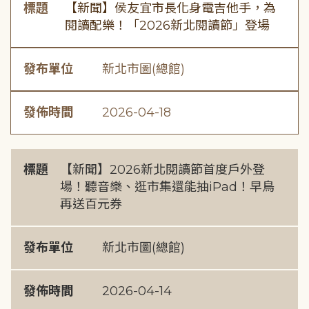
標題
【新聞】侯友宜市長化身電吉他手，為
閱讀配樂！「2026新北閱讀節」登場
發布單位
新北市圖(總館)
發佈時間
2026-04-18
標題
【新聞】2026新北閱讀節首度戶外登
場！聽音樂、逛市集還能抽iPad！早鳥
再送百元券
發布單位
新北市圖(總館)
發佈時間
2026-04-14