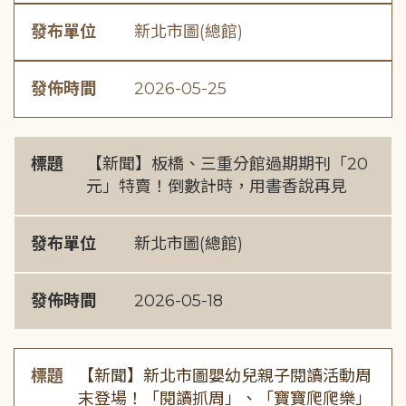
發布單位
新北市圖(總館)
發佈時間
2026-05-25
標題
【新聞】板橋、三重分館過期期刊「20
元」特賣！倒數計時，用書香說再見
發布單位
新北市圖(總館)
發佈時間
2026-05-18
標題
【新聞】新北市圖嬰幼兒親子閱讀活動周
末登場！「閱讀抓周」、「寶寶爬爬樂」