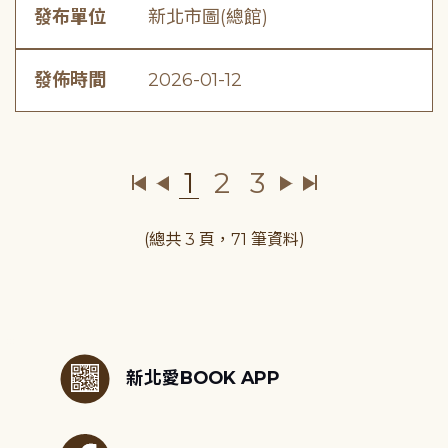
發布單位
新北市圖(總館)
發佈時間
2026-01-12
1
2
3
(總共 3 頁，71 筆資料)
:::
新北愛BOOK APP