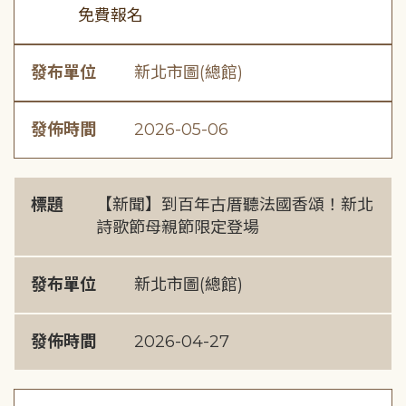
免費報名
發布單位
新北市圖(總館)
發佈時間
2026-05-06
標題
【新聞】到百年古厝聽法國香頌！新北
詩歌節母親節限定登場
發布單位
新北市圖(總館)
發佈時間
2026-04-27