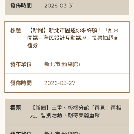
發佈時間
2026-03-31
標題
【新聞】新北市圖邀你來許願！「誰來
開講—全民設計互動講座」投票抽超商
禮券
發布單位
新北市圖(總館)
發佈時間
2026-03-27
標題
【新聞】三重、板橋分館「再見！再相
見」暫別活動，期待美麗重聚