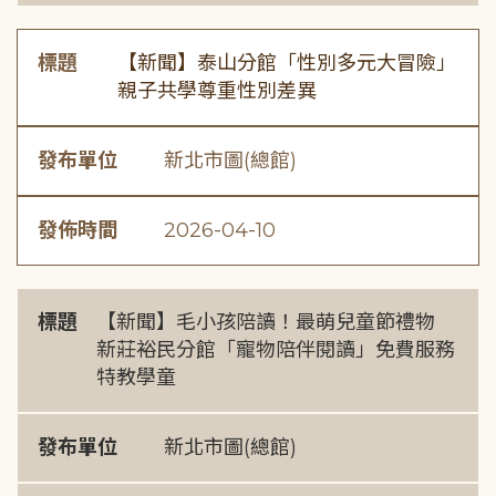
標題
【新聞】泰山分館「性別多元大冒險」
親子共學尊重性別差異
發布單位
新北市圖(總館)
發佈時間
2026-04-10
標題
【新聞】毛小孩陪讀！最萌兒童節禮物
新莊裕民分館「寵物陪伴閱讀」免費服務
特教學童
發布單位
新北市圖(總館)