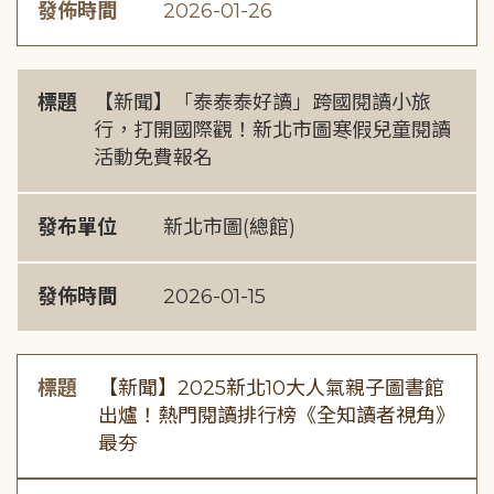
發佈時間
2026-01-26
標題
【新聞】「泰泰泰好讀」跨國閱讀小旅
行，打開國際觀！新北市圖寒假兒童閱讀
活動免費報名
發布單位
新北市圖(總館)
發佈時間
2026-01-15
標題
【新聞】2025新北10大人氣親子圖書館
出爐！熱門閱讀排行榜《全知讀者視角》
最夯