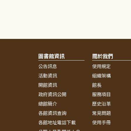
圖書館資訊
關於我們
公告訊息
使用規定
活動資訊
組織架構
開館資訊
館長
政府資訊公開
服務項目
總館簡介
歷史沿革
各館資訊查詢
常見問題
各館地址電話下載
使用手冊