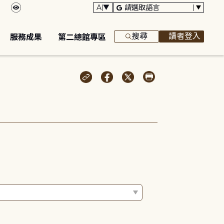
搜尋
讀者登入
服務成果
第二總館專區