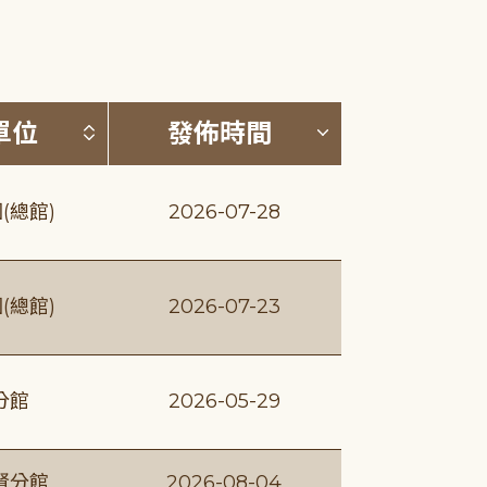
(升降冪)
按發布單位排序 (升降冪)
按發佈時間排序
單位
發佈時間
(總館)
2026-07-28
(總館)
2026-07-23
分館
2026-05-29
賢分館
2026-08-04