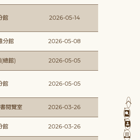
分館
2026-05-14
維分館
2026-05-08
(總館)
2026-05-05
分館
2026-05-05
書閱覽室
2026-03-26
分館
2026-03-26