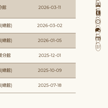
分館
2026-03-11
(總館)
2026-03-02
(總館)
2026-01-05
賢分館
2025-12-01
(總館)
2025-10-09
(總館)
2025-07-18