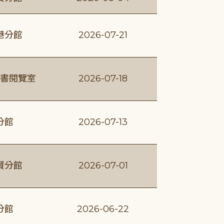
港分館
2026-07-21
書閱覽室
2026-07-18
分館
2026-07-13
賢分館
2026-07-01
分館
2026-06-22