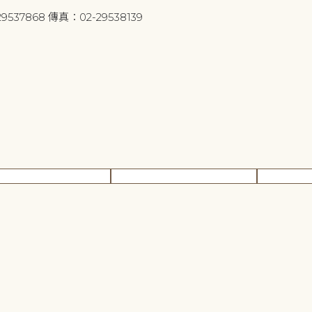
9537868 傳真：02-29538139