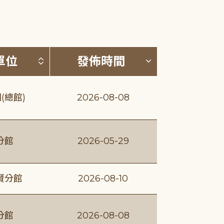
(升降冪)
按發布單位排序 (升降冪)
按發佈時間排序
單位
發佈時間
(總館)
2026-08-08
分館
2026-05-29
賢分館
2026-08-10
分館
2026-08-08