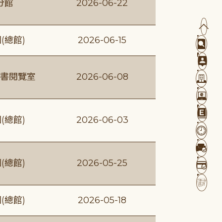
分館
2026-06-22
(總館)
2026-06-15
書閱覽室
2026-06-08
(總館)
2026-06-03
(總館)
2026-05-25
(總館)
2026-05-18