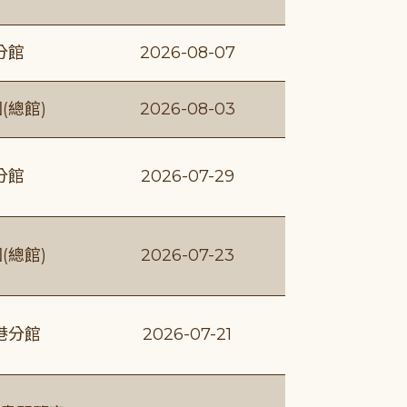
分館
2026-08-07
(總館)
2026-08-03
分館
2026-07-29
(總館)
2026-07-23
港分館
2026-07-21