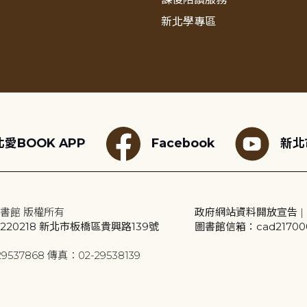
新北學專區
愛BOOK APP
Facebook
新北
書館 版權所有
政府網站資料開放宣告
|
20218 新北市板橋區貴興路139號
圖書館信箱：cad2170001
9537868 傳真：02-29538139