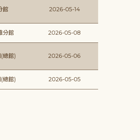
分館
2026-05-14
維分館
2026-05-08
(總館)
2026-05-06
(總館)
2026-05-05