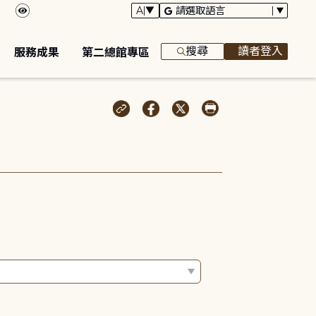
搜尋
讀者登入
服務成果
第二總館專區