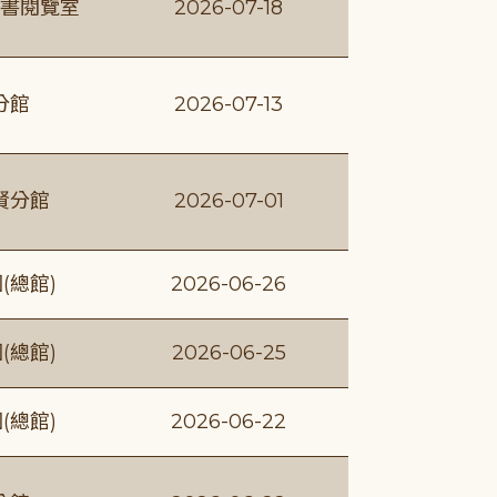
書閱覽室
2026-07-18
分館
2026-07-13
賢分館
2026-07-01
(總館)
2026-06-26
(總館)
2026-06-25
(總館)
2026-06-22