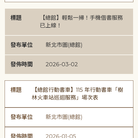
標題
【總館】輕鬆一掃！手機借書服務
已上線！
發布單位
新北市圖(總館)
發佈時間
2026-03-02
標題
【總館行動書車】115 年行動書車「樹
林火車站巡迴服務」場次表
發布單位
新北市圖(總館)
發佈時間
2026-01-05