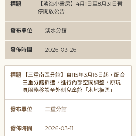
標題
【淡海小書房】4月1日至8月31日暫
停開放公告
發布單位
淡水分館
發佈時間
2026-03-26
標題
【三重南區分館】自115年3月16日起，配合
三重分館拆遷，進行內部空間調整，原玩
具服務移設至外側兒童館「木地板區」
發布單位
三重分館
發佈時間
2026-03-11