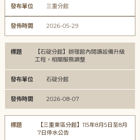
發布單位
三重分館
發佈時間
2026-05-29
標題
【石碇分館】辦理館內閱讀設備升級
工程，相關服務調整
發布單位
石碇分館
發佈時間
2026-08-07
標題
【三重東區分館】115年8月5日至8月
7日停水公告