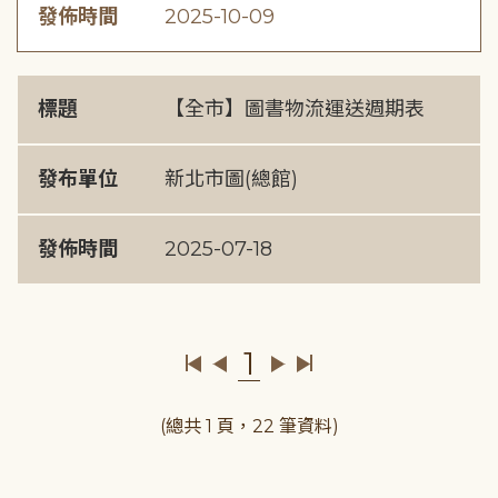
發佈時間
2025-10-09
標題
【全市】圖書物流運送週期表
發布單位
新北市圖(總館)
發佈時間
2025-07-18
1
(總共 1 頁，22 筆資料)