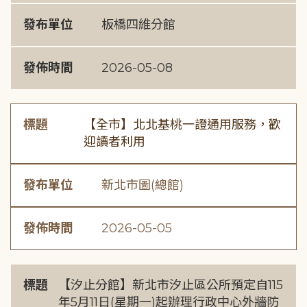
發布單位
板橋四維分館
發佈時間
2026-05-08
標題
【全市】北北基桃一證通用服務，歡
迎讀者利用
發布單位
新北市圖(總館)
發佈時間
2026-05-05
標題
【汐止分館】新北市汐止區公所預定自115
年5月11日(星期一)起辦理行政中心外牆防