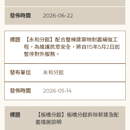
發佈時間
2026-06-22
標題
【永和分館】配合整棟建築物耐震補強工
程，為維護民眾安全，將自115年5月2日起
暫停對外服務。
發布單位
永和分館
發佈時間
2026-05-14
標題
【板橋分館】板橋分館拆除新建及配
套措施說明