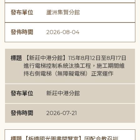
發布單位
蘆洲集賢分館
發佈時間
2026-08-04
標題
【新莊中港分館】115年8月12日至8月17日
進行電梯控制系統汰換工程，施工期間維
持右側電梯（無障礙電梯）正常運作
發布單位
新莊中港分館
發佈時間
2026-07-21
標題
【板橋國光圖書閱覽室】因配合教召訓