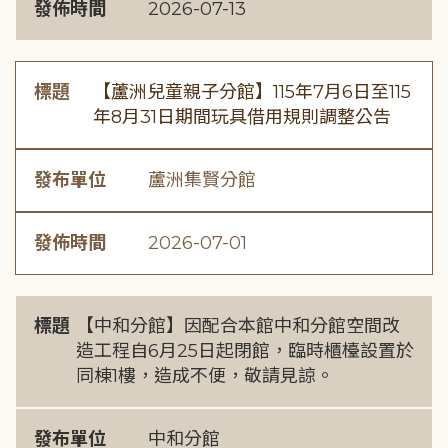
發佈時間
2026-07-13
標題
【蘆洲兒童親子分館】115年7月6日至115
年8月31日期間玩具借用規則調整公告
發布單位
蘆洲集賢分館
發佈時間
2026-07-01
標題
【中和分館】因配合本館中和分館空間改
造工程自6月25日起閉館，臨時櫃檯設置於
同棟1樓，造成不便，敬請見諒。
發布單位
中和分館