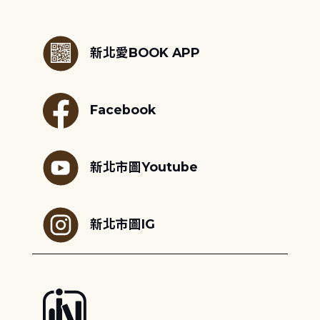
:::
新北愛BOOK APP
Facebook
新北市圖Youtube
新北市圖IG