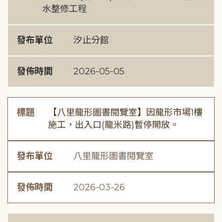
水整修工程
發布單位
汐止分館
發佈時間
2026-05-05
標題
【八里龍形圖書閱覽室】因龍形市場1樓
施工，出入口(龍米路)暫停開放。
發布單位
八里龍形圖書閱覽室
發佈時間
2026-03-26