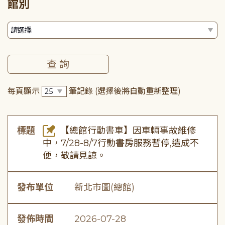
館別
每頁顯示
筆記錄
(選擇後將自動重新整理)
標題
【總館行動書車】因車輛事故維修
中，7/28-8/7行動書房服務暫停,造成不
便，敬請見諒。
發布單位
新北市圖(總館)
發佈時間
2026-07-28