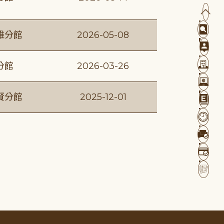
維分館
2026-05-08
分館
2026-03-26
賢分館
2025-12-01