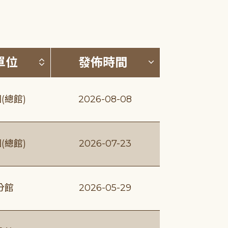
(升降冪)
按發布單位排序 (升降冪)
按發佈時間排序
單位
發佈時間
(總館)
2026-08-08
(總館)
2026-07-23
分館
2026-05-29