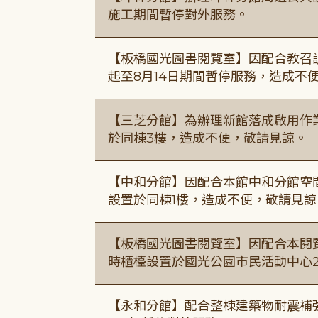
施工期間暫停對外服務。
【板橋國光圖書閱覽室】因配合教召訓
起至8月14日期間暫停服務，造成不
【三芝分館】為辦理新館落成啟用作業自
於同棟3樓，造成不便，敬請見諒。
【中和分館】因配合本館中和分館空間
設置於同棟1樓，造成不便，敬請見諒
【板橋國光圖書閱覽室】因配合本閱
時櫃檯設置於國光公園市民活動中心
【永和分館】配合整棟建築物耐震補強