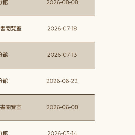
分館
2026-08-08
書閱覽室
2026-07-18
分館
2026-07-13
分館
2026-06-22
書閱覽室
2026-06-08
分館
2026-05-14