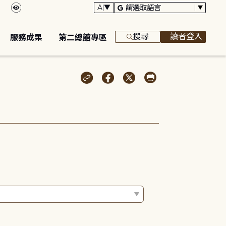
搜尋
讀者登入
服務成果
第二總館專區