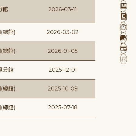
分館
2026-03-11
(總館)
2026-03-02
(總館)
2026-01-05
賢分館
2025-12-01
(總館)
2025-10-09
(總館)
2025-07-18