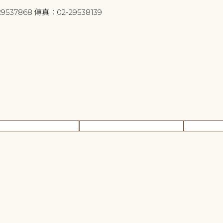
9537868 傳真：02-29538139