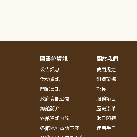
圖書館資訊
關於我們
公告訊息
使用規定
活動資訊
組織架構
開館資訊
館長
政府資訊公開
服務項目
總館簡介
歷史沿革
各館資訊查詢
常見問題
各館地址電話下載
使用手冊