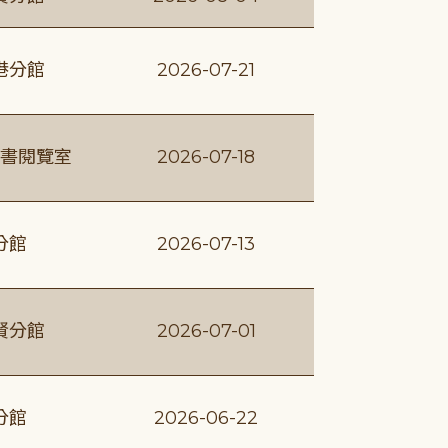
港分館
2026-07-21
書閱覽室
2026-07-18
分館
2026-07-13
賢分館
2026-07-01
分館
2026-06-22