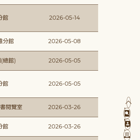
分館
2026-05-14
維分館
2026-05-08
(總館)
2026-05-05
分館
2026-05-05
書閱覽室
2026-03-26
分館
2026-03-26