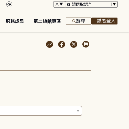
搜尋
讀者登入
服務成果
第二總館專區