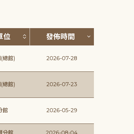
(升降冪)
按發布單位排序 (升降冪)
按發佈時間排序
單位
發佈時間
(總館)
2026-07-28
(總館)
2026-07-23
分館
2026-05-29
賢分館
2026-08-04