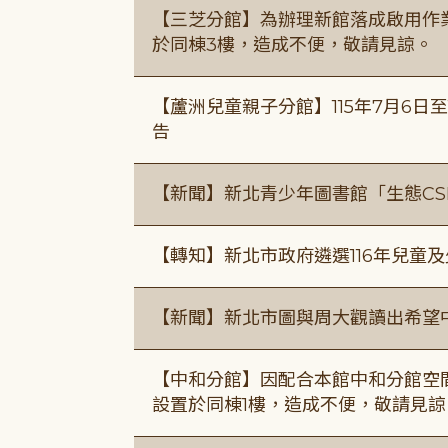
【三芝分館】為辦理新館落成啟用作業自
於同棟3樓，造成不便，敬請見諒。
【蘆洲兒童親子分館】115年7月6日至
告
【新聞】新北青少年圖書館「生態CS
【轉知】新北市政府遴選116年兒童
【新聞】新北市圖與周大觀讀出希望
【中和分館】因配合本館中和分館空間
設置於同棟1樓，造成不便，敬請見諒