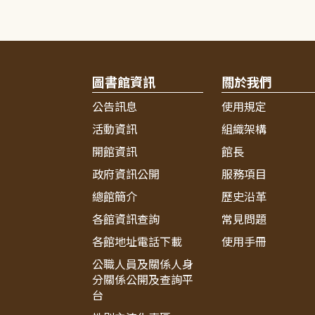
圖書館資訊
關於我們
公告訊息
使用規定
活動資訊
組織架構
開館資訊
館長
政府資訊公開
服務項目
總館簡介
歷史沿革
各館資訊查詢
常見問題
各館地址電話下載
使用手冊
公職人員及關係人身
分關係公開及查詢平
台