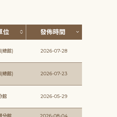
(升降冪)
按發布單位排序 (升降冪)
按發佈時間排序
單位
發佈時間
(總館)
2026-07-28
(總館)
2026-07-23
分館
2026-05-29
賢分館
2026-08-04