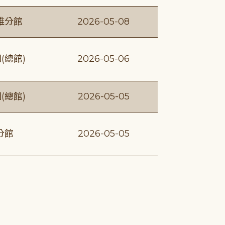
維分館
2026-05-08
(總館)
2026-05-06
(總館)
2026-05-05
分館
2026-05-05