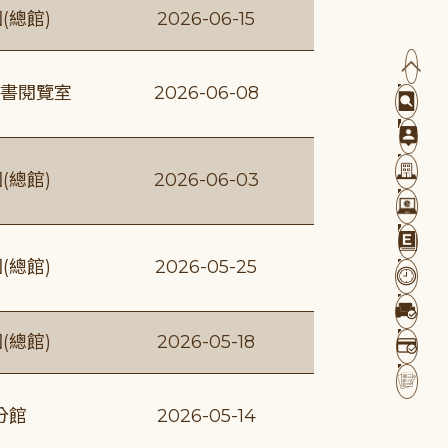
(總館)
2026-06-15
書閱覽室
2026-06-08
(總館)
2026-06-03
(總館)
2026-05-25
(總館)
2026-05-18
分館
2026-05-14