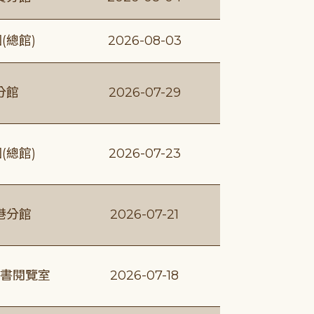
(總館)
2026-08-03
分館
2026-07-29
(總館)
2026-07-23
港分館
2026-07-21
書閱覽室
2026-07-18