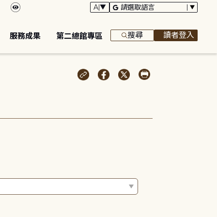
搜尋
讀者登入
服務成果
第二總館專區