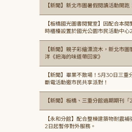
【新聞】新北市圖暑假閱讀活動開跑
【板橋國光圖書閱覽室】因配合本閱
時櫃檯設置於國光公園市民活動中心
【新聞】親子彩繪漂流木，新北市圖
洋《把海的味道帶回家》
【新聞】畢業不散場！5月30日三重
斷電活動邀市民共享派對！
【新聞】板橋、三重分館過期期刊「
【永和分館】配合整棟建築物耐震補強
2日起暫停對外服務。