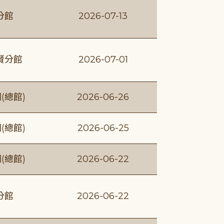
分館
2026-07-13
賢分館
2026-07-01
(總館)
2026-06-26
(總館)
2026-06-25
(總館)
2026-06-22
分館
2026-06-22