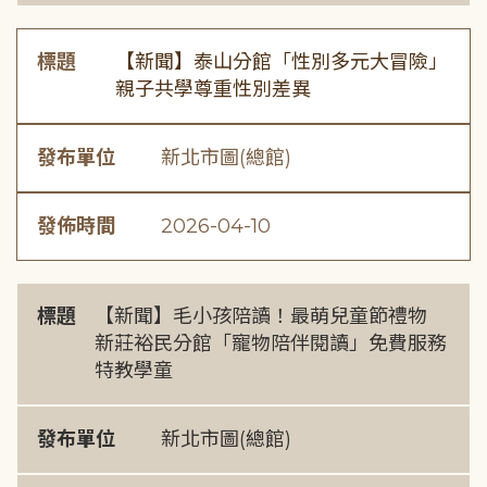
標題
【新聞】泰山分館「性別多元大冒險」
親子共學尊重性別差異
發布單位
新北市圖(總館)
發佈時間
2026-04-10
標題
【新聞】毛小孩陪讀！最萌兒童節禮物
新莊裕民分館「寵物陪伴閱讀」免費服務
特教學童
發布單位
新北市圖(總館)