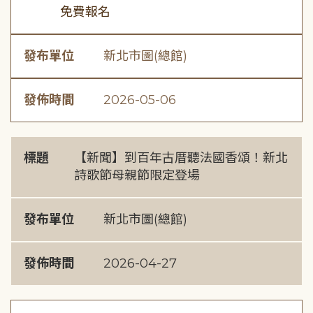
免費報名
發布單位
新北市圖(總館)
發佈時間
2026-05-06
標題
【新聞】到百年古厝聽法國香頌！新北
詩歌節母親節限定登場
發布單位
新北市圖(總館)
發佈時間
2026-04-27