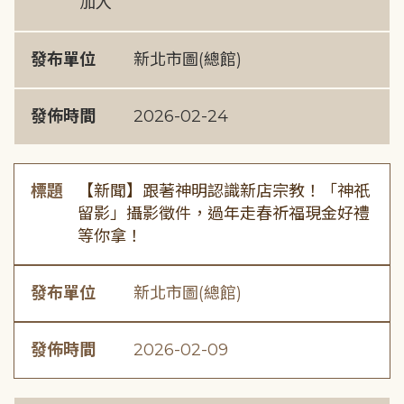
加入
發布單位
新北市圖(總館)
發佈時間
2026-02-24
標題
【新聞】跟著神明認識新店宗教！「神祇
留影」攝影徵件，過年走春祈福現金好禮
等你拿！
發布單位
新北市圖(總館)
發佈時間
2026-02-09