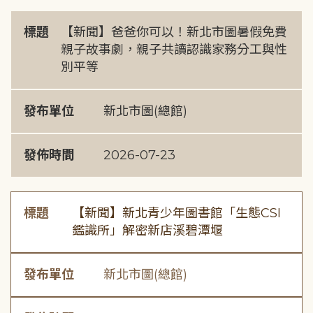
標題
【新聞】爸爸你可以！新北市圖暑假免費
親子故事劇，親子共讀認識家務分工與性
別平等
發布單位
新北市圖(總館)
發佈時間
2026-07-23
標題
【新聞】新北青少年圖書館「生態CSI
鑑識所」解密新店溪碧潭堰
發布單位
新北市圖(總館)