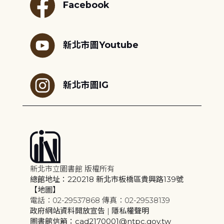
Facebook
新北市圖Youtube
新北市圖IG
新北市立圖書館 版權所有
總館地址：220218 新北市板橋區貴興路139號
【地圖】
電話：02-29537868 傳真：02-29538139
政府網站資料開放宣告
|
隱私權聲明
圖書館信箱：cad2170001@ntpc.gov.tw