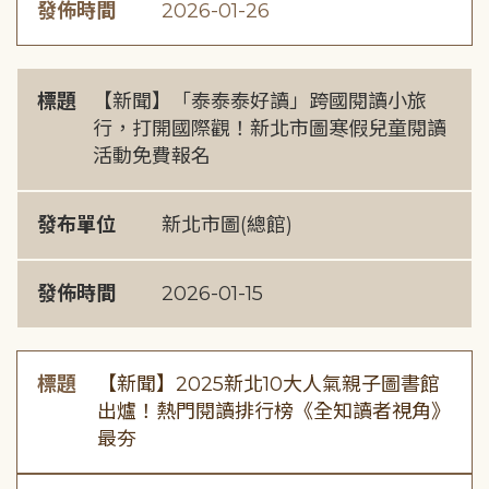
發佈時間
2026-01-26
標題
【新聞】「泰泰泰好讀」跨國閱讀小旅
行，打開國際觀！新北市圖寒假兒童閱讀
活動免費報名
發布單位
新北市圖(總館)
發佈時間
2026-01-15
標題
【新聞】2025新北10大人氣親子圖書館
出爐！熱門閱讀排行榜《全知讀者視角》
最夯