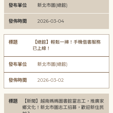
發布單位
新北市圖(總館)
發佈時間
2026-03-04
標題
【總館】輕鬆一掃！手機借書服務
已上線！
發布單位
新北市圖(總館)
發佈時間
2026-03-02
標題
【新聞】越南媽媽圖書館當志工，推廣家
鄉文化！新北市圖志工招募，歡迎新住民