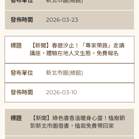
發布單位
新北市圖(總館)
發佈時間
2026-03-23
標題
【新聞】春遊汐止！「專家帶路」走讀
講座，體驗在地人文生態，免費報名
發布單位
新北市圖(總館)
發佈時間
2026-03-10
標題
【新聞】綠色書香溫暖身心靈！植樹節
到新北市圖借書，植栽免費帶回家