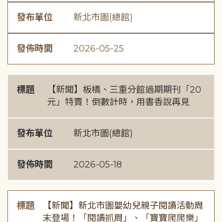
發布單位
新北市圖(總館)
發佈時間
2026-05-25
標題
【新聞】板橋、三重分館過期期刊「20
元」特賣！倒數計時，用書香說再見
發布單位
新北市圖(總館)
發佈時間
2026-05-18
標題
【新聞】新北市圖嬰幼兒親子閱讀活動周
末登場！「閱讀抓周」、「寶寶爬爬樂」