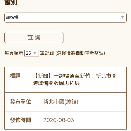
館別
每頁顯示
筆記錄
(選擇後將自動重新整理)
標題
【新聞】一證暢通至新竹！新北市圖
跨域借閱版圖再拓展
發布單位
新北市圖(總館)
發佈時間
2026-08-03