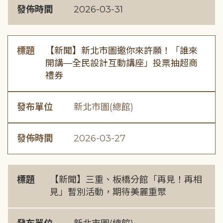
發佈時間
2026-03-31
標題
【新聞】新北市圖邀你來許願！「誰來
開講—全民設計互動講座」投票抽超商
禮券
發布單位
新北市圖(總館)
發佈時間
2026-03-27
標題
【新聞】三重、板橋分館「再見！再相
見」暫別活動，期待美麗重聚