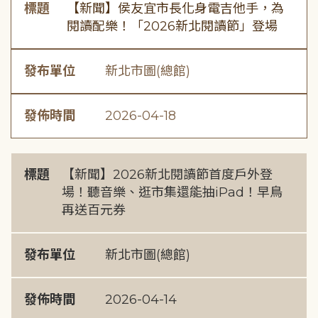
標題
【新聞】侯友宜市長化身電吉他手，為
閱讀配樂！「2026新北閱讀節」登場
發布單位
新北市圖(總館)
發佈時間
2026-04-18
標題
【新聞】2026新北閱讀節首度戶外登
場！聽音樂、逛市集還能抽iPad！早鳥
再送百元券
發布單位
新北市圖(總館)
發佈時間
2026-04-14