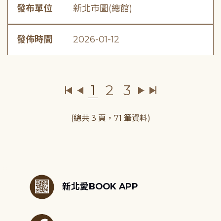
發布單位
新北市圖(總館)
發佈時間
2026-01-12
1
2
3
(總共 3 頁，71 筆資料)
:::
新北愛BOOK APP