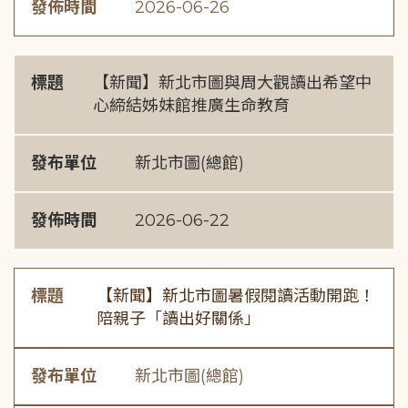
發佈時間
2026-06-26
標題
【新聞】新北市圖與周大觀讀出希望中
心締結姊妹館推廣生命教育
發布單位
新北市圖(總館)
發佈時間
2026-06-22
標題
【新聞】新北市圖暑假閱讀活動開跑！
陪親子「讀出好關係」
發布單位
新北市圖(總館)