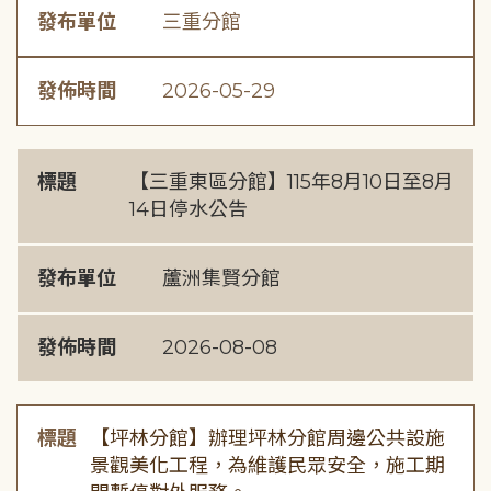
發布單位
三重分館
發佈時間
2026-05-29
標題
【三重東區分館】115年8月10日至8月
14日停水公告
發布單位
蘆洲集賢分館
發佈時間
2026-08-08
標題
【坪林分館】辦理坪林分館周邊公共設施
景觀美化工程，為維護民眾安全，施工期