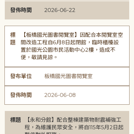
發佈時間
2026-06-22
標
【板橋國光圖書閱覽室】因配合本閱覽室空
題
間改造工程自6月8日起閉館，臨時櫃檯設
置於國光公園市民活動中心2樓，造成不
便，敬請見諒。
發布單位
板橋國光圖書閱覽室
發佈時間
2026-06-08
標題
【永和分館】配合整棟建築物耐震補強工
程，為維護民眾安全，將自115年5月2日起