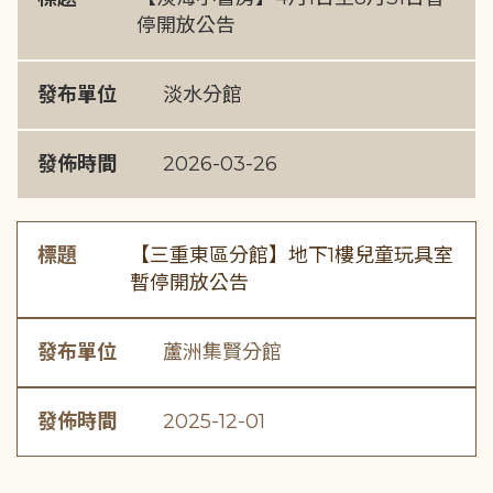
停開放公告
發布單位
淡水分館
發佈時間
2026-03-26
標題
【三重東區分館】地下1樓兒童玩具室
暫停開放公告
發布單位
蘆洲集賢分館
發佈時間
2025-12-01