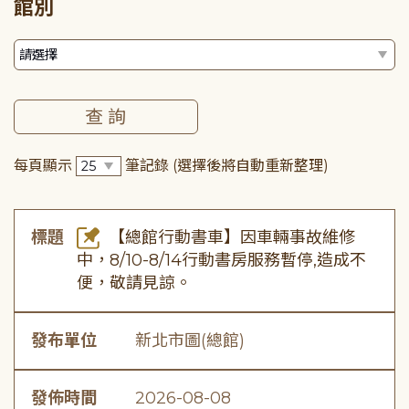
館別
每頁顯示
筆記錄
(選擇後將自動重新整理)
標題
【總館行動書車】因車輛事故維修
中，8/10-8/14行動書房服務暫停,造成不
便，敬請見諒。
發布單位
新北市圖(總館)
發佈時間
2026-08-08