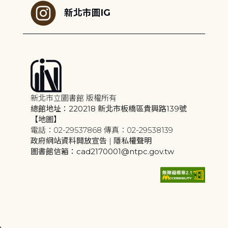
新北市圖IG
新北市立圖書館 版權所有
總館地址：220218 新北市板橋區貴興路139號
【地圖】
電話：02-29537868 傳真：02-29538139
政府網站資料開放宣告
|
隱私權聲明
圖書館信箱：cad2170001@ntpc.gov.tw