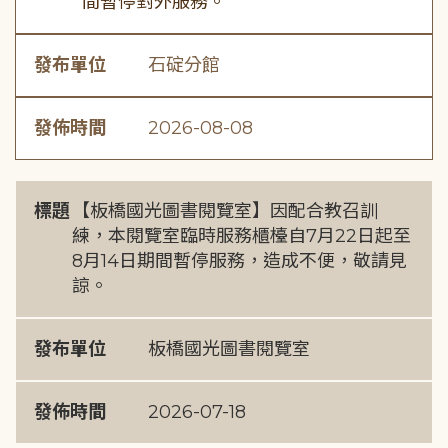
間暫停對外服務。
發布單位
石碇分館
發佈時間
2026-08-08
標題
【板橋國光圖書閱覽室】因配合教召訓
練，本閱覽室臨時服務櫃檯自7月22日起至
8月14日期間暫停服務，造成不便，敬請見
諒。
發布單位
板橋國光圖書閱覽室
發佈時間
2026-07-18