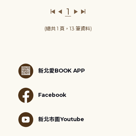
1
(總共 1 頁，13 筆資料)
:::
新北愛BOOK APP
Facebook
新北市圖Youtube