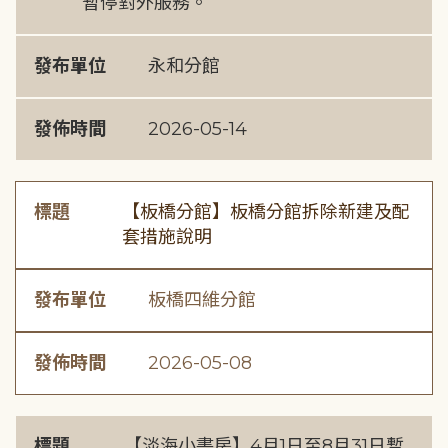
暫停對外服務。
發布單位
永和分館
發佈時間
2026-05-14
標題
【板橋分館】板橋分館拆除新建及配
套措施說明
發布單位
板橋四維分館
發佈時間
2026-05-08
標題
【淡海小書房】4月1日至8月31日暫