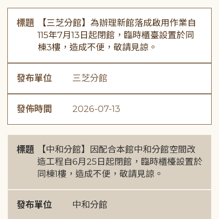
標題
【三芝分館】為辦理新館落成啟用作業自
115年7月13日起閉館，臨時櫃臺設置於同
棟3樓，造成不便，敬請見諒。
發布單位
三芝分館
發佈時間
2026-07-13
標題
【中和分館】因配合本館中和分館空間改
造工程自6月25日起閉館，臨時櫃檯設置於
同棟1樓，造成不便，敬請見諒。
發布單位
中和分館